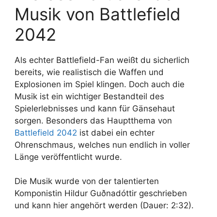
Musik von Battlefield
2042
Als echter Battlefield-Fan weißt du sicherlich
bereits, wie realistisch die Waffen und
Explosionen im Spiel klingen. Doch auch die
Musik ist ein wichtiger Bestandteil des
Spielerlebnisses und kann für Gänsehaut
sorgen. Besonders das Hauptthema von
Battlefield 2042
ist dabei ein echter
Ohrenschmaus, welches nun endlich in voller
Länge veröffentlicht wurde.
Die Musik wurde von der talentierten
Komponistin Hildur Guðnadóttir geschrieben
und kann hier angehört werden (Dauer: 2:32).