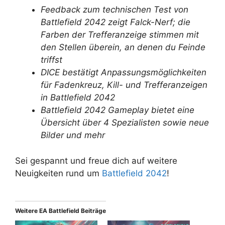
Feedback zum technischen Test von
Battlefield 2042 zeigt Falck-Nerf; die
Farben der Trefferanzeige stimmen mit
den Stellen überein, an denen du Feinde
triffst
DICE bestätigt Anpassungsmöglichkeiten
für Fadenkreuz, Kill- und Trefferanzeigen
in Battlefield 2042
Battlefield 2042 Gameplay bietet eine
Übersicht über 4 Spezialisten sowie neue
Bilder und mehr
Sei gespannt und freue dich auf weitere
Neuigkeiten rund um
Battlefield 2042
!
Weitere EA Battlefield Beiträge