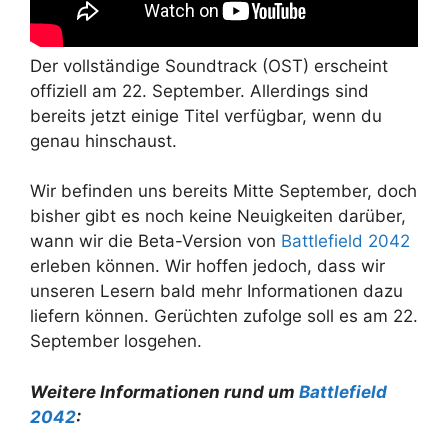
Der vollständige Soundtrack (OST) erscheint
offiziell am 22. September. Allerdings sind
bereits jetzt einige Titel verfügbar, wenn du
genau hinschaust.
Wir befinden uns bereits Mitte September, doch
bisher gibt es noch keine Neuigkeiten darüber,
wann wir die Beta-Version von
Battlefield 2042
erleben können. Wir hoffen jedoch, dass wir
unseren Lesern bald mehr Informationen dazu
liefern können. Gerüchten zufolge soll es am 22.
September losgehen.
Weitere Informationen rund um
Battlefield
2042
: