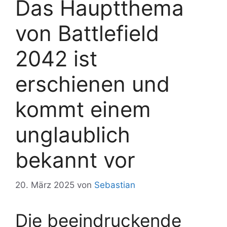
Das Hauptthema
von Battlefield
2042 ist
erschienen und
kommt einem
unglaublich
bekannt vor
20. März 2025
von
Sebastian
Die beeindruckende