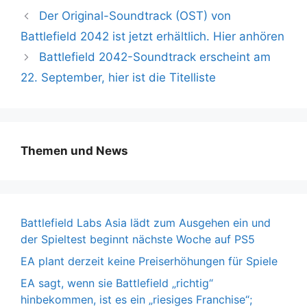
Der Original-Soundtrack (OST) von
Battlefield 2042 ist jetzt erhältlich. Hier anhören
Battlefield 2042-Soundtrack erscheint am
22. September, hier ist die Titelliste
Themen und News
Battlefield Labs Asia lädt zum Ausgehen ein und
der Spieltest beginnt nächste Woche auf PS5
EA plant derzeit keine Preiserhöhungen für Spiele
EA sagt, wenn sie Battlefield „richtig“
hinbekommen, ist es ein „riesiges Franchise“;