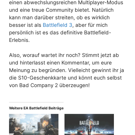
einen abwechslungsreichen Multiplayer-Modus
und eine treue Community bietet. Natürlich
kann man darüber streiten, ob es wirklich
besser ist als
Battlefield 3
, aber für mich
persönlich ist es das definitive Battlefield-
Erlebnis.
Also, worauf wartet ihr noch? Stimmt jetzt ab
und hinterlasst einen Kommentar, um eure
Meinung zu begründen. Vielleicht gewinnt ihr ja
die S10-Geschenkkarte und könnt euch selbst
von Bad Company 2 überzeugen!
Weitere EA Battlefield Beiträge