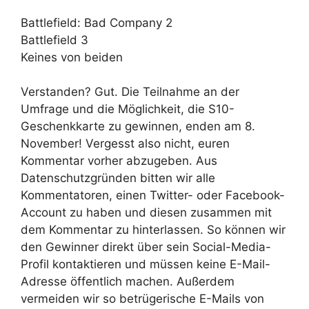
Battlefield: Bad Company 2
Battlefield 3
Keines von beiden
Verstanden? Gut. Die Teilnahme an der
Umfrage und die Möglichkeit, die S10-
Geschenkkarte zu gewinnen, enden am 8.
November! Vergesst also nicht, euren
Kommentar vorher abzugeben. Aus
Datenschutzgründen bitten wir alle
Kommentatoren, einen Twitter- oder Facebook-
Account zu haben und diesen zusammen mit
dem Kommentar zu hinterlassen. So können wir
den Gewinner direkt über sein Social-Media-
Profil kontaktieren und müssen keine E-Mail-
Adresse öffentlich machen. Außerdem
vermeiden wir so betrügerische E-Mails von