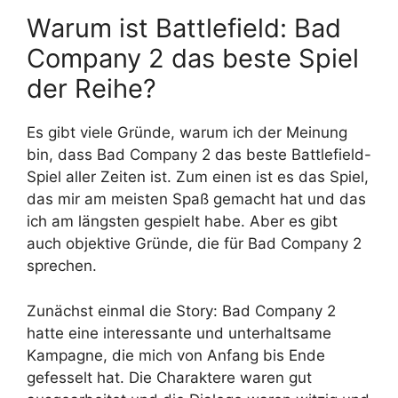
Warum ist Battlefield: Bad
Company 2 das beste Spiel
der Reihe?
Es gibt viele Gründe, warum ich der Meinung
bin, dass Bad Company 2 das beste Battlefield-
Spiel aller Zeiten ist. Zum einen ist es das Spiel,
das mir am meisten Spaß gemacht hat und das
ich am längsten gespielt habe. Aber es gibt
auch objektive Gründe, die für Bad Company 2
sprechen.
Zunächst einmal die Story: Bad Company 2
hatte eine interessante und unterhaltsame
Kampagne, die mich von Anfang bis Ende
gefesselt hat. Die Charaktere waren gut