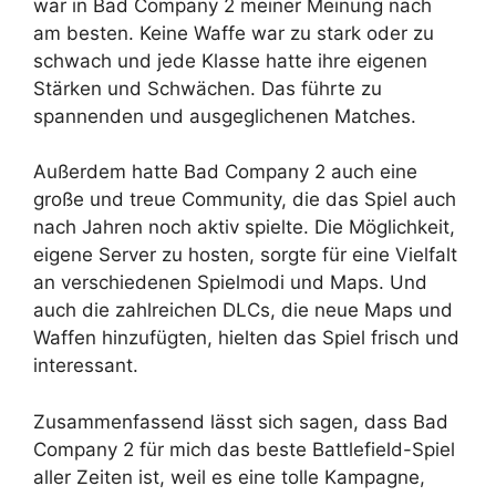
war in Bad Company 2 meiner Meinung nach
am besten. Keine Waffe war zu stark oder zu
schwach und jede Klasse hatte ihre eigenen
Stärken und Schwächen. Das führte zu
spannenden und ausgeglichenen Matches.
Außerdem hatte Bad Company 2 auch eine
große und treue Community, die das Spiel auch
nach Jahren noch aktiv spielte. Die Möglichkeit,
eigene Server zu hosten, sorgte für eine Vielfalt
an verschiedenen Spielmodi und Maps. Und
auch die zahlreichen DLCs, die neue Maps und
Waffen hinzufügten, hielten das Spiel frisch und
interessant.
Zusammenfassend lässt sich sagen, dass Bad
Company 2 für mich das beste Battlefield-Spiel
aller Zeiten ist, weil es eine tolle Kampagne,