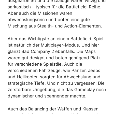
ausgearbeitet und die Dialoge waren witzig und
sarkastisch – typisch für die Battlefield-Reihe.
Aber auch die Missionen waren
abwechslungsreich und boten eine gute
Mischung aus Stealth- und Action-Elementen.
Aber das Wichtigste an einem Battlefield-Spiel
ist natürlich der Multiplayer-Modus. Und hier
glänzt Bad Company 2 ebenfalls. Die Maps
waren gut designt und boten genügend Platz
für verschiedene Spielstile. Auch die
verschiedenen Fahrzeuge, wie Panzer, Jeeps
und Helikopter, sorgten für Abwechslung und
strategische Tiefe. Und nicht zu vergessen: Die
zerstörbare Umgebung, die das Gameplay noch
dynamischer und spannender machte.
Auch das Balancing der Waffen und Klassen