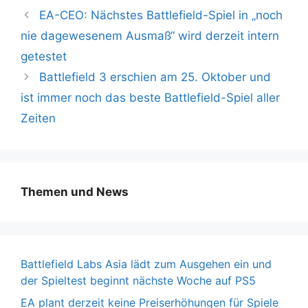
EA-CEO: Nächstes Battlefield-Spiel in „noch
nie dagewesenem Ausmaß“ wird derzeit intern
getestet
Battlefield 3 erschien am 25. Oktober und
ist immer noch das beste Battlefield-Spiel aller
Zeiten
Themen und News
Battlefield Labs Asia lädt zum Ausgehen ein und
der Spieltest beginnt nächste Woche auf PS5
EA plant derzeit keine Preiserhöhungen für Spiele