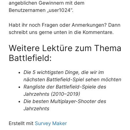
angeblichen Gewinnern mit dem
Benutzernamen „user1024“.
Habt ihr noch Fragen oder Anmerkungen? Dann
schreibt uns gerne unten in die Kommentare.
Weitere Lektüre zum Thema
Battlefield:
Die 5 wichtigsten Dinge, die wir im
nächsten Battlefield-Spiel sehen möchten
Rangliste der Battlefield-Spiele des
Jahrzehnts (2010–2019)
Die besten Multiplayer-Shooter des
Jahrzehnts
Erstellt mit
Survey Maker