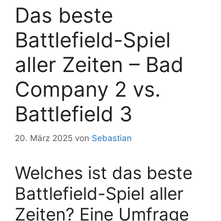
Das beste
Battlefield-Spiel
aller Zeiten – Bad
Company 2 vs.
Battlefield 3
20. März 2025
von
Sebastian
Welches ist das beste
Battlefield-Spiel aller
Zeiten? Eine Umfrage