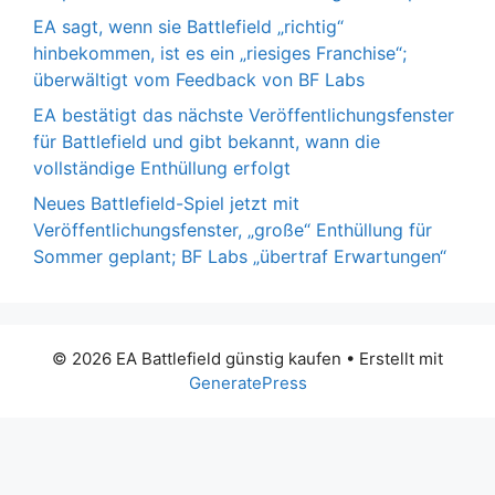
EA sagt, wenn sie Battlefield „richtig“
hinbekommen, ist es ein „riesiges Franchise“;
überwältigt vom Feedback von BF Labs
EA bestätigt das nächste Veröffentlichungsfenster
für Battlefield und gibt bekannt, wann die
vollständige Enthüllung erfolgt
Neues Battlefield-Spiel jetzt mit
Veröffentlichungsfenster, „große“ Enthüllung für
Sommer geplant; BF Labs „übertraf Erwartungen“
© 2026 EA Battlefield günstig kaufen
• Erstellt mit
GeneratePress