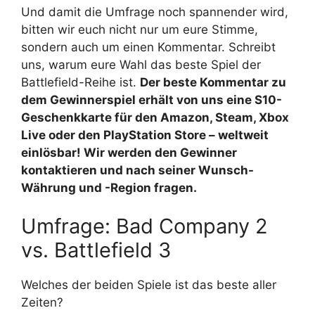
Und damit die Umfrage noch spannender wird,
bitten wir euch nicht nur um eure Stimme,
sondern auch um einen Kommentar. Schreibt
uns, warum eure Wahl das beste Spiel der
Battlefield-Reihe ist.
Der beste Kommentar zu
dem Gewinnerspiel erhält von uns eine S10-
Geschenkkarte für den Amazon, Steam, Xbox
Live oder den PlayStation Store – weltweit
einlösbar! Wir werden den Gewinner
kontaktieren und nach seiner Wunsch-
Währung und -Region fragen.
Umfrage: Bad Company 2
vs. Battlefield 3
Welches der beiden Spiele ist das beste aller
Zeiten?