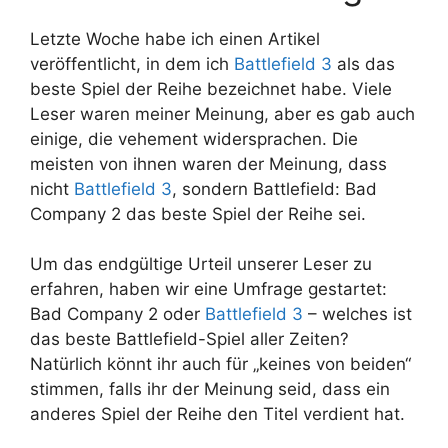
Letzte Woche habe ich einen Artikel
veröffentlicht, in dem ich
Battlefield 3
als das
beste Spiel der Reihe bezeichnet habe. Viele
Leser waren meiner Meinung, aber es gab auch
einige, die vehement widersprachen. Die
meisten von ihnen waren der Meinung, dass
nicht
Battlefield 3
, sondern Battlefield: Bad
Company 2 das beste Spiel der Reihe sei.
Um das endgültige Urteil unserer Leser zu
erfahren, haben wir eine Umfrage gestartet:
Bad Company 2 oder
Battlefield 3
– welches ist
das beste Battlefield-Spiel aller Zeiten?
Natürlich könnt ihr auch für „keines von beiden“
stimmen, falls ihr der Meinung seid, dass ein
anderes Spiel der Reihe den Titel verdient hat.