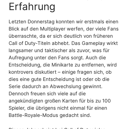
Erfahrung
Letzten Donnerstag konnten wir erstmals einen
Blick auf den Multiplayer werfen, der viele Fans
überraschte, da er sich deutlich von früheren
Call of Duty-Titeln abhebt. Das Gameplay wirkt
langsamer und taktischer als zuvor, was für
Aufregung unter den Fans sorgt. Auch die
Entscheidung, die Minikarte zu entfernen, wird
kontrovers diskutiert – einige fragen sich, ob
dies eine gute Entscheidung ist oder ob die
Serie dadurch an Abwechslung gewinnt.
Dennoch freuen sich viele auf die
angekündigten großen Karten für bis zu 100
Spieler, die übrigens nicht einmal für einen
Battle-Royale-Modus gedacht sind.