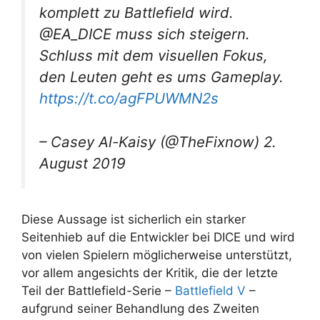
komplett zu Battlefield wird.
@EA_DICE muss sich steigern.
Schluss mit dem visuellen Fokus,
den Leuten geht es ums Gameplay.
https://t.co/agFPUWMN2s
– Casey Al-Kaisy (@TheFixnow) 2.
August 2019
Diese Aussage ist sicherlich ein starker
Seitenhieb auf die Entwickler bei DICE und wird
von vielen Spielern möglicherweise unterstützt,
vor allem angesichts der Kritik, die der letzte
Teil der Battlefield-Serie –
Battlefield V
–
aufgrund seiner Behandlung des Zweiten