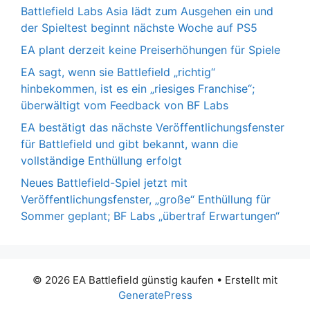
Battlefield Labs Asia lädt zum Ausgehen ein und
der Spieltest beginnt nächste Woche auf PS5
EA plant derzeit keine Preiserhöhungen für Spiele
EA sagt, wenn sie Battlefield „richtig“
hinbekommen, ist es ein „riesiges Franchise“;
überwältigt vom Feedback von BF Labs
EA bestätigt das nächste Veröffentlichungsfenster
für Battlefield und gibt bekannt, wann die
vollständige Enthüllung erfolgt
Neues Battlefield-Spiel jetzt mit
Veröffentlichungsfenster, „große“ Enthüllung für
Sommer geplant; BF Labs „übertraf Erwartungen“
© 2026 EA Battlefield günstig kaufen
• Erstellt mit
GeneratePress