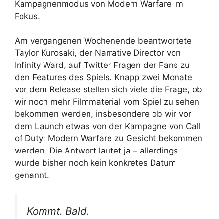
Kampagnenmodus von Modern Warfare im
Fokus.
Am vergangenen Wochenende beantwortete
Taylor Kurosaki, der Narrative Director von
Infinity Ward, auf Twitter Fragen der Fans zu
den Features des Spiels. Knapp zwei Monate
vor dem Release stellen sich viele die Frage, ob
wir noch mehr Filmmaterial vom Spiel zu sehen
bekommen werden, insbesondere ob wir vor
dem Launch etwas von der Kampagne von Call
of Duty: Modern Warfare zu Gesicht bekommen
werden. Die Antwort lautet ja – allerdings
wurde bisher noch kein konkretes Datum
genannt.
Kommt. Bald.