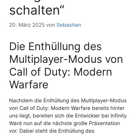
schalten“
20. März 2025
von
Sebastian
Die Enthüllung des
Multiplayer-Modus von
Call of Duty: Modern
Warfare
Nachdem die Enthüllung des Multiplayer-Modus
von Call of Duty: Modern Warfare bereits hinter
uns liegt, bereiten sich die Entwickler bei Infinity
Ward nun auf die nächste große Präsentation
vor. Dabei steht die Enthüllung des