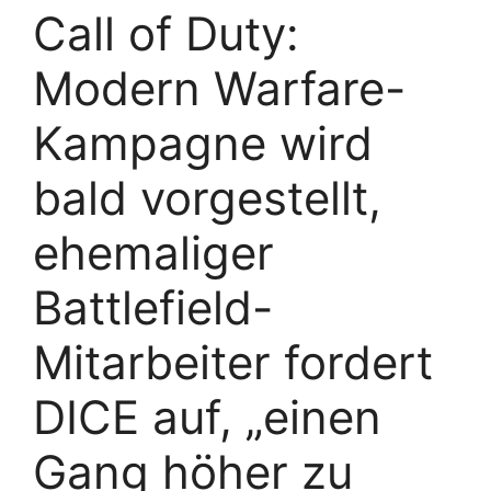
Call of Duty:
Modern Warfare-
Kampagne wird
bald vorgestellt,
ehemaliger
Battlefield-
Mitarbeiter fordert
DICE auf, „einen
Gang höher zu