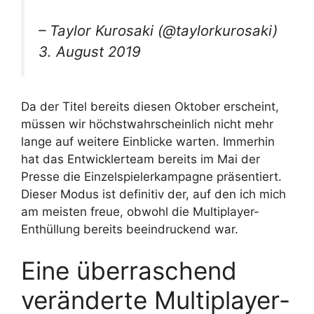
– Taylor Kurosaki (@taylorkurosaki)
3. August 2019
Da der Titel bereits diesen Oktober erscheint,
müssen wir höchstwahrscheinlich nicht mehr
lange auf weitere Einblicke warten. Immerhin
hat das Entwicklerteam bereits im Mai der
Presse die Einzelspielerkampagne präsentiert.
Dieser Modus ist definitiv der, auf den ich mich
am meisten freue, obwohl die Multiplayer-
Enthüllung bereits beeindruckend war.
Eine überraschend
veränderte Multiplayer-