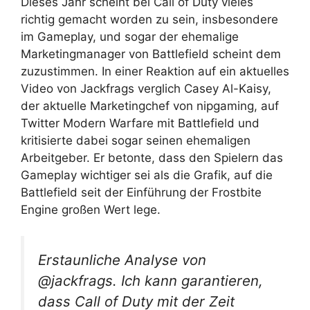
Dieses Jahr scheint bei Call of Duty vieles
richtig gemacht worden zu sein, insbesondere
im Gameplay, und sogar der ehemalige
Marketingmanager von Battlefield scheint dem
zuzustimmen. In einer Reaktion auf ein aktuelles
Video von Jackfrags verglich Casey Al-Kaisy,
der aktuelle Marketingchef von nipgaming, auf
Twitter Modern Warfare mit Battlefield und
kritisierte dabei sogar seinen ehemaligen
Arbeitgeber. Er betonte, dass den Spielern das
Gameplay wichtiger sei als die Grafik, auf die
Battlefield seit der Einführung der Frostbite
Engine großen Wert lege.
Erstaunliche Analyse von
@jackfrags. Ich kann garantieren,
dass Call of Duty mit der Zeit