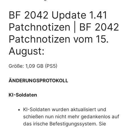
BF 2042 Update 1.41
Patchnotizen | BF 2042
Patchnotizen vom 15.
August:
Größe: 1,09 GB (PS5)
ÄNDERUNGSPROTOKOLL
KI-Soldaten
KI-Soldaten wurden aktualisiert und
schießen nun nicht mehr gedankenlos auf
das irische Befestigungssystem. Sie