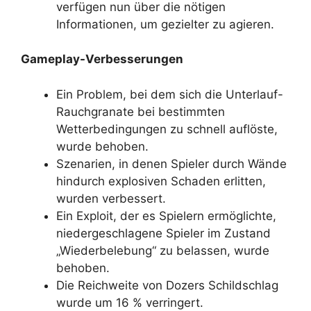
verfügen nun über die nötigen
Informationen, um gezielter zu agieren.
Gameplay-Verbesserungen
Ein Problem, bei dem sich die Unterlauf-
Rauchgranate bei bestimmten
Wetterbedingungen zu schnell auflöste,
wurde behoben.
Szenarien, in denen Spieler durch Wände
hindurch explosiven Schaden erlitten,
wurden verbessert.
Ein Exploit, der es Spielern ermöglichte,
niedergeschlagene Spieler im Zustand
„Wiederbelebung“ zu belassen, wurde
behoben.
Die Reichweite von Dozers Schildschlag
wurde um 16 % verringert.