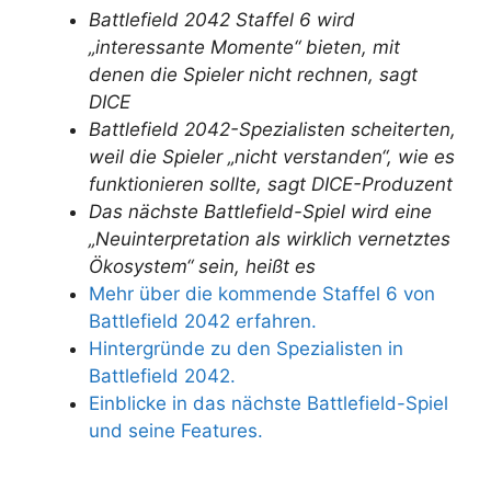
Battlefield 2042 Staffel 6 wird
„interessante Momente“ bieten, mit
denen die Spieler nicht rechnen, sagt
DICE
Battlefield 2042-Spezialisten scheiterten,
weil die Spieler „nicht verstanden“, wie es
funktionieren sollte, sagt DICE-Produzent
Das nächste Battlefield-Spiel wird eine
„Neuinterpretation als wirklich vernetztes
Ökosystem“ sein, heißt es
Mehr über die kommende Staffel 6 von
Battlefield 2042 erfahren.
Hintergründe zu den Spezialisten in
Battlefield 2042.
Einblicke in das nächste Battlefield-Spiel
und seine Features.