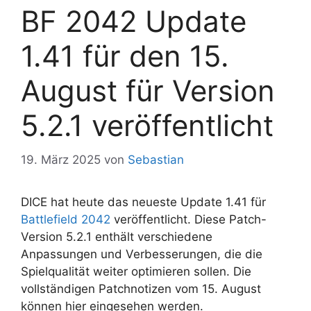
BF 2042 Update
1.41 für den 15.
August für Version
5.2.1 veröffentlicht
19. März 2025
von
Sebastian
DICE hat heute das neueste Update 1.41 für
Battlefield 2042
veröffentlicht. Diese Patch-
Version 5.2.1 enthält verschiedene
Anpassungen und Verbesserungen, die die
Spielqualität weiter optimieren sollen. Die
vollständigen Patchnotizen vom 15. August
können hier eingesehen werden.