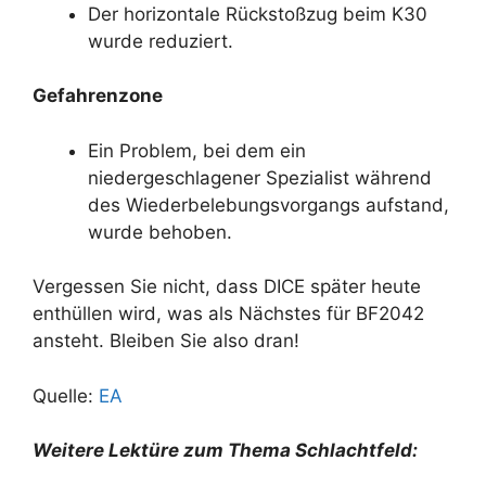
Der horizontale Rückstoßzug beim K30
wurde reduziert.
Gefahrenzone
Ein Problem, bei dem ein
niedergeschlagener Spezialist während
des Wiederbelebungsvorgangs aufstand,
wurde behoben.
Vergessen Sie nicht, dass DICE später heute
enthüllen wird, was als Nächstes für BF2042
ansteht. Bleiben Sie also dran!
Quelle:
EA
Weitere Lektüre zum Thema Schlachtfeld: