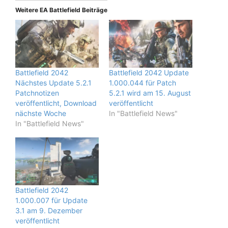
Weitere EA Battlefield Beiträge
Battlefield 2042
Battlefield 2042 Update
Nächstes Update 5.2.1
1.000.044 für Patch
Patchnotizen
5.2.1 wird am 15. August
veröffentlicht, Download
veröffentlicht
nächste Woche
In "Battlefield News"
In "Battlefield News"
Battlefield 2042
1.000.007 für Update
3.1 am 9. Dezember
veröffentlicht