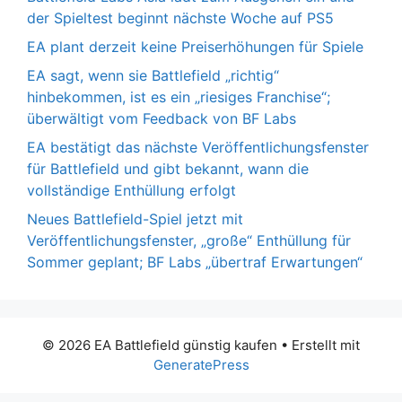
der Spieltest beginnt nächste Woche auf PS5
EA plant derzeit keine Preiserhöhungen für Spiele
EA sagt, wenn sie Battlefield „richtig“
hinbekommen, ist es ein „riesiges Franchise“;
überwältigt vom Feedback von BF Labs
EA bestätigt das nächste Veröffentlichungsfenster
für Battlefield und gibt bekannt, wann die
vollständige Enthüllung erfolgt
Neues Battlefield-Spiel jetzt mit
Veröffentlichungsfenster, „große“ Enthüllung für
Sommer geplant; BF Labs „übertraf Erwartungen“
© 2026 EA Battlefield günstig kaufen
• Erstellt mit
GeneratePress