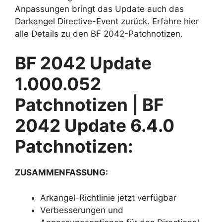
Anpassungen bringt das Update auch das
Darkangel Directive-Event zurück. Erfahre hier
alle Details zu den BF 2042-Patchnotizen.
BF 2042 Update
1.000.052
Patchnotizen | BF
2042 Update 6.4.0
Patchnotizen:
ZUSAMMENFASSUNG:
Arkangel-Richtlinie jetzt verfügbar
Verbesserungen und