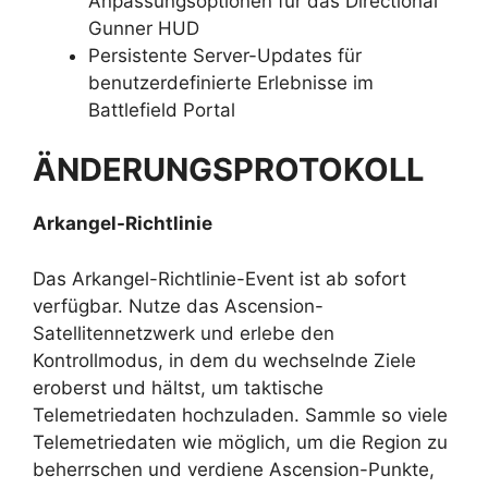
Anpassungsoptionen für das Directional
Gunner HUD
Persistente Server-Updates für
benutzerdefinierte Erlebnisse im
Battlefield Portal
ÄNDERUNGSPROTOKOLL
Arkangel-Richtlinie
Das Arkangel-Richtlinie-Event ist ab sofort
verfügbar. Nutze das Ascension-
Satellitennetzwerk und erlebe den
Kontrollmodus, in dem du wechselnde Ziele
eroberst und hältst, um taktische
Telemetriedaten hochzuladen. Sammle so viele
Telemetriedaten wie möglich, um die Region zu
beherrschen und verdiene Ascension-Punkte,