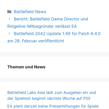
Kategorien
Battlefield News
Bericht: Battlefield Game Director und
Ridgeline-Mitbegründer verlässt EA
Battlefield 2042 Update 1.49 für Patch 6.4.0
am 28. Februar veröffentlicht
Themen und News
Battlefield Labs Asia lädt zum Ausgehen ein und
der Spieltest beginnt nächste Woche auf PS5
EA plant derzeit keine Preiserhöhungen für Spiele