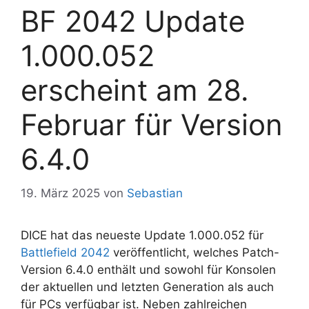
BF 2042 Update
1.000.052
erscheint am 28.
Februar für Version
6.4.0
19. März 2025
von
Sebastian
DICE hat das neueste Update 1.000.052 für
Battlefield 2042
veröffentlicht, welches Patch-
Version 6.4.0 enthält und sowohl für Konsolen
der aktuellen und letzten Generation als auch
für PCs verfügbar ist. Neben zahlreichen