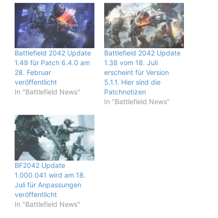
Battlefield 2042 Update
Battlefield 2042 Update
1.49 für Patch 6.4.0 am
1.38 vom 18. Juli
28. Februar
erscheint für Version
veröffentlicht
5.1.1. Hier sind die
In "Battlefield News"
Patchnotizen
In "Battlefield News"
BF2042 Update
1.000.041 wird am 18.
Juli für Anpassungen
veröffentlicht
In "Battlefield News"