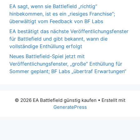
EA sagt, wenn sie Battlefield „richtig“
hinbekommen, ist es ein „riesiges Franchise“;
überwältigt vom Feedback von BF Labs
EA bestätigt das nächste Veröffentlichungsfenster
für Battlefield und gibt bekannt, wann die
vollständige Enthüllung erfolgt
Neues Battlefield-Spiel jetzt mit
Veröffentlichungsfenster, „große“ Enthüllung für
Sommer geplant; BF Labs „übertraf Erwartungen“
© 2026 EA Battlefield günstig kaufen
• Erstellt mit
GeneratePress