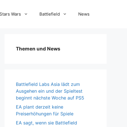
Stars Wars
Battlefield
News
Themen und News
Battlefield Labs Asia lädt zum
Ausgehen ein und der Spieltest
beginnt nächste Woche auf PS5
EA plant derzeit keine
Preiserhöhungen für Spiele
EA sagt, wenn sie Battlefield