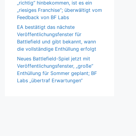
„richtig“ hinbekommen, ist es ein
„riesiges Franchise“; überwältigt vom
Feedback von BF Labs
EA bestätigt das nächste
Veröffentlichungsfenster für
Battlefield und gibt bekannt, wann
die vollständige Enthüllung erfolgt
Neues Battlefield-Spiel jetzt mit
Veröffentlichungsfenster, „große“
Enthüllung für Sommer geplant; BF
Labs „übertraf Erwartungen“