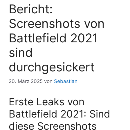
Bericht:
Screenshots von
Battlefield 2021
sind
durchgesickert
20. März 2025
von
Sebastian
Erste Leaks von
Battlefield 2021: Sind
diese Screenshots