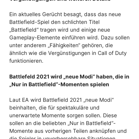
Ein aktuelles Gerücht besagt, dass das neue
Battlefield-Spiel den schlichten Titel
„Battlefield“ tragen wird und einige neue
Gameplay-Elemente einführen wird. Dazu sollen
unter anderem „Fähigkeiten“ gehören, die
ähnlich wie die Vergünstigungen in Call of Duty
funktionieren.
Battlefeld 2021 wird „neue Modi“ haben, die in
„Nur in Battlefield“-Momenten spielen
Laut EA wird Battlefield 2021 „neue Modi“
beinhalten, die für spektakuläre und
unerwartete Momente sorgen sollen. Diese
sollen an die beliebten „Nur in Battlefield“-
Momente aus vorherigen Teilen anknüpfen und
die Spieler in unvorhersehbare Situationen