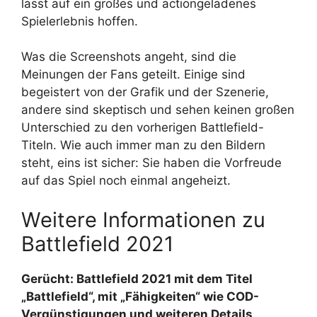
lässt auf ein großes und actiongeladenes
Spielerlebnis hoffen.
Was die Screenshots angeht, sind die
Meinungen der Fans geteilt. Einige sind
begeistert von der Grafik und der Szenerie,
andere sind skeptisch und sehen keinen großen
Unterschied zu den vorherigen Battlefield-
Titeln. Wie auch immer man zu den Bildern
steht, eins ist sicher: Sie haben die Vorfreude
auf das Spiel noch einmal angeheizt.
Weitere Informationen zu
Battlefield 2021
Gerücht: Battlefield 2021 mit dem Titel
„Battlefield“, mit „Fähigkeiten“ wie COD-
Vergünstigungen und weiteren Details