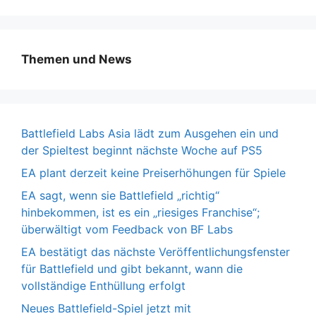
Themen und News
Battlefield Labs Asia lädt zum Ausgehen ein und
der Spieltest beginnt nächste Woche auf PS5
EA plant derzeit keine Preiserhöhungen für Spiele
EA sagt, wenn sie Battlefield „richtig“
hinbekommen, ist es ein „riesiges Franchise“;
überwältigt vom Feedback von BF Labs
EA bestätigt das nächste Veröffentlichungsfenster
für Battlefield und gibt bekannt, wann die
vollständige Enthüllung erfolgt
Neues Battlefield-Spiel jetzt mit