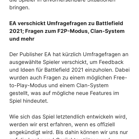
bringen.
EA verschickt Umfragefragen zu Battlefield
2021; Fragen zum F2P-Modus, Clan-System
und mehr
Der Publisher EA hat kürzlich Umfragefragen an
ausgewählte Spieler verschickt, um Feedback
und Ideen für Battlefield 2021 einzuholen. Dabei
wurden auch Fragen zu einem möglichen Free-
to-Play-Modus und einem Clan-System
gestellt, was auf mögliche neue Features im
Spiel hindeutet.
Wie sich das Spiel letztendlich entwickeln wird,
werden wir erst erfahren, wenn es offiziell
angekündigt wird. Bis dahin können wir uns nur