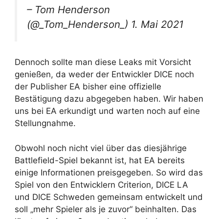
– Tom Henderson
(@_Tom_Henderson_) 1. Mai 2021
Dennoch sollte man diese Leaks mit Vorsicht
genießen, da weder der Entwickler DICE noch
der Publisher EA bisher eine offizielle
Bestätigung dazu abgegeben haben. Wir haben
uns bei EA erkundigt und warten noch auf eine
Stellungnahme.
Obwohl noch nicht viel über das diesjährige
Battlefield-Spiel bekannt ist, hat EA bereits
einige Informationen preisgegeben. So wird das
Spiel von den Entwicklern Criterion, DICE LA
und DICE Schweden gemeinsam entwickelt und
soll „mehr Spieler als je zuvor“ beinhalten. Das