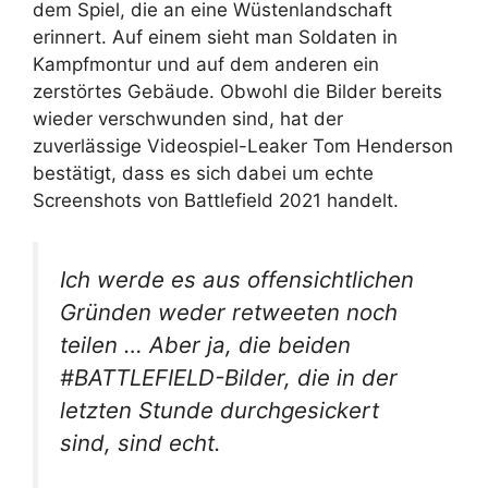
dem Spiel, die an eine Wüstenlandschaft
erinnert. Auf einem sieht man Soldaten in
Kampfmontur und auf dem anderen ein
zerstörtes Gebäude. Obwohl die Bilder bereits
wieder verschwunden sind, hat der
zuverlässige Videospiel-Leaker Tom Henderson
bestätigt, dass es sich dabei um echte
Screenshots von Battlefield 2021 handelt.
Ich werde es aus offensichtlichen
Gründen weder retweeten noch
teilen … Aber ja, die beiden
#BATTLEFIELD-Bilder, die in der
letzten Stunde durchgesickert
sind, sind echt.