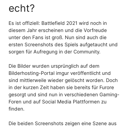
echt?
Es ist offiziell: Battlefield 2021 wird noch in
diesem Jahr erscheinen und die Vorfreude
unter den Fans ist groß. Nun sind auch die
ersten Screenshots des Spiels aufgetaucht und
sorgen für Aufregung in der Community.
Die Bilder wurden ursprünglich auf dem
Bilderhosting-Portal imgur veröffentlicht und
sind mittlerweile wieder gelöscht worden. Doch
in der kurzen Zeit haben sie bereits für Furore
gesorgt und sind nun in verschiedenen Gaming-
Foren und auf Social Media Plattformen zu
finden.
Die beiden Screenshots zeigen eine Szene aus