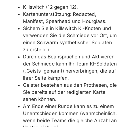
Killswitch (12 gegen 12).
Kartenunterstützung: Redacted,
Manifest, Spearhead und Hourglass.
Sichern Sie in Killswitch KI-Knoten und
verwenden Sie die Schmiede vor Ort, um
einen Schwarm synthetischer Soldaten
zu erstellen.
Durch das Beanspruchen und Aktivieren
der Schmiede kann Ihr Team KI-Soldaten
(„Geists“ genannt) hervorbringen, die auf
Ihrer Seite kämpfen.
Geister bestehen aus den Prothesen, die
Sie bereits auf der redigierten Karte
sehen können.
Am Ende einer Runde kann es zu einem
Unentschieden kommen (wahrscheinlich,
wenn beide Teams die gleiche Anzahl an