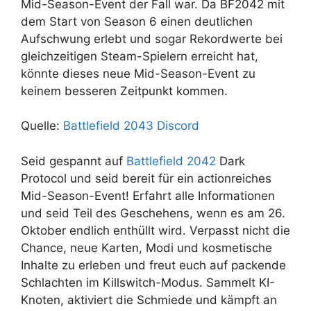
Mid-Season-Event der Fall war. Da BF2042 mit
dem Start von Season 6 einen deutlichen
Aufschwung erlebt und sogar Rekordwerte bei
gleichzeitigen Steam-Spielern erreicht hat,
könnte dieses neue Mid-Season-Event zu
keinem besseren Zeitpunkt kommen.
Quelle:
Battlefield 2043 Discord
Seid gespannt auf
Battlefield 2042
Dark
Protocol und seid bereit für ein actionreiches
Mid-Season-Event! Erfahrt alle Informationen
und seid Teil des Geschehens, wenn es am 26.
Oktober endlich enthüllt wird. Verpasst nicht die
Chance, neue Karten, Modi und kosmetische
Inhalte zu erleben und freut euch auf packende
Schlachten im Killswitch-Modus. Sammelt KI-
Knoten, aktiviert die Schmiede und kämpft an