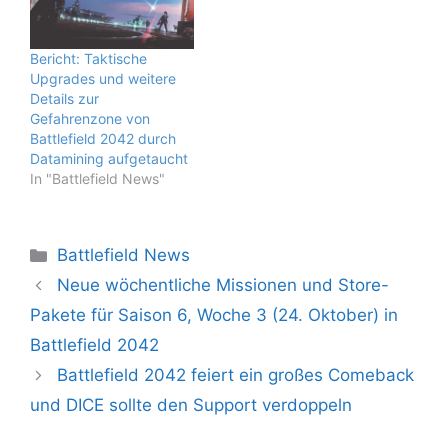
Bericht: Taktische
Upgrades und weitere
Details zur
Gefahrenzone von
Battlefield 2042 durch
Datamining aufgetaucht
In "Battlefield News"
Kategorien
Battlefield News
Neue wöchentliche Missionen und Store-
Pakete für Saison 6, Woche 3 (24. Oktober) in
Battlefield 2042
Battlefield 2042 feiert ein großes Comeback
und DICE sollte den Support verdoppeln