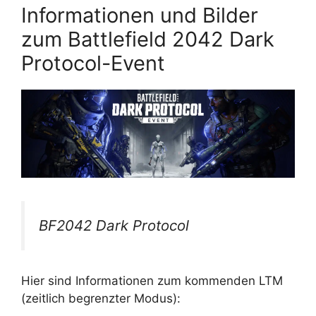
Informationen und Bilder
zum Battlefield 2042 Dark
Protocol-Event
BF2042 Dark Protocol
Hier sind Informationen zum kommenden LTM
(zeitlich begrenzter Modus):