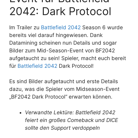
2042: Dark Protocol
Im Trailer zu
Battlefield 2042
Season 6 wurde
bereits viel darauf hingewiesen. Dank
Datamining scheinen nun Details und sogar
Bilder zum Mid-Season-Event von BF2042
aufgetaucht zu sein! Spieler, macht euch bereit
für
Battlefield 2042
Dark Protocol!
Es sind Bilder aufgetaucht und erste Details
dazu, was die Spieler vom Midseason-Event
„BF2042 Dark Protocol“ erwarten können.
Verwandte Lektüre: Battlefield 2042
feiert ein großes Comeback und DICE
sollte den Support verdoppeln