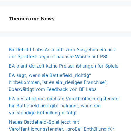
Themen und News
Battlefield Labs Asia lädt zum Ausgehen ein und
der Spieltest beginnt nächste Woche auf PS5
EA plant derzeit keine Preiserhöhungen für Spiele
EA sagt, wenn sie Battlefield „richtig“
hinbekommen, ist es ein „riesiges Franchise“;
überwältigt vom Feedback von BF Labs
EA bestätigt das nächste Veröffentlichungsfenster
für Battlefield und gibt bekannt, wann die
vollständige Enthüllung erfolgt
Neues Battlefield-Spiel jetzt mit
Veröffentlichungsfenster, „große“ Enthüllung für