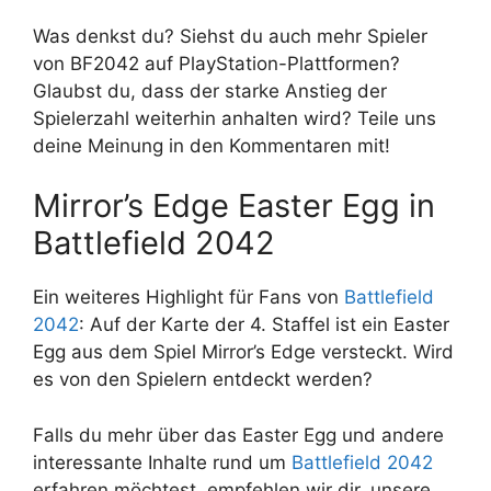
Was denkst du? Siehst du auch mehr Spieler
von BF2042 auf PlayStation-Plattformen?
Glaubst du, dass der starke Anstieg der
Spielerzahl weiterhin anhalten wird? Teile uns
deine Meinung in den Kommentaren mit!
Mirror’s Edge Easter Egg in
Battlefield 2042
Ein weiteres Highlight für Fans von
Battlefield
2042
: Auf der Karte der 4. Staffel ist ein Easter
Egg aus dem Spiel Mirror’s Edge versteckt. Wird
es von den Spielern entdeckt werden?
Falls du mehr über das Easter Egg und andere
interessante Inhalte rund um
Battlefield 2042
erfahren möchtest, empfehlen wir dir, unsere