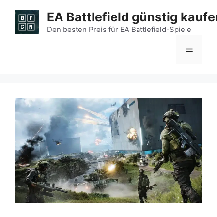
Zum
EA Battlefield günstig kaufe
Inhalt
springen
Den besten Preis für EA Battlefield-Spiele
Menü