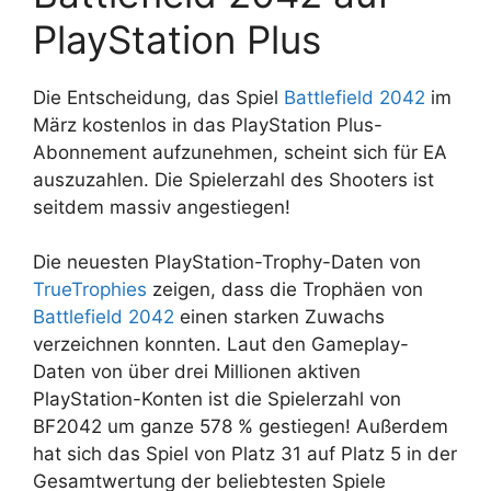
PlayStation Plus
Die Entscheidung, das Spiel
Battlefield 2042
im
März kostenlos in das PlayStation Plus-
Abonnement aufzunehmen, scheint sich für EA
auszuzahlen. Die Spielerzahl des Shooters ist
seitdem massiv angestiegen!
Die neuesten PlayStation-Trophy-Daten von
TrueTrophies
zeigen, dass die Trophäen von
Battlefield 2042
einen starken Zuwachs
verzeichnen konnten. Laut den Gameplay-
Daten von über drei Millionen aktiven
PlayStation-Konten ist die Spielerzahl von
BF2042 um ganze 578 % gestiegen! Außerdem
hat sich das Spiel von Platz 31 auf Platz 5 in der
Gesamtwertung der beliebtesten Spiele