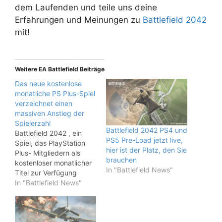
dem Laufenden und teile uns deine
Erfahrungen und Meinungen zu
Battlefield 2042
mit!
Weitere EA Battlefield Beiträge
Das neue kostenlose
monatliche PS Plus-Spiel
verzeichnet einen
massiven Anstieg der
Spielerzahl
Battlefield 2042 PS4 und
Battlefield 2042 , ein
PS5 Pre-Load jetzt live,
Spiel, das PlayStation
hier ist der Platz, den Sie
Plus- Mitgliedern als
brauchen
kostenloser monatlicher
In "Battlefield News"
Titel zur Verfügung
steht, hat einen
In "Battlefield News"
massiven Anstieg der
Spielerzahl erlebt,
nachdem es als Teil des