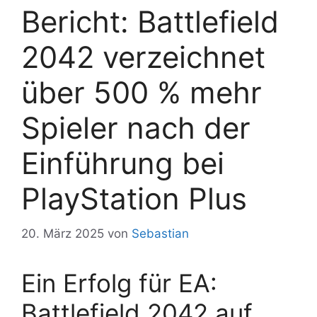
Bericht: Battlefield
2042 verzeichnet
über 500 % mehr
Spieler nach der
Einführung bei
PlayStation Plus
20. März 2025
von
Sebastian
Ein Erfolg für EA:
Battlefield 2042 auf