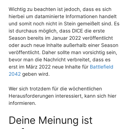
Wichtig zu beachten ist jedoch, dass es sich
hierbei um dataminierte Informationen handelt
und somit noch nicht in Stein gemeißelt sind. Es
ist durchaus möglich, dass DICE die erste
Season bereits im Januar 2022 veröffentlicht
oder auch neue Inhalte außerhalb einer Season
veröffentlicht. Daher sollte man vorsichtig sein,
bevor man die Nachricht verbreitet, dass es
erst im März 2022 neue Inhalte für
Battlefield
2042
geben wird.
Wer sich trotzdem für die wöchentlichen
Herausforderungen interessiert, kann sich hier
informieren.
Deine Meinung ist