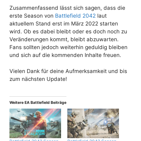
Zusammenfassend lässt sich sagen, dass die
erste Season von
Battlefield 2042
laut
aktuellem Stand erst im März 2022 starten
wird. Ob es dabei bleibt oder es doch noch zu
Veränderungen kommt, bleibt abzuwarten.
Fans sollten jedoch weiterhin geduldig bleiben
und sich auf die kommenden Inhalte freuen.
Vielen Dank für deine Aufmerksamkeit und bis
zum nächsten Update!
Weitere EA Battlefield Beiträge