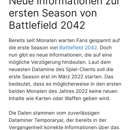
Neue Informationen zur
ersten Season von
Battlefield 2042
Bereits seit Monaten warten Fans gespannt auf
die erste Season von
Battlefield 2042
. Doch
nun gibt es neue Informationen, die auf eine
mögliche Verzögerung hindeuten. Laut dem
neuesten Datamine des Spiel-Clients soll die
erste Season erst im März 2022 starten. Das
bedeutet, dass es möglicherweise in den ersten
beiden Monaten des Jahres 2022 keine neuen
Inhalte wie Karten oder Waffen geben wird.
Die Daten stammen vom zuverlässigen
Dataminer Temporaryal, der bereits in der
Vergangenheit korrekte Informationen über das