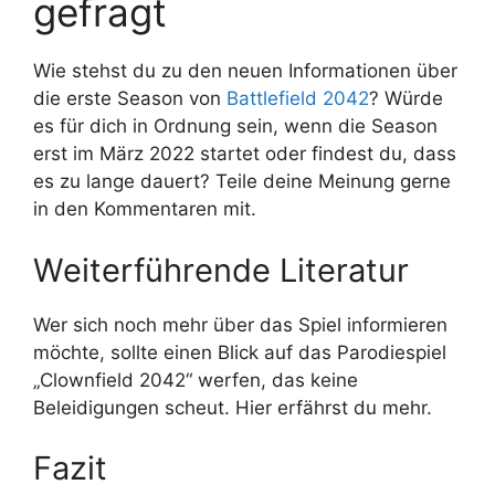
gefragt
Wie stehst du zu den neuen Informationen über
die erste Season von
Battlefield 2042
? Würde
es für dich in Ordnung sein, wenn die Season
erst im März 2022 startet oder findest du, dass
es zu lange dauert? Teile deine Meinung gerne
in den Kommentaren mit.
Weiterführende Literatur
Wer sich noch mehr über das Spiel informieren
möchte, sollte einen Blick auf das Parodiespiel
„Clownfield 2042“ werfen, das keine
Beleidigungen scheut. Hier erfährst du mehr.
Fazit