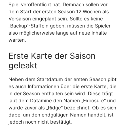
Spiel veröffentlicht hat. Demnach sollen vor
dem Start der ersten Season 12 Wochen als
Vorsaison eingeplant sein. Sollte es keine
„Backup“-Staffeln geben, müssen die Spieler
also möglicherweise lange auf neue Inhalte
warten.
Erste Karte der Saison
geleakt
Neben dem Startdatum der ersten Season gibt
es auch Informationen über die erste Karte, die
in der Season enthalten sein wird. Diese trägt
laut dem Datamine den Namen „Exposure“ und
wurde zuvor als „Ridge“ bezeichnet. Ob es sich
dabei um den endgültigen Namen handelt, ist
jedoch noch nicht bestätigt.