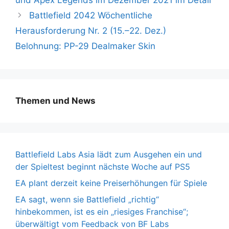
Battlefield 2042 Wöchentliche
Herausforderung Nr. 2 (15.–22. Dez.)
Belohnung: PP-29 Dealmaker Skin
Themen und News
Battlefield Labs Asia lädt zum Ausgehen ein und
der Spieltest beginnt nächste Woche auf PS5
EA plant derzeit keine Preiserhöhungen für Spiele
EA sagt, wenn sie Battlefield „richtig“
hinbekommen, ist es ein „riesiges Franchise“;
überwältigt vom Feedback von BF Labs