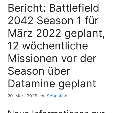
Bericht: Battlefield
2042 Season 1 für
März 2022 geplant,
12 wöchentliche
Missionen vor der
Season über
Datamine geplant
20. März 2025
von
Sebastian