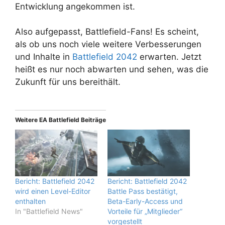
Entwicklung angekommen ist.
Also aufgepasst, Battlefield-Fans! Es scheint,
als ob uns noch viele weitere Verbesserungen
und Inhalte in
Battlefield 2042
erwarten. Jetzt
heißt es nur noch abwarten und sehen, was die
Zukunft für uns bereithält.
Weitere EA Battlefield Beiträge
Bericht: Battlefield 2042
Bericht: Battlefield 2042
wird einen Level-Editor
Battle Pass bestätigt,
enthalten
Beta-Early-Access und
In "Battlefield News"
Vorteile für „Mitglieder“
vorgestellt