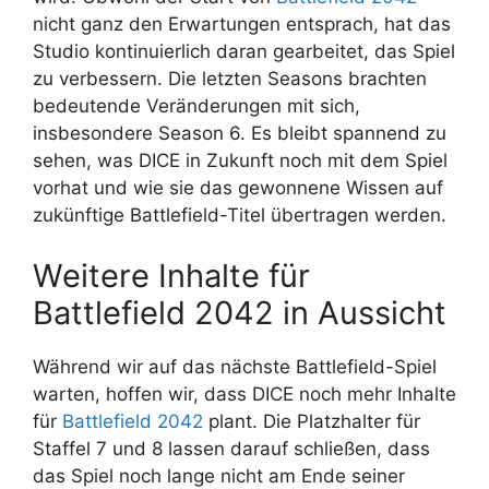
nicht ganz den Erwartungen entsprach, hat das
Studio kontinuierlich daran gearbeitet, das Spiel
zu verbessern. Die letzten Seasons brachten
bedeutende Veränderungen mit sich,
insbesondere Season 6. Es bleibt spannend zu
sehen, was DICE in Zukunft noch mit dem Spiel
vorhat und wie sie das gewonnene Wissen auf
zukünftige Battlefield-Titel übertragen werden.
Weitere Inhalte für
Battlefield 2042 in Aussicht
Während wir auf das nächste Battlefield-Spiel
warten, hoffen wir, dass DICE noch mehr Inhalte
für
Battlefield 2042
plant. Die Platzhalter für
Staffel 7 und 8 lassen darauf schließen, dass
das Spiel noch lange nicht am Ende seiner