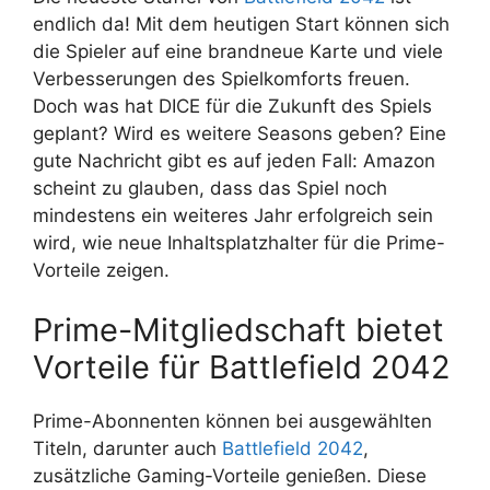
endlich da! Mit dem heutigen Start können sich
die Spieler auf eine brandneue Karte und viele
Verbesserungen des Spielkomforts freuen.
Doch was hat DICE für die Zukunft des Spiels
geplant? Wird es weitere Seasons geben? Eine
gute Nachricht gibt es auf jeden Fall: Amazon
scheint zu glauben, dass das Spiel noch
mindestens ein weiteres Jahr erfolgreich sein
wird, wie neue Inhaltsplatzhalter für die Prime-
Vorteile zeigen.
Prime-Mitgliedschaft bietet
Vorteile für Battlefield 2042
Prime-Abonnenten können bei ausgewählten
Titeln, darunter auch
Battlefield 2042
,
zusätzliche Gaming-Vorteile genießen. Diese