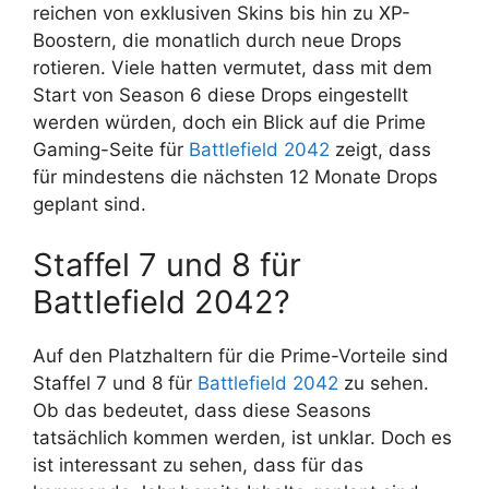
reichen von exklusiven Skins bis hin zu XP-
Boostern, die monatlich durch neue Drops
rotieren. Viele hatten vermutet, dass mit dem
Start von Season 6 diese Drops eingestellt
werden würden, doch ein Blick auf die Prime
Gaming-Seite für
Battlefield 2042
zeigt, dass
für mindestens die nächsten 12 Monate Drops
geplant sind.
Staffel 7 und 8 für
Battlefield 2042?
Auf den Platzhaltern für die Prime-Vorteile sind
Staffel 7 und 8 für
Battlefield 2042
zu sehen.
Ob das bedeutet, dass diese Seasons
tatsächlich kommen werden, ist unklar. Doch es
ist interessant zu sehen, dass für das