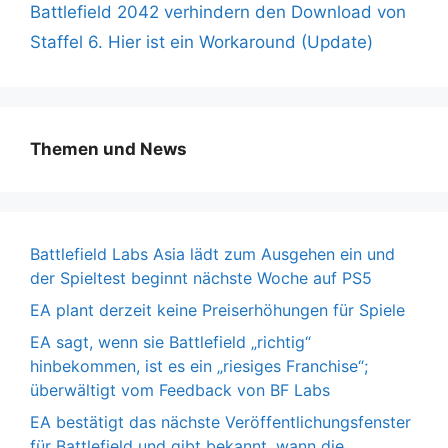
Battlefield 2042 verhindern den Download von
Staffel 6. Hier ist ein Workaround (Update)
Themen und News
Battlefield Labs Asia lädt zum Ausgehen ein und
der Spieltest beginnt nächste Woche auf PS5
EA plant derzeit keine Preiserhöhungen für Spiele
EA sagt, wenn sie Battlefield „richtig“
hinbekommen, ist es ein „riesiges Franchise“;
überwältigt vom Feedback von BF Labs
EA bestätigt das nächste Veröffentlichungsfenster
für Battlefield und gibt bekannt, wann die