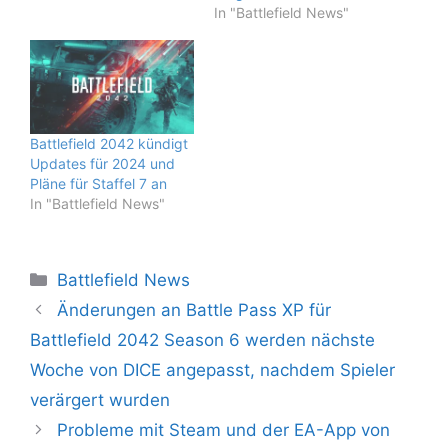
In "Battlefield News"
Battlefield 2042 kündigt
Updates für 2024 und
Pläne für Staffel 7 an
In "Battlefield News"
Kategorien
Battlefield News
Änderungen an Battle Pass XP für
Battlefield 2042 Season 6 werden nächste
Woche von DICE angepasst, nachdem Spieler
verärgert wurden
Probleme mit Steam und der EA-App von