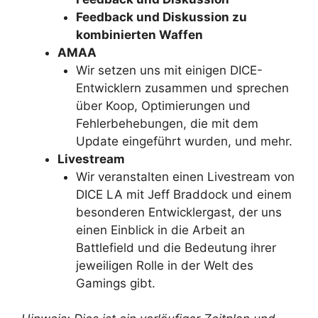
Feedback und Diskussion zu
kombinierten Waffen
AMAA
Wir setzen uns mit einigen DICE-
Entwicklern zusammen und sprechen
über Koop, Optimierungen und
Fehlerbehebungen, die mit dem
Update eingeführt wurden, und mehr.
Livestream
Wir veranstalten einen Livestream von
DICE LA mit Jeff Braddock und einem
besonderen Entwicklergast, der uns
einen Einblick in die Arbeit an
Battlefield und die Bedeutung ihrer
jeweiligen Rolle in der Welt des
Gamings gibt.