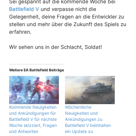
Sei gespannt auf die kommende Woche bei
Battlefield V
und verpasse nicht die
Gelegenheit, deine Fragen an die Entwickler zu
stellen und mehr über die Zukunft des Spiels zu
erfahren.
Wir sehen uns in der Schlacht, Soldat!
Weitere EA Battlefield Beiträge
Kommende Neuigkeiten
Wöchentliche
und Ankündigungen für
Neuigkeiten und
Battlefield V für nächste
Ankündigungen zu
Woche skizziert, Fragen
Battlefield V beinhalten
und Antworten
ein Update zu