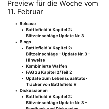
Preview für die Woche vom
11. Februar
Release
Battlefield V Kapitel 2:
Blitzeinschläge Update Nr. 3
Blogs
Battlefield V Kapitel 2:
Blitzeinschläge – Update Nr. 3 –
Hinweise
Kombinierte Waffen
FAQ zu Kapitel 2/Teil 2
Update zum Lebensqualitäts-
Tracker von Battlefield V
Diskussionen
Battlefield V Kapitel 2:
Blitzeinschläge Update Nr. 3 –
Feedback und Diskussion