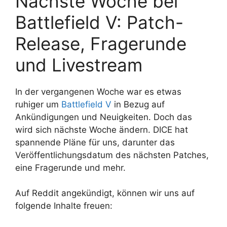
Nächste Woche bei
Battlefield V: Patch-
Release, Fragerunde
und Livestream
In der vergangenen Woche war es etwas
ruhiger um
Battlefield V
in Bezug auf
Ankündigungen und Neuigkeiten. Doch das
wird sich nächste Woche ändern. DICE hat
spannende Pläne für uns, darunter das
Veröffentlichungsdatum des nächsten Patches,
eine Fragerunde und mehr.
Auf Reddit angekündigt, können wir uns auf
folgende Inhalte freuen: