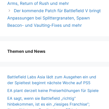
Arms, Return of Rush und mehr
Der kommende Patch für Battlefield V bringt
Anpassungen bei Splittergranaten, Spawn
Beacon- und Vaulting-Fixes und mehr
Themen und News
Battlefield Labs Asia lädt zum Ausgehen ein und
der Spieltest beginnt nächste Woche auf PS5
EA plant derzeit keine Preiserhöhungen für Spiele
EA sagt, wenn sie Battlefield „richtig“
hinbekommen, ist es ein „riesiges Franchise“;