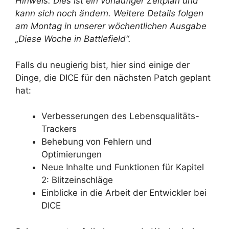
Hinweis: Dies ist ein vorläufiger Zeitplan und
kann sich noch ändern. Weitere Details folgen
am Montag in unserer wöchentlichen Ausgabe
„Diese Woche in Battlefield“.
Falls du neugierig bist, hier sind einige der
Dinge, die DICE für den nächsten Patch geplant
hat:
Verbesserungen des Lebensqualitäts-
Trackers
Behebung von Fehlern und
Optimierungen
Neue Inhalte und Funktionen für Kapitel
2: Blitzeinschläge
Einblicke in die Arbeit der Entwickler bei
DICE