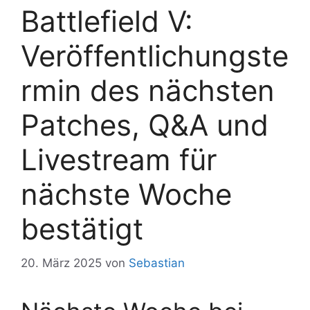
Battlefield V:
Veröffentlichungste
rmin des nächsten
Patches, Q&A und
Livestream für
nächste Woche
bestätigt
20. März 2025
von
Sebastian