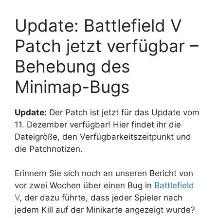
Update: Battlefield V
Patch jetzt verfügbar –
Behebung des
Minimap-Bugs
Update:
Der Patch ist jetzt für das Update vom
11. Dezember verfügbar! Hier findet ihr die
Dateigröße, den Verfügbarkeitszeitpunkt und
die Patchnotizen.
Erinnern Sie sich noch an unseren Bericht von
vor zwei Wochen über einen Bug in
Battlefield
V
, der dazu führte, dass jeder Spieler nach
jedem Kill auf der Minikarte angezeigt wurde?