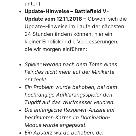
unten).
Update-Hinweise –
Battlefield V-
Update vom 12.11.2018
– Obwohl sich die
Update-Hinweise im Laufe der nächsten
24 Stunden ändern können, hier ein
kleiner Einblick in die Verbesserungen,
die wir morgen einführen:
Spieler werden nach dem Töten eines
Feindes nicht mehr auf der Minikarte
entdeckt.
Ein Problem wurde behoben, bei dem
hochrangige Aufklärungsspieler den
Zugriff auf das Wurfmesser verloren.
Die anfängliche Respawn-Anzahl auf
bestimmten Karten im Domination-
Modus wurde angepasst.
Ein Absturz wurde behoben, der