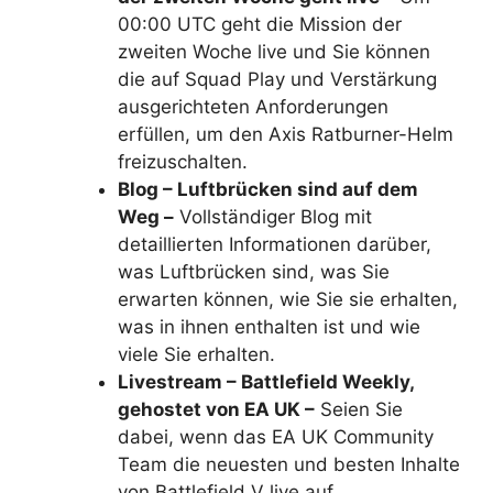
00:00 UTC geht die Mission der
zweiten Woche live und Sie können
die auf Squad Play und Verstärkung
ausgerichteten Anforderungen
erfüllen, um den Axis Ratburner-Helm
freizuschalten.
Blog – Luftbrücken sind auf dem
Weg –
Vollständiger Blog mit
detaillierten Informationen darüber,
was Luftbrücken sind, was Sie
erwarten können, wie Sie sie erhalten,
was in ihnen enthalten ist und wie
viele Sie erhalten.
Livestream – Battlefield Weekly,
gehostet von EA UK –
Seien Sie
dabei, wenn das EA UK Community
Team die neuesten und besten Inhalte
von Battlefield V live auf