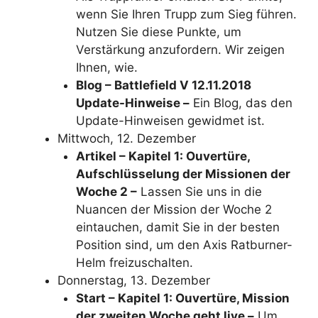
wenn Sie Ihren Trupp zum Sieg führen.
Nutzen Sie diese Punkte, um
Verstärkung anzufordern. Wir zeigen
Ihnen, wie.
Blog – Battlefield V 12.11.2018
Update-Hinweise –
Ein Blog, das den
Update-Hinweisen gewidmet ist.
Mittwoch, 12. Dezember
Artikel – Kapitel 1: Ouvertüre,
Aufschlüsselung der Missionen der
Woche 2 –
Lassen Sie uns in die
Nuancen der Mission der Woche 2
eintauchen, damit Sie in der besten
Position sind, um den Axis Ratburner-
Helm freizuschalten.
Donnerstag, 13. Dezember
Start – Kapitel 1: Ouvertüre, Mission
der zweiten Woche geht live –
Um