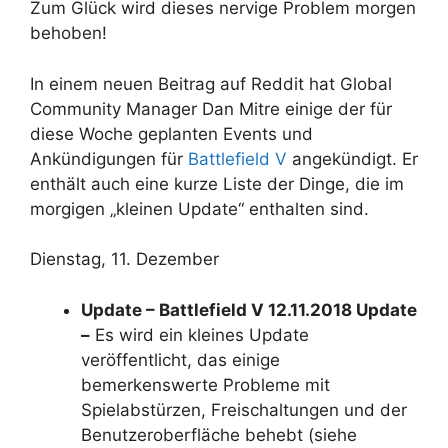
Zum Glück wird dieses nervige Problem morgen
behoben!
In einem neuen Beitrag auf Reddit hat Global
Community Manager Dan Mitre einige der für
diese Woche geplanten Events und
Ankündigungen für
Battlefield V
angekündigt. Er
enthält auch eine kurze Liste der Dinge, die im
morgigen „kleinen Update“ enthalten sind.
Dienstag, 11. Dezember
Update – Battlefield V 12.11.2018 Update
–
Es wird ein kleines Update
veröffentlicht, das einige
bemerkenswerte Probleme mit
Spielabstürzen, Freischaltungen und der
Benutzeroberfläche behebt (siehe