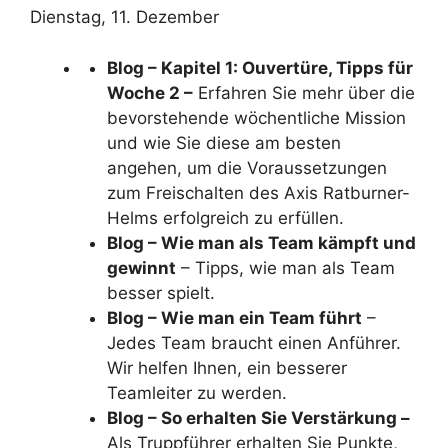
Dienstag, 11. Dezember
Blog – Kapitel 1: Ouvertüre, Tipps für
Woche 2 –
Erfahren Sie mehr über die
bevorstehende wöchentliche Mission
und wie Sie diese am besten
angehen, um die Voraussetzungen
zum Freischalten des Axis Ratburner-
Helms erfolgreich zu erfüllen.
Blog – Wie man als Team kämpft und
gewinnt
– Tipps, wie man als Team
besser spielt.
Blog – Wie man ein Team führt
–
Jedes Team braucht einen Anführer.
Wir helfen Ihnen, ein besserer
Teamleiter zu werden.
Blog – So erhalten Sie Verstärkung –
Als Truppführer erhalten Sie Punkte,