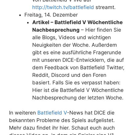
http://twitch.tv/battlefield
streamt.
Freitag, 14. Dezember
Artikel – Battlefield V Wöchentliche
Nachbesprechung
– Hier finden Sie
alle Blogs, Videos und wichtigen
Neuigkeiten der Woche. Außerdem
gibt es eine ausführliche Fragerunde
mit unseren DICE-Entwicklern, die auf
dem Feedback von Battlefield Twitter,
Reddit, Discord und den Foren
basiert. Falls Sie es verpasst haben:
Hier ist die Battlefield V Wöchentliche
Nachbesprechung der letzten Woche.
In weiteren
Battlefield V
-News hat DICE die
bekannten Probleme des Spiels aufgelistet.
Mehr dazu findet ihr hier. Schaut euch auch