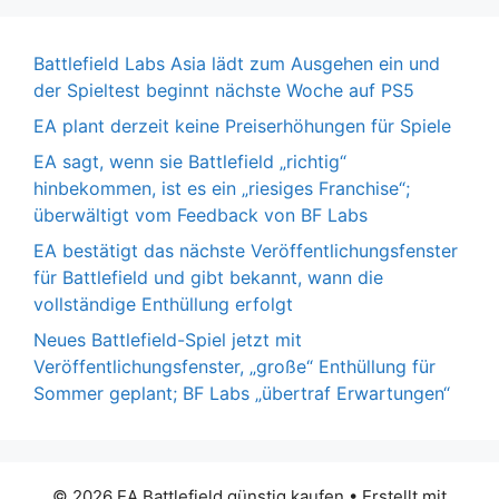
Battlefield Labs Asia lädt zum Ausgehen ein und
der Spieltest beginnt nächste Woche auf PS5
EA plant derzeit keine Preiserhöhungen für Spiele
EA sagt, wenn sie Battlefield „richtig“
hinbekommen, ist es ein „riesiges Franchise“;
überwältigt vom Feedback von BF Labs
EA bestätigt das nächste Veröffentlichungsfenster
für Battlefield und gibt bekannt, wann die
vollständige Enthüllung erfolgt
Neues Battlefield-Spiel jetzt mit
Veröffentlichungsfenster, „große“ Enthüllung für
Sommer geplant; BF Labs „übertraf Erwartungen“
© 2026 EA Battlefield günstig kaufen
• Erstellt mit