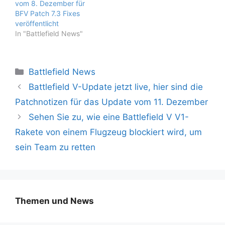
vom 8. Dezember für
BFV Patch 7.3 Fixes
veröffentlicht
In "Battlefield News"
Kategorien
Battlefield News
Battlefield V-Update jetzt live, hier sind die
Patchnotizen für das Update vom 11. Dezember
Sehen Sie zu, wie eine Battlefield V V1-
Rakete von einem Flugzeug blockiert wird, um
sein Team zu retten
Themen und News