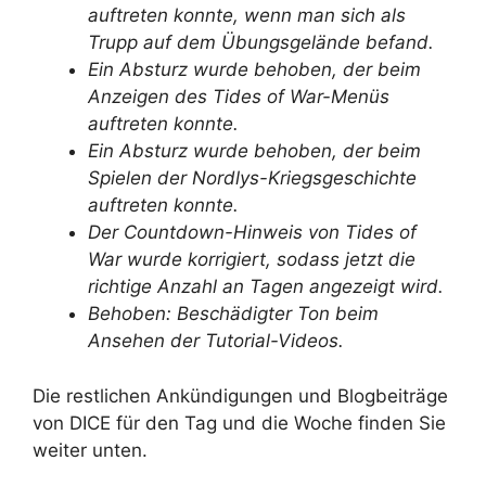
auftreten konnte, wenn man sich als
Trupp auf dem Übungsgelände befand.
Ein Absturz wurde behoben, der beim
Anzeigen des Tides of War-Menüs
auftreten konnte.
Ein Absturz wurde behoben, der beim
Spielen der Nordlys-Kriegsgeschichte
auftreten konnte.
Der Countdown-Hinweis von Tides of
War wurde korrigiert, sodass jetzt die
richtige Anzahl an Tagen angezeigt wird.
Behoben: Beschädigter Ton beim
Ansehen der Tutorial-Videos.
Die restlichen Ankündigungen und Blogbeiträge
von DICE für den Tag und die Woche finden Sie
weiter unten.