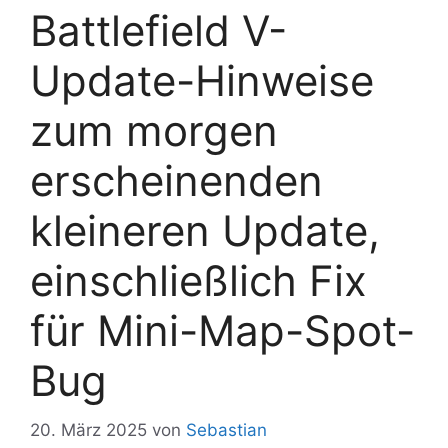
Battlefield V-
Update-Hinweise
zum morgen
erscheinenden
kleineren Update,
einschließlich Fix
für Mini-Map-Spot-
Bug
20. März 2025
von
Sebastian