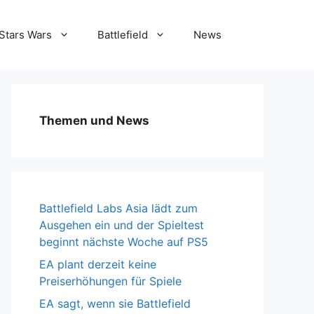
Stars Wars
Battlefield
News
Themen und News
Battlefield Labs Asia lädt zum
Ausgehen ein und der Spieltest
beginnt nächste Woche auf PS5
EA plant derzeit keine
Preiserhöhungen für Spiele
EA sagt, wenn sie Battlefield