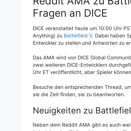
Reddit AMA zu Battle
Fragen an DICE
DICE veranstaltet heute um 10:00 Uhr PS
Anything) zu
Battlefield V
. Dabei haben Sp
Entwickler zu stellen und Antworten zu er
Das AMA wird von DICE Global Communit
zwei weiteren DICE-Entwicklern durchgef
Uhr ET veröffentlicht, aber Spieler können
Besuche den entsprechenden Thread, um d
sie die Zeit finden, sie zu beantworten.
Neuigkeiten zu Battlefie
Neben dem Reddit AMA gibt es auch wei