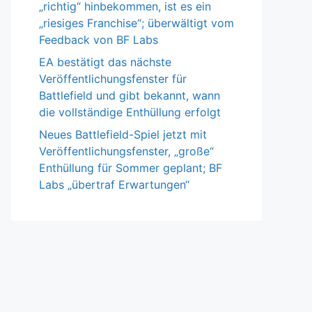
„richtig“ hinbekommen, ist es ein
„riesiges Franchise“; überwältigt vom
Feedback von BF Labs
EA bestätigt das nächste
Veröffentlichungsfenster für
Battlefield und gibt bekannt, wann
die vollständige Enthüllung erfolgt
Neues Battlefield-Spiel jetzt mit
Veröffentlichungsfenster, „große“
Enthüllung für Sommer geplant; BF
Labs „übertraf Erwartungen“