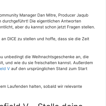
 Community Manager Dan Mitre, Producer Jaqub
 durchgeführt! Die eigentlichen Antworten
tlicht, aber du kannst schon jetzt Fragen stellen.
n DICE zu stellen und hoffe, dass sie die Zeit
au unbedingt die Weihnachtsgeschenke an, die
lt, und wie du sie freischalten kannst. Außerdem
ield V
auf den ursprünglichen Stand zum Start
em Laufenden halten, sobald wir relevante