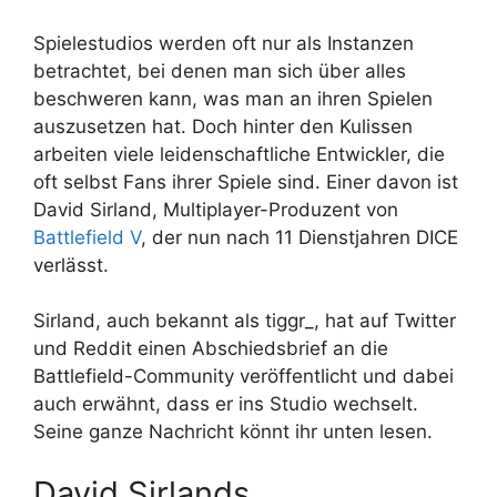
Spielestudios werden oft nur als Instanzen
betrachtet, bei denen man sich über alles
beschweren kann, was man an ihren Spielen
auszusetzen hat. Doch hinter den Kulissen
arbeiten viele leidenschaftliche Entwickler, die
oft selbst Fans ihrer Spiele sind. Einer davon ist
David Sirland, Multiplayer-Produzent von
Battlefield V
, der nun nach 11 Dienstjahren DICE
verlässt.
Sirland, auch bekannt als tiggr_, hat auf Twitter
und Reddit einen Abschiedsbrief an die
Battlefield-Community veröffentlicht und dabei
auch erwähnt, dass er ins Studio wechselt.
Seine ganze Nachricht könnt ihr unten lesen.
David Sirlands