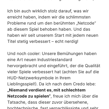
Ich bin auch wirklich stolz darauf, was wir
erreicht haben, indem wir die schlimmsten
Probleme rund um den berühmten „Netcode“
ab diesem Spiel behoben haben. Und das
haben wir seit unserem Start mit jedem neuen
Titel stetig verbessert – echt nerdig!
Und noch cooler: Unsere Bemühungen haben
eine Art neuen Industriestandard
hervorgebracht und eingeführt, der die Qualität
vieler Spiele verbessert hat (achten Sie auf die
HUD-Netzwerksymbole in Ihrem
Lieblingsspiel!). Da ich nach dem Credo lebe:
„Niemand verdient es, mit schlechtem
Netzcode zu spielen“
, freue ich mich über die
Tatsache, dass dieser zuvor übersehene,
hochtechnische, fast vernachlässigte und sehr