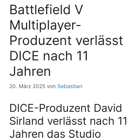
Battlefield V
Multiplayer-
Produzent verlässt
DICE nach 11
Jahren
20. März 2025
von
Sebastian
DICE-Produzent David
Sirland verlässt nach 11
Jahren das Studio