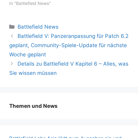
In "Battlefield News"
Kategorien
Battlefield News
Battlefield V: Panzeranpassung für Patch 6.2
geplant, Community-Spiele-Update für nächste
Woche geplant
Details zu Battlefield V Kapitel 6 – Alles, was
Sie wissen müssen
Themen und News