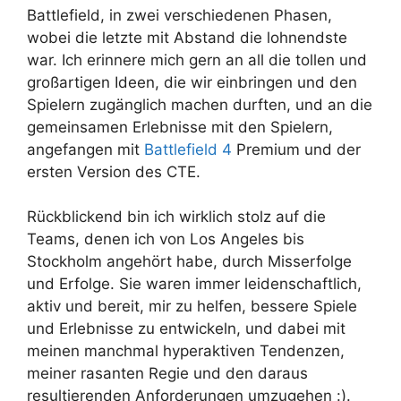
Battlefield, in zwei verschiedenen Phasen,
wobei die letzte mit Abstand die lohnendste
war. Ich erinnere mich gern an all die tollen und
großartigen Ideen, die wir einbringen und den
Spielern zugänglich machen durften, und an die
gemeinsamen Erlebnisse mit den Spielern,
angefangen mit
Battlefield 4
Premium und der
ersten Version des CTE.
Rückblickend bin ich wirklich stolz auf die
Teams, denen ich von Los Angeles bis
Stockholm angehört habe, durch Misserfolge
und Erfolge. Sie waren immer leidenschaftlich,
aktiv und bereit, mir zu helfen, bessere Spiele
und Erlebnisse zu entwickeln, und dabei mit
meinen manchmal hyperaktiven Tendenzen,
meiner rasanten Regie und den daraus
resultierenden Anforderungen umzugehen :).