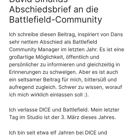
Abschiedsbrief an die
Battlefield-Community
Ich schreibe diesen Beitrag, inspiriert von Dans
sehr nettem Abschied als Battlefield
Community Manager im letzten Jahr. Es ist eine
großartige Möglichkeit, öffentlich und
persönlicher zu informieren und gleichzeitig in
Erinnerungen zu schwelgen. Aber es ist auch
ein seltsamer Beitrag für mich, bittersüß und
aufregend zugleich. Schwer zu wissen, worauf
ich mich wirklich einlassen soll :).
Ich verlasse DICE und Battlefield. Mein letzter
Tag im Studio ist der 3. März dieses Jahres.
Ich bin seit etwa elf Jahren bei DICE und