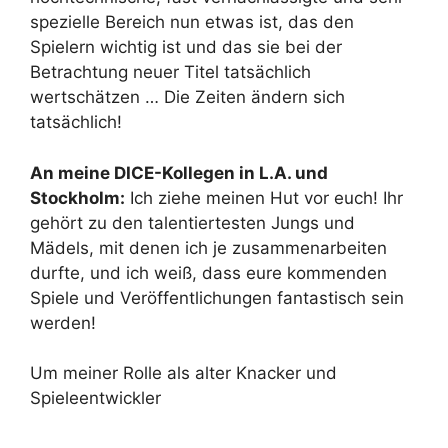
spezielle Bereich nun etwas ist, das den
Spielern wichtig ist und das sie bei der
Betrachtung neuer Titel tatsächlich
wertschätzen … Die Zeiten ändern sich
tatsächlich!
An meine DICE-Kollegen in L.A. und
Stockholm:
Ich ziehe meinen Hut vor euch! Ihr
gehört zu den talentiertesten Jungs und
Mädels, mit denen ich je zusammenarbeiten
durfte, und ich weiß, dass eure kommenden
Spiele und Veröffentlichungen fantastisch sein
werden!
Um meiner Rolle als alter Knacker und
Spieleentwickler