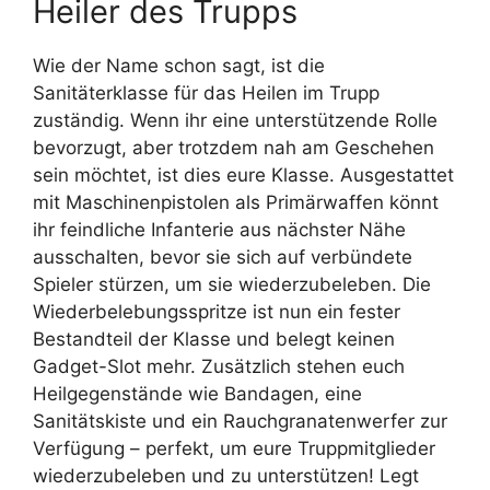
Heiler des Trupps
Wie der Name schon sagt, ist die
Sanitäterklasse für das Heilen im Trupp
zuständig. Wenn ihr eine unterstützende Rolle
bevorzugt, aber trotzdem nah am Geschehen
sein möchtet, ist dies eure Klasse. Ausgestattet
mit Maschinenpistolen als Primärwaffen könnt
ihr feindliche Infanterie aus nächster Nähe
ausschalten, bevor sie sich auf verbündete
Spieler stürzen, um sie wiederzubeleben. Die
Wiederbelebungsspritze ist nun ein fester
Bestandteil der Klasse und belegt keinen
Gadget-Slot mehr. Zusätzlich stehen euch
Heilgegenstände wie Bandagen, eine
Sanitätskiste und ein Rauchgranatenwerfer zur
Verfügung – perfekt, um eure Truppmitglieder
wiederzubeleben und zu unterstützen! Legt