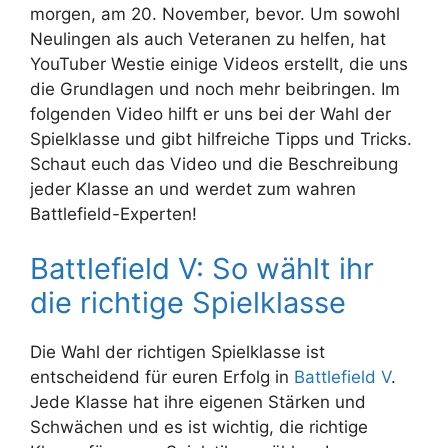
morgen, am 20. November, bevor. Um sowohl
Neulingen als auch Veteranen zu helfen, hat
YouTuber Westie einige Videos erstellt, die uns
die Grundlagen und noch mehr beibringen. Im
folgenden Video hilft er uns bei der Wahl der
Spielklasse und gibt hilfreiche Tipps und Tricks.
Schaut euch das Video und die Beschreibung
jeder Klasse an und werdet zum wahren
Battlefield-Experten!
Battlefield V: So wählt ihr
die richtige Spielklasse
Die Wahl der richtigen Spielklasse ist
entscheidend für euren Erfolg in
Battlefield V
.
Jede Klasse hat ihre eigenen Stärken und
Schwächen und es ist wichtig, die richtige