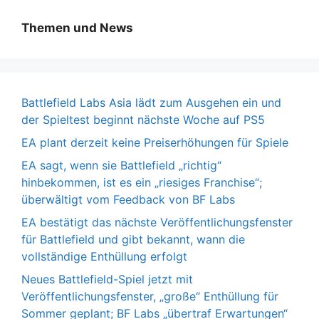
Themen und News
Battlefield Labs Asia lädt zum Ausgehen ein und
der Spieltest beginnt nächste Woche auf PS5
EA plant derzeit keine Preiserhöhungen für Spiele
EA sagt, wenn sie Battlefield „richtig“
hinbekommen, ist es ein „riesiges Franchise“;
überwältigt vom Feedback von BF Labs
EA bestätigt das nächste Veröffentlichungsfenster
für Battlefield und gibt bekannt, wann die
vollständige Enthüllung erfolgt
Neues Battlefield-Spiel jetzt mit
Veröffentlichungsfenster, „große“ Enthüllung für
Sommer geplant; BF Labs „übertraf Erwartungen“