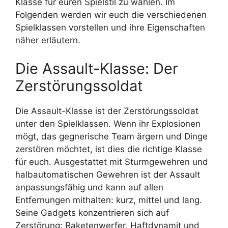
Klasse für euren Spielstil zu wählen. Im
Folgenden werden wir euch die verschiedenen
Spielklassen vorstellen und ihre Eigenschaften
näher erläutern.
Die Assault-Klasse: Der
Zerstörungssoldat
Die Assault-Klasse ist der Zerstörungssoldat
unter den Spielklassen. Wenn ihr Explosionen
mögt, das gegnerische Team ärgern und Dinge
zerstören möchtet, ist dies die richtige Klasse
für euch. Ausgestattet mit Sturmgewehren und
halbautomatischen Gewehren ist der Assault
anpassungsfähig und kann auf allen
Entfernungen mithalten: kurz, mittel und lang.
Seine Gadgets konzentrieren sich auf
Zerstörung: Raketenwerfer, Haftdynamit und