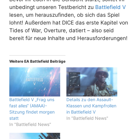
unbedingt unseren Testbericht zu
Battlefield V
lesen, um herauszufinden, ob sich das Spiel
lohnt! Außerdem hat DICE das erste Kapitel von
Tides of War, Overture, datiert – also seid
bereit für neue Inhalte und Herausforderungen!
Weitere EA Battlefield Beiträge
Battlefield V „Frag uns
Details zu den Assault-
fast alles“ (AMAA)-
Klassen und Kampfrollen
Sitzung findet morgen
in Battlefield V
statt
In "Battlefield News"
In "Battlefield News"