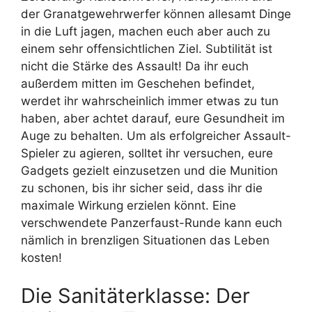
der Granatgewehrwerfer können allesamt Dinge
in die Luft jagen, machen euch aber auch zu
einem sehr offensichtlichen Ziel. Subtilität ist
nicht die Stärke des Assault! Da ihr euch
außerdem mitten im Geschehen befindet,
werdet ihr wahrscheinlich immer etwas zu tun
haben, aber achtet darauf, eure Gesundheit im
Auge zu behalten. Um als erfolgreicher Assault-
Spieler zu agieren, solltet ihr versuchen, eure
Gadgets gezielt einzusetzen und die Munition
zu schonen, bis ihr sicher seid, dass ihr die
maximale Wirkung erzielen könnt. Eine
verschwendete Panzerfaust-Runde kann euch
nämlich in brenzligen Situationen das Leben
kosten!
Die Sanitäterklasse: Der