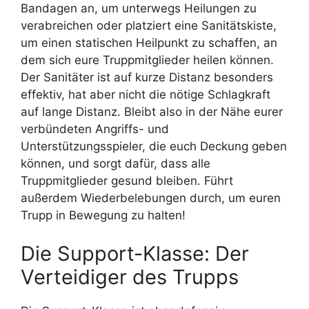
Bandagen an, um unterwegs Heilungen zu
verabreichen oder platziert eine Sanitätskiste,
um einen statischen Heilpunkt zu schaffen, an
dem sich eure Truppmitglieder heilen können.
Der Sanitäter ist auf kurze Distanz besonders
effektiv, hat aber nicht die nötige Schlagkraft
auf lange Distanz. Bleibt also in der Nähe eurer
verbündeten Angriffs- und
Unterstützungsspieler, die euch Deckung geben
können, und sorgt dafür, dass alle
Truppmitglieder gesund bleiben. Führt
außerdem Wiederbelebungen durch, um euren
Trupp in Bewegung zu halten!
Die Support-Klasse: Der
Verteidiger des Trupps