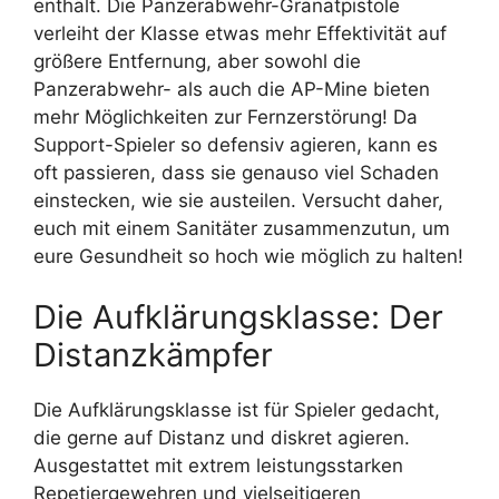
enthält. Die Panzerabwehr-Granatpistole
verleiht der Klasse etwas mehr Effektivität auf
größere Entfernung, aber sowohl die
Panzerabwehr- als auch die AP-Mine bieten
mehr Möglichkeiten zur Fernzerstörung! Da
Support-Spieler so defensiv agieren, kann es
oft passieren, dass sie genauso viel Schaden
einstecken, wie sie austeilen. Versucht daher,
euch mit einem Sanitäter zusammenzutun, um
eure Gesundheit so hoch wie möglich zu halten!
Die Aufklärungsklasse: Der
Distanzkämpfer
Die Aufklärungsklasse ist für Spieler gedacht,
die gerne auf Distanz und diskret agieren.
Ausgestattet mit extrem leistungsstarken
Repetiergewehren und vielseitigeren