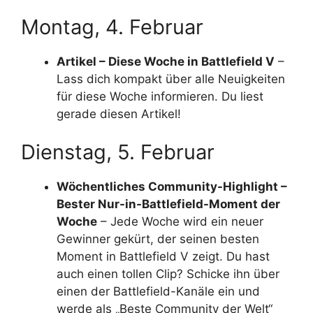
Montag, 4. Februar
Artikel – Diese Woche in Battlefield V
–
Lass dich kompakt über alle Neuigkeiten
für diese Woche informieren. Du liest
gerade diesen Artikel!
Dienstag, 5. Februar
Wöchentliches Community-Highlight –
Bester Nur-in-Battlefield-Moment der
Woche
– Jede Woche wird ein neuer
Gewinner gekürt, der seinen besten
Moment in Battlefield V zeigt. Du hast
auch einen tollen Clip? Schicke ihn über
einen der Battlefield-Kanäle ein und
werde als „Beste Community der Welt“