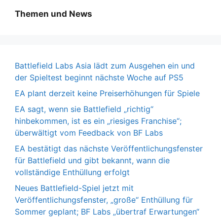
Themen und News
Battlefield Labs Asia lädt zum Ausgehen ein und
der Spieltest beginnt nächste Woche auf PS5
EA plant derzeit keine Preiserhöhungen für Spiele
EA sagt, wenn sie Battlefield „richtig“
hinbekommen, ist es ein „riesiges Franchise“;
überwältigt vom Feedback von BF Labs
EA bestätigt das nächste Veröffentlichungsfenster
für Battlefield und gibt bekannt, wann die
vollständige Enthüllung erfolgt
Neues Battlefield-Spiel jetzt mit
Veröffentlichungsfenster, „große“ Enthüllung für
Sommer geplant; BF Labs „übertraf Erwartungen“