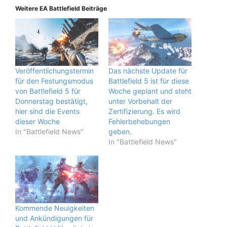
Weitere EA Battlefield Beiträge
Veröffentlichungstermin
Das nächste Update für
für den Festungsmodus
Battlefield 5 ist für diese
von Battlefield 5 für
Woche geplant und steht
Donnerstag bestätigt,
unter Vorbehalt der
hier sind die Events
Zertifizierung. Es wird
dieser Woche
Fehlerbehebungen
In "Battlefield News"
geben.
In "Battlefield News"
Kommende Neuigkeiten
und Ankündigungen für