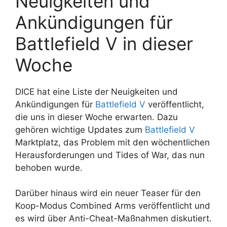
Neuigkeiten und
Ankündigungen für
Battlefield V in dieser
Woche
DICE hat eine Liste der Neuigkeiten und
Ankündigungen für
Battlefield V
veröffentlicht,
die uns in dieser Woche erwarten. Dazu
gehören wichtige Updates zum
Battlefield V
Marktplatz, das Problem mit den wöchentlichen
Herausforderungen und Tides of War, das nun
behoben wurde.
Darüber hinaus wird ein neuer Teaser für den
Koop-Modus Combined Arms veröffentlicht und
es wird über Anti-Cheat-Maßnahmen diskutiert.