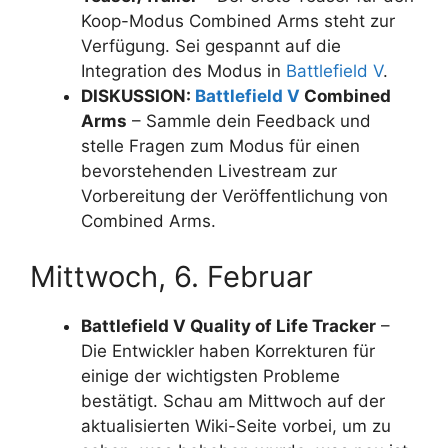
Koop-Modus Combined Arms steht zur
Verfügung. Sei gespannt auf die
Integration des Modus in
Battlefield V
.
DISKUSSION:
Battlefield V
Combined
Arms
– Sammle dein Feedback und
stelle Fragen zum Modus für einen
bevorstehenden Livestream zur
Vorbereitung der Veröffentlichung von
Combined Arms.
Mittwoch, 6. Februar
Battlefield V Quality of Life Tracker
–
Die Entwickler haben Korrekturen für
einige der wichtigsten Probleme
bestätigt. Schau am Mittwoch auf der
aktualisierten Wiki-Seite vorbei, um zu