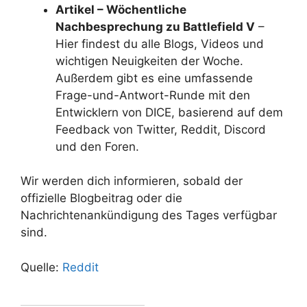
Artikel – Wöchentliche
Nachbesprechung zu Battlefield V
–
Hier findest du alle Blogs, Videos und
wichtigen Neuigkeiten der Woche.
Außerdem gibt es eine umfassende
Frage-und-Antwort-Runde mit den
Entwicklern von DICE, basierend auf dem
Feedback von Twitter, Reddit, Discord
und den Foren.
Wir werden dich informieren, sobald der
offizielle Blogbeitrag oder die
Nachrichtenankündigung des Tages verfügbar
sind.
Quelle:
Reddit