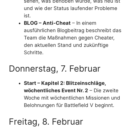
sehen, was behoben wurde, was neu ist
und wie der Status laufender Probleme
ist.
BLOG – Anti-Cheat
– In einem
ausführlichen Blogbeitrag beschreibt das
Team die Maßnahmen gegen Cheater,
den aktuellen Stand und zukünftige
Schritte.
Donnerstag, 7. Februar
Start – Kapitel 2: Blitzeinschläge,
wöchentliches Event Nr. 2
– Die zweite
Woche mit wöchentlichen Missionen und
Belohnungen für Battlefield V beginnt.
Freitag, 8. Februar