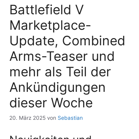
Battlefield V
Marketplace-
Update, Combined
Arms-Teaser und
mehr als Teil der
Ankündigungen
dieser Woche
20. März 2025
von
Sebastian