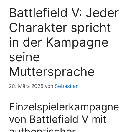
Battlefield V: Jeder
Charakter spricht
in der Kampagne
seine
Muttersprache
20. März 2025
von
Sebastian
Einzelspielerkampagne
von Battlefield V mit
authentischer