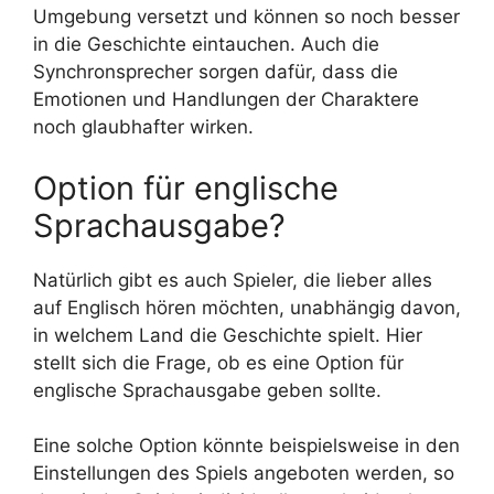
Umgebung versetzt und können so noch besser
in die Geschichte eintauchen. Auch die
Synchronsprecher sorgen dafür, dass die
Emotionen und Handlungen der Charaktere
noch glaubhafter wirken.
Option für englische
Sprachausgabe?
Natürlich gibt es auch Spieler, die lieber alles
auf Englisch hören möchten, unabhängig davon,
in welchem Land die Geschichte spielt. Hier
stellt sich die Frage, ob es eine Option für
englische Sprachausgabe geben sollte.
Eine solche Option könnte beispielsweise in den
Einstellungen des Spiels angeboten werden, so