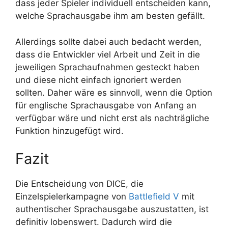
dass jeder Spieler individuell entscheiden kann,
welche Sprachausgabe ihm am besten gefällt.
Allerdings sollte dabei auch bedacht werden,
dass die Entwickler viel Arbeit und Zeit in die
jeweiligen Sprachaufnahmen gesteckt haben
und diese nicht einfach ignoriert werden
sollten. Daher wäre es sinnvoll, wenn die Option
für englische Sprachausgabe von Anfang an
verfügbar wäre und nicht erst als nachträgliche
Funktion hinzugefügt wird.
Fazit
Die Entscheidung von DICE, die
Einzelspielerkampagne von
Battlefield V
mit
authentischer Sprachausgabe auszustatten, ist
definitiv lobenswert. Dadurch wird die