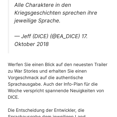
Alle Charaktere in den
Kriegsgeschichten sprechen ihre
jeweilige Sprache.
— Jeff (DICE) (@EA_DICE) 17.
Oktober 2018
Werfen Sie einen Blick auf den neuesten Trailer
zu War Stories und erhalten Sie einen
Vorgeschmack auf die authentische
Sprachausgabe. Auch der Info-Plan für die
Woche verspricht spannende Neuigkeiten von
DICE.
Die Entscheidung der Entwickler, die
Sprachausgabe dem jeweiligen Land