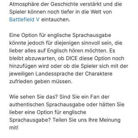
Atmosphäre der Geschichte verstärkt und die
Spieler können noch tiefer in die Welt von
Battlefield V
eintauchen.
Eine Option für englische Sprachausgabe
könnte jedoch für diejenigen sinnvoll sein, die
lieber alles auf Englisch hören möchten. Es
bleibt abzuwarten, ob DICE diese Option noch
hinzufügen wird oder ob die Spieler sich mit der
jeweiligen Landessprache der Charaktere
zufrieden geben müssen.
Wie sehen Sie das? Sind Sie ein Fan der
authentischen Sprachausgabe oder hätten Sie
lieber eine Option für englische
Sprachausgabe? Teilen Sie uns Ihre Meinung
mit!