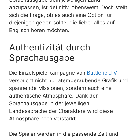
anzupassen, ist definitiv lobenswert. Doch stellt
sich die Frage, ob es auch eine Option für
diejenigen geben sollte, die lieber alles auf
Englisch hören möchten.
Authentizität durch
Sprachausgabe
Die Einzelspielerkampagne von
Battlefield V
verspricht nicht nur atemberaubende Grafik und
spannende Missionen, sondern auch eine
authentische Atmosphäre. Dank der
Sprachausgabe in der jeweiligen
Landessprache der Charaktere wird diese
Atmosphäre noch verstärkt.
Die Spieler werden in die passende Zeit und