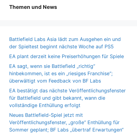
Themen und News
Battlefield Labs Asia lädt zum Ausgehen ein und
der Spieltest beginnt nächste Woche auf PS5
EA plant derzeit keine Preiserhöhungen für Spiele
EA sagt, wenn sie Battlefield „richtig“
hinbekommen, ist es ein „riesiges Franchise“;
überwältigt vom Feedback von BF Labs
EA bestätigt das nächste Veröffentlichungsfenster
für Battlefield und gibt bekannt, wann die
vollständige Enthüllung erfolgt
Neues Battlefield-Spiel jetzt mit
Veröffentlichungsfenster, „große“ Enthüllung für
Sommer geplant; BF Labs „übertraf Erwartungen“