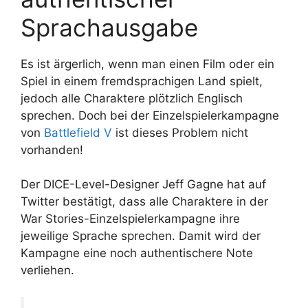
Sprachausgabe
Es ist ärgerlich, wenn man einen Film oder ein
Spiel in einem fremdsprachigen Land spielt,
jedoch alle Charaktere plötzlich Englisch
sprechen. Doch bei der Einzelspielerkampagne
von
Battlefield V
ist dieses Problem nicht
vorhanden!
Der DICE-Level-Designer Jeff Gagne hat auf
Twitter bestätigt, dass alle Charaktere in der
War Stories-Einzelspielerkampagne ihre
jeweilige Sprache sprechen. Damit wird der
Kampagne eine noch authentischere Note
verliehen.