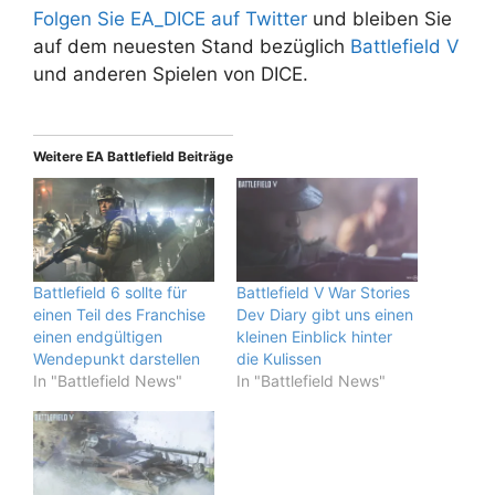
Folgen Sie EA_DICE auf Twitter
und bleiben Sie
auf dem neuesten Stand bezüglich
Battlefield V
und anderen Spielen von DICE.
Weitere EA Battlefield Beiträge
Battlefield 6 sollte für
Battlefield V War Stories
einen Teil des Franchise
Dev Diary gibt uns einen
einen endgültigen
kleinen Einblick hinter
Wendepunkt darstellen
die Kulissen
In "Battlefield News"
In "Battlefield News"