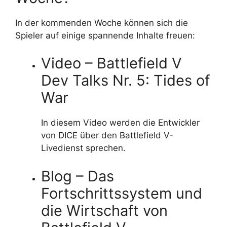
In der kommenden Woche können sich die
Spieler auf einige spannende Inhalte freuen:
Video – Battlefield V
Dev Talks Nr. 5: Tides of
War
In diesem Video werden die Entwickler
von DICE über den Battlefield V-
Livedienst sprechen.
Blog – Das
Fortschrittssystem und
die Wirtschaft von