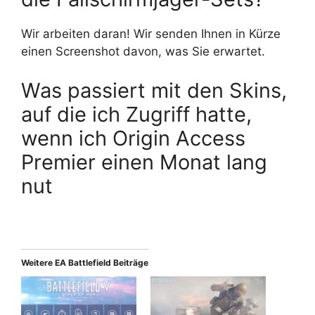
Wir arbeiten daran! Wir senden Ihnen in Kürze
einen Screenshot davon, was Sie erwartet.
Was passiert mit den Skins,
auf die ich Zugriff hatte,
wenn ich Origin Access
Premier einen Monat lang
nut
Weitere EA Battlefield Beiträge