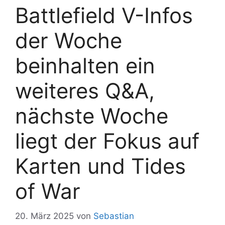
Battlefield V-Infos
der Woche
beinhalten ein
weiteres Q&A,
nächste Woche
liegt der Fokus auf
Karten und Tides
of War
20. März 2025
von
Sebastian