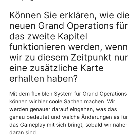
Können Sie erklären, wie die
neuen Grand Operations für
das zweite Kapitel
funktionieren werden, wenn
wir zu diesem Zeitpunkt nur
eine zusätzliche Karte
erhalten haben?
Mit dem flexiblen System für Grand Operations
können wir hier coole Sachen machen. Wir
werden genauer darauf eingehen, was das
genau bedeutet und welche Änderungen es für
das Gameplay mit sich bringt, sobald wir näher
daran sind.