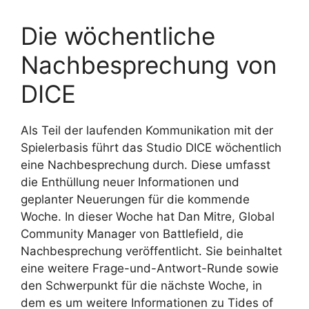
Die wöchentliche
Nachbesprechung von
DICE
Als Teil der laufenden Kommunikation mit der
Spielerbasis führt das Studio DICE wöchentlich
eine Nachbesprechung durch. Diese umfasst
die Enthüllung neuer Informationen und
geplanter Neuerungen für die kommende
Woche. In dieser Woche hat Dan Mitre, Global
Community Manager von Battlefield, die
Nachbesprechung veröffentlicht. Sie beinhaltet
eine weitere Frage-und-Antwort-Runde sowie
den Schwerpunkt für die nächste Woche, in
dem es um weitere Informationen zu Tides of