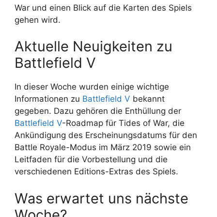
War und einen Blick auf die Karten des Spiels
gehen wird.
Aktuelle Neuigkeiten zu
Battlefield V
In dieser Woche wurden einige wichtige
Informationen zu
Battlefield V
bekannt
gegeben. Dazu gehören die Enthüllung der
Battlefield V
-Roadmap für Tides of War, die
Ankündigung des Erscheinungsdatums für den
Battle Royale-Modus im März 2019 sowie ein
Leitfaden für die Vorbestellung und die
verschiedenen Editions-Extras des Spiels.
Was erwartet uns nächste
Woche?