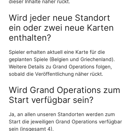
dieser Inhalte näher rückt.
Wird jeder neue Standort
ein oder zwei neue Karten
enthalten?
Spieler erhalten aktuell eine Karte für die
geplanten Spiele (Belgien und Griechenland).
Weitere Details zu Grand Operations folgen,
sobald die Veröffentlichung näher rückt.
Wird Grand Operations zum
Start verfügbar sein?
Ja, an allen unseren Standorten werden zum
Start die jeweiligen Grand Operations verfügbar
sein (insgesamt 4).