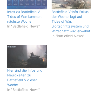
Infos zu Battlefield V
Battlefield V-Info-Fokus
Tides of War kommen
der Woche liegt auf
nächste Woche
Tides of War,
In "Battlefield News"
„Fortschrittssystem und
Wirtschaft“ wird erwähnt
In "Battlefield News"
Hier sind die Infos und
Neuigkeiten zu
Battlefield V dieser
Woche
In "Battlefield News"