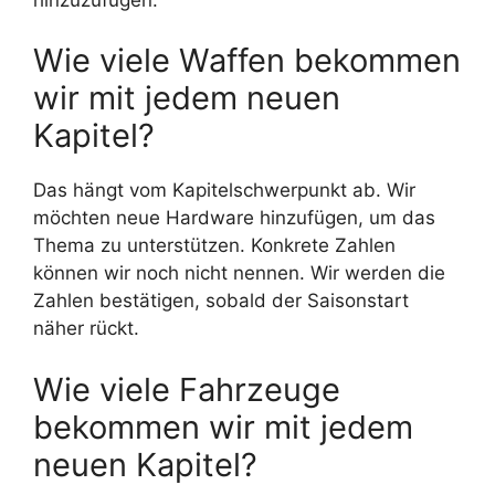
Wie viele Waffen bekommen
wir mit jedem neuen
Kapitel?
Das hängt vom Kapitelschwerpunkt ab. Wir
möchten neue Hardware hinzufügen, um das
Thema zu unterstützen. Konkrete Zahlen
können wir noch nicht nennen. Wir werden die
Zahlen bestätigen, sobald der Saisonstart
näher rückt.
Wie viele Fahrzeuge
bekommen wir mit jedem
neuen Kapitel?