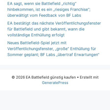
EA sagt, wenn sie Battlefield „richtig“
hinbekommen, ist es ein „riesiges Franchise“;
überwältigt vom Feedback von BF Labs
EA bestätigt das nächste Veröffentlichungsfenster
für Battlefield und gibt bekannt, wann die
vollständige Enthüllung erfolgt
Neues Battlefield-Spiel jetzt mit
Veröffentlichungsfenster, „große“ Enthüllung für
Sommer geplant; BF Labs „übertraf Erwartungen“
© 2026 EA Battlefield günstig kaufen
• Erstellt mit
GeneratePress