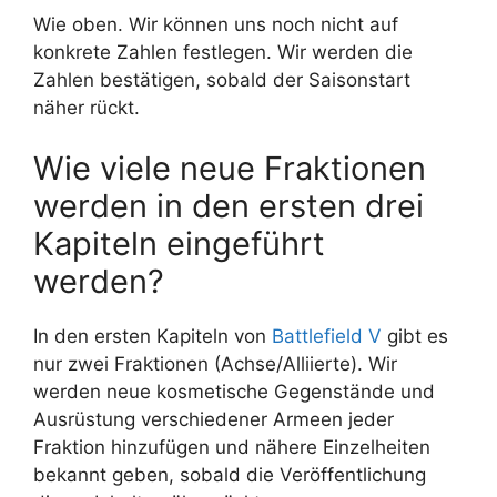
Wie oben. Wir können uns noch nicht auf
konkrete Zahlen festlegen. Wir werden die
Zahlen bestätigen, sobald der Saisonstart
näher rückt.
Wie viele neue Fraktionen
werden in den ersten drei
Kapiteln eingeführt
werden?
In den ersten Kapiteln von
Battlefield V
gibt es
nur zwei Fraktionen (Achse/Alliierte). Wir
werden neue kosmetische Gegenstände und
Ausrüstung verschiedener Armeen jeder
Fraktion hinzufügen und nähere Einzelheiten
bekannt geben, sobald die Veröffentlichung