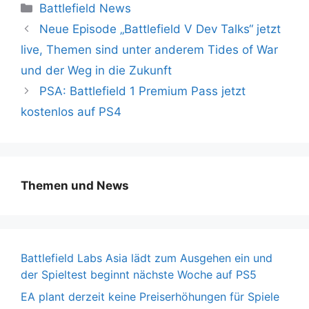
Kategorien
Battlefield News
Neue Episode „Battlefield V Dev Talks“ jetzt
live, Themen sind unter anderem Tides of War
und der Weg in die Zukunft
PSA: Battlefield 1 Premium Pass jetzt
kostenlos auf PS4
Themen und News
Battlefield Labs Asia lädt zum Ausgehen ein und
der Spieltest beginnt nächste Woche auf PS5
EA plant derzeit keine Preiserhöhungen für Spiele