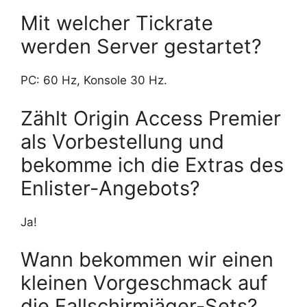
Mit welcher Tickrate
werden Server gestartet?
PC: 60 Hz, Konsole 30 Hz.
Zählt Origin Access Premier
als Vorbestellung und
bekomme ich die Extras des
Enlister-Angebots?
Ja!
Wann bekommen wir einen
kleinen Vorgeschmack auf
die Fallschirmjäger-Sets?