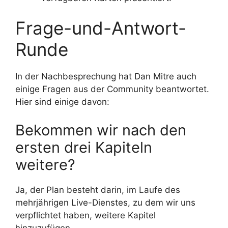
Frage-und-Antwort-
Runde
In der Nachbesprechung hat Dan Mitre auch
einige Fragen aus der Community beantwortet.
Hier sind einige davon:
Bekommen wir nach den
ersten drei Kapiteln
weitere?
Ja, der Plan besteht darin, im Laufe des
mehrjährigen Live-Dienstes, zu dem wir uns
verpflichtet haben, weitere Kapitel
hinzuzufügen.