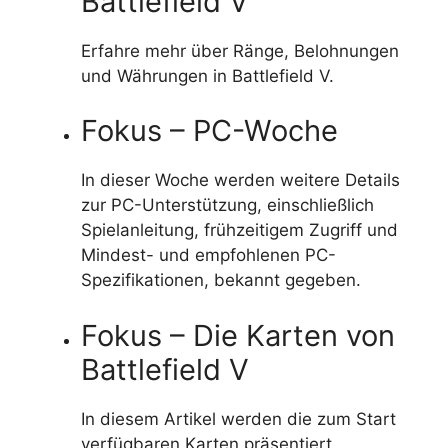
Battlefield V
Erfahre mehr über Ränge, Belohnungen
und Währungen in Battlefield V.
Fokus – PC-Woche
In dieser Woche werden weitere Details
zur PC-Unterstützung, einschließlich
Spielanleitung, frühzeitigem Zugriff und
Mindest- und empfohlenen PC-
Spezifikationen, bekannt gegeben.
Fokus – Die Karten von
Battlefield V
In diesem Artikel werden die zum Start
verfügbaren Karten präsentiert.