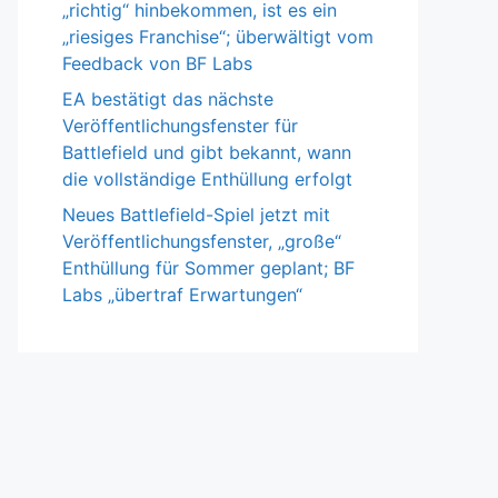
„richtig“ hinbekommen, ist es ein
„riesiges Franchise“; überwältigt vom
Feedback von BF Labs
EA bestätigt das nächste
Veröffentlichungsfenster für
Battlefield und gibt bekannt, wann
die vollständige Enthüllung erfolgt
Neues Battlefield-Spiel jetzt mit
Veröffentlichungsfenster, „große“
Enthüllung für Sommer geplant; BF
Labs „übertraf Erwartungen“