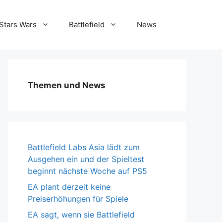
Stars Wars
Battlefield
News
Themen und News
Battlefield Labs Asia lädt zum
Ausgehen ein und der Spieltest
beginnt nächste Woche auf PS5
EA plant derzeit keine
Preiserhöhungen für Spiele
EA sagt, wenn sie Battlefield