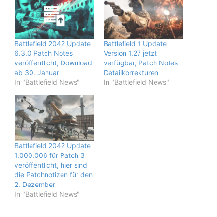
Battlefield 2042 Update
Battlefield 1 Update
6.3.0 Patch Notes
Version 1.27 jetzt
veröffentlicht, Download
verfügbar, Patch Notes
ab 30. Januar
Detailkorrekturen
In "Battlefield News"
In "Battlefield News"
Battlefield 2042 Update
1.000.006 für Patch 3
veröffentlicht, hier sind
die Patchnotizen für den
2. Dezember
In "Battlefield News"