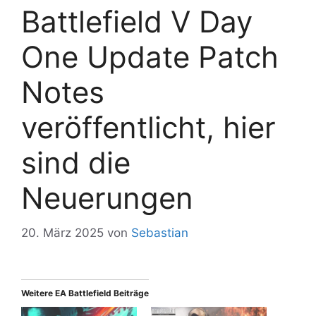
Battlefield V Day
One Update Patch
Notes
veröffentlicht, hier
sind die
Neuerungen
20. März 2025
von
Sebastian
Weitere EA Battlefield Beiträge