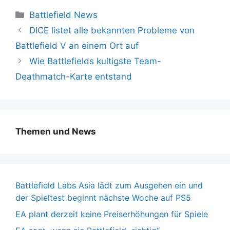
Kategorien
Battlefield News
DICE listet alle bekannten Probleme von
Battlefield V an einem Ort auf
Wie Battlefields kultigste Team-
Deathmatch-Karte entstand
Themen und News
Battlefield Labs Asia lädt zum Ausgehen ein und
der Spieltest beginnt nächste Woche auf PS5
EA plant derzeit keine Preiserhöhungen für Spiele