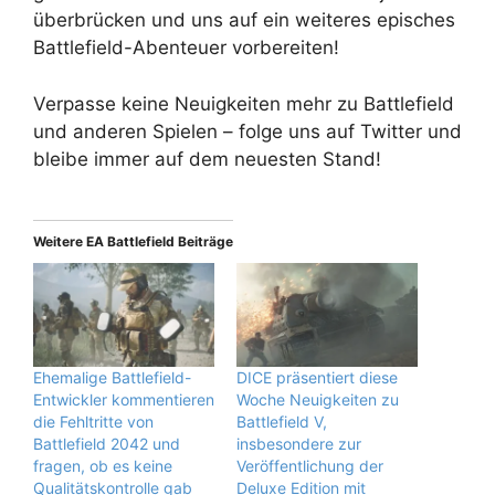
überbrücken und uns auf ein weiteres episches
Battlefield-Abenteuer vorbereiten!
Verpasse keine Neuigkeiten mehr zu Battlefield
und anderen Spielen – folge uns auf Twitter und
bleibe immer auf dem neuesten Stand!
Weitere EA Battlefield Beiträge
Ehemalige Battlefield-
DICE präsentiert diese
Entwickler kommentieren
Woche Neuigkeiten zu
die Fehltritte von
Battlefield V,
Battlefield 2042 und
insbesondere zur
fragen, ob es keine
Veröffentlichung der
Qualitätskontrolle gab
Deluxe Edition mit