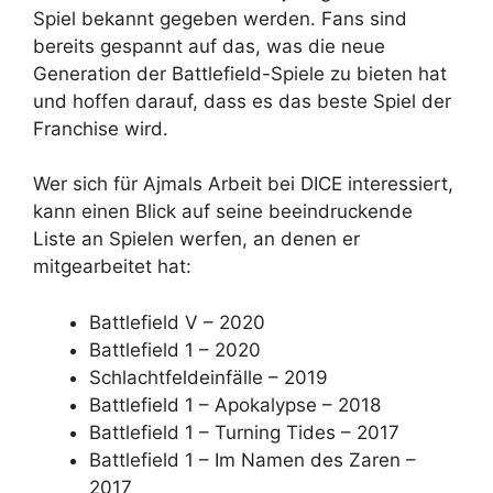
Spiel bekannt gegeben werden. Fans sind
bereits gespannt auf das, was die neue
Generation der Battlefield-Spiele zu bieten hat
und hoffen darauf, dass es das beste Spiel der
Franchise wird.
Wer sich für Ajmals Arbeit bei DICE interessiert,
kann einen Blick auf seine beeindruckende
Liste an Spielen werfen, an denen er
mitgearbeitet hat:
Battlefield V – 2020
Battlefield 1 – 2020
Schlachtfeldeinfälle – 2019
Battlefield 1 – Apokalypse – 2018
Battlefield 1 – Turning Tides – 2017
Battlefield 1 – Im Namen des Zaren –
2017