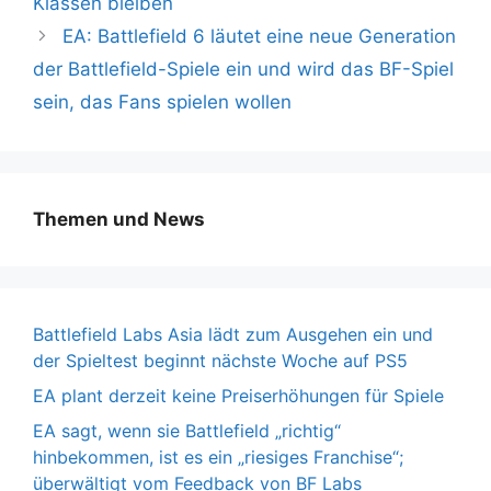
Klassen bleiben
EA: Battlefield 6 läutet eine neue Generation
der Battlefield-Spiele ein und wird das BF-Spiel
sein, das Fans spielen wollen
Themen und News
Battlefield Labs Asia lädt zum Ausgehen ein und
der Spieltest beginnt nächste Woche auf PS5
EA plant derzeit keine Preiserhöhungen für Spiele
EA sagt, wenn sie Battlefield „richtig“
hinbekommen, ist es ein „riesiges Franchise“;
überwältigt vom Feedback von BF Labs