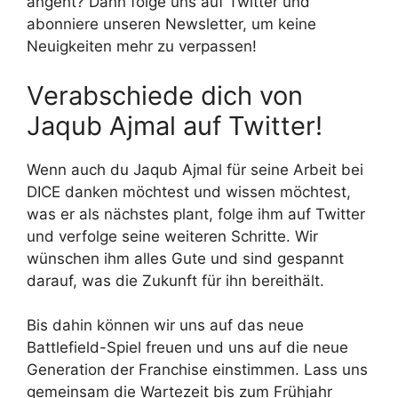
angeht? Dann folge uns auf Twitter und
abonniere unseren Newsletter, um keine
Neuigkeiten mehr zu verpassen!
Verabschiede dich von
Jaqub Ajmal auf Twitter!
Wenn auch du Jaqub Ajmal für seine Arbeit bei
DICE danken möchtest und wissen möchtest,
was er als nächstes plant, folge ihm auf Twitter
und verfolge seine weiteren Schritte. Wir
wünschen ihm alles Gute und sind gespannt
darauf, was die Zukunft für ihn bereithält.
Bis dahin können wir uns auf das neue
Battlefield-Spiel freuen und uns auf die neue
Generation der Franchise einstimmen. Lass uns
gemeinsam die Wartezeit bis zum Frühjahr