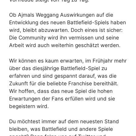
Ob Ajmals Weggang Auswirkungen auf die
Entwicklung des neuen Battlefield-Spiels haben
wird, bleibt abzuwarten. Doch eines ist sicher:
Die Community wird ihn vermissen und seine
Arbeit wird auch weiterhin geschätzt werden.
Wir können es kaum erwarten, im Frühjahr mehr
über das diesjährige Battlefield-Spiel zu
erfahren und sind gespannt darauf, was die
Zukunft für die beliebte Franchise bereithält.
Wir hoffen, dass das neue Spiel die hohen
Erwartungen der Fans erfüllen wird und sie
begeistern wird.
Du möchtest immer auf dem neuesten Stand
bleiben, was Battlefield und andere Spiele