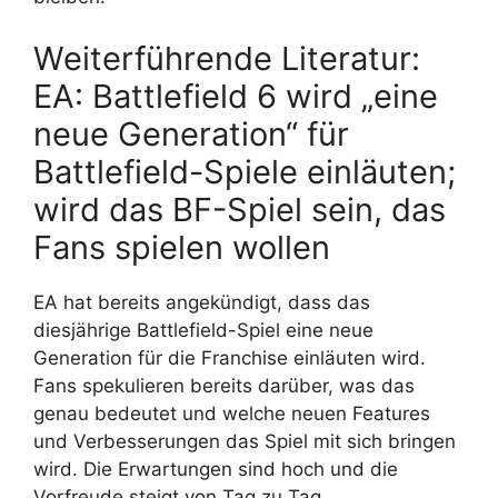
Weiterführende Literatur:
EA: Battlefield 6 wird „eine
neue Generation“ für
Battlefield-Spiele einläuten;
wird das BF-Spiel sein, das
Fans spielen wollen
EA hat bereits angekündigt, dass das
diesjährige Battlefield-Spiel eine neue
Generation für die Franchise einläuten wird.
Fans spekulieren bereits darüber, was das
genau bedeutet und welche neuen Features
und Verbesserungen das Spiel mit sich bringen
wird. Die Erwartungen sind hoch und die
Vorfreude steigt von Tag zu Tag.