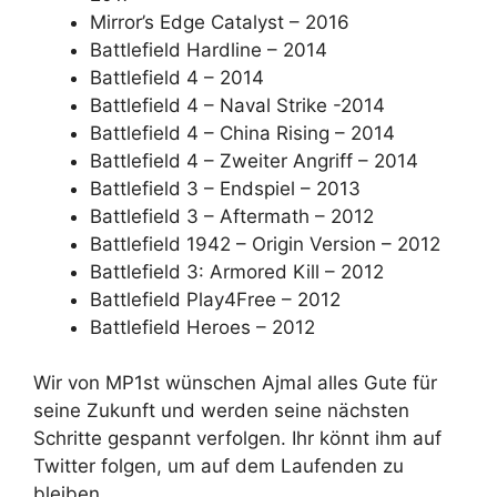
Mirror’s Edge Catalyst – 2016
Battlefield Hardline – 2014
Battlefield 4 – 2014
Battlefield 4 – Naval Strike -2014
Battlefield 4 – China Rising – 2014
Battlefield 4 – Zweiter Angriff – 2014
Battlefield 3 – Endspiel – 2013
Battlefield 3 – Aftermath – 2012
Battlefield 1942 – Origin Version – 2012
Battlefield 3: Armored Kill – 2012
Battlefield Play4Free – 2012
Battlefield Heroes – 2012
Wir von MP1st wünschen Ajmal alles Gute für
seine Zukunft und werden seine nächsten
Schritte gespannt verfolgen. Ihr könnt ihm auf
Twitter folgen, um auf dem Laufenden zu
bleiben.