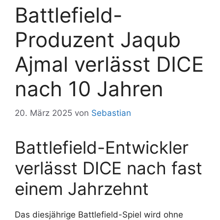
Battlefield-
Produzent Jaqub
Ajmal verlässt DICE
nach 10 Jahren
20. März 2025
von
Sebastian
Battlefield-Entwickler
verlässt DICE nach fast
einem Jahrzehnt
Das diesjährige Battlefield-Spiel wird ohne