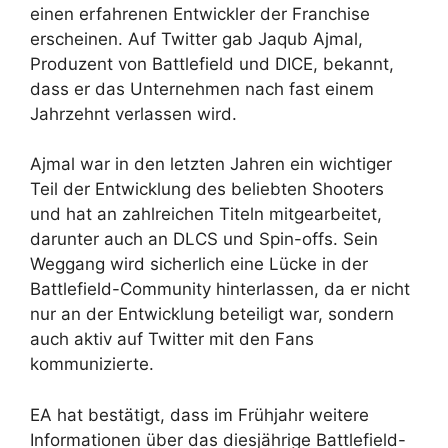
einen erfahrenen Entwickler der Franchise
erscheinen. Auf Twitter gab Jaqub Ajmal,
Produzent von Battlefield und DICE, bekannt,
dass er das Unternehmen nach fast einem
Jahrzehnt verlassen wird.
Ajmal war in den letzten Jahren ein wichtiger
Teil der Entwicklung des beliebten Shooters
und hat an zahlreichen Titeln mitgearbeitet,
darunter auch an DLCS und Spin-offs. Sein
Weggang wird sicherlich eine Lücke in der
Battlefield-Community hinterlassen, da er nicht
nur an der Entwicklung beteiligt war, sondern
auch aktiv auf Twitter mit den Fans
kommunizierte.
EA hat bestätigt, dass im Frühjahr weitere
Informationen über das diesjährige Battlefield-