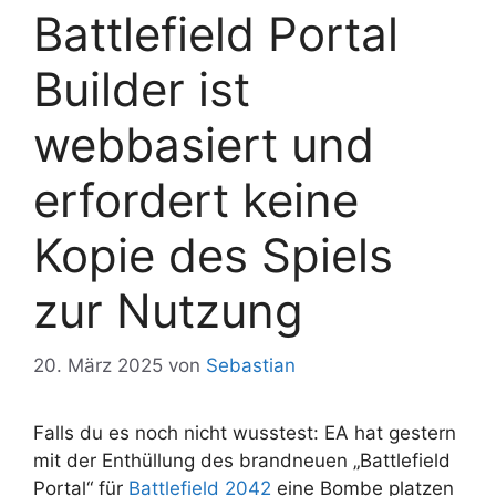
Battlefield Portal
Builder ist
webbasiert und
erfordert keine
Kopie des Spiels
zur Nutzung
20. März 2025
von
Sebastian
Falls du es noch nicht wusstest: EA hat gestern
mit der Enthüllung des brandneuen „Battlefield
Portal“ für
Battlefield 2042
eine Bombe platzen