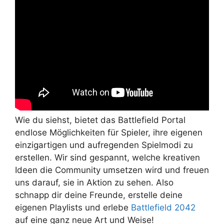
Wie du siehst, bietet das Battlefield Portal
endlose Möglichkeiten für Spieler, ihre eigenen
einzigartigen und aufregenden Spielmodi zu
erstellen. Wir sind gespannt, welche kreativen
Ideen die Community umsetzen wird und freuen
uns darauf, sie in Aktion zu sehen. Also
schnapp dir deine Freunde, erstelle deine
eigenen Playlists und erlebe
Battlefield 2042
auf eine ganz neue Art und Weise!