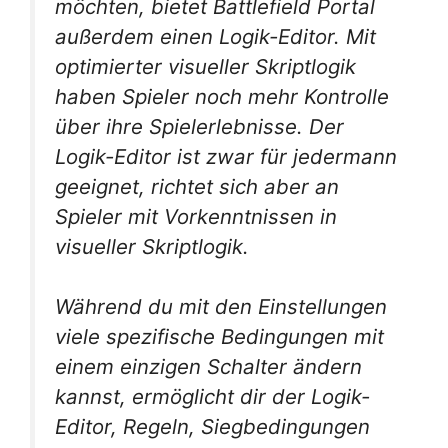
möchten, bietet
Battlefield
Portal
außerdem einen Logik-Editor. Mit
optimierter visueller Skriptlogik
haben Spieler noch mehr Kontrolle
über ihre Spielerlebnisse. Der
Logik-Editor ist zwar für jedermann
geeignet, richtet sich aber an
Spieler mit Vorkenntnissen in
visueller Skriptlogik.
Während du mit den Einstellungen
viele spezifische Bedingungen mit
einem einzigen Schalter ändern
kannst, ermöglicht dir der Logik-
Editor, Regeln, Siegbedingungen