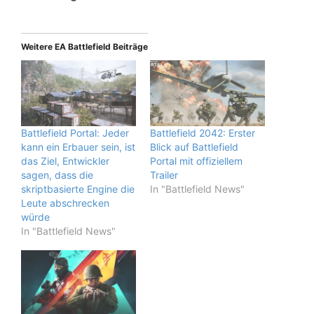
Weitere EA Battlefield Beiträge
Battlefield Portal: Jeder
Battlefield 2042: Erster
kann ein Erbauer sein, ist
Blick auf Battlefield
das Ziel, Entwickler
Portal mit offiziellem
sagen, dass die
Trailer
skriptbasierte Engine die
In "Battlefield News"
Leute abschrecken
würde
In "Battlefield News"