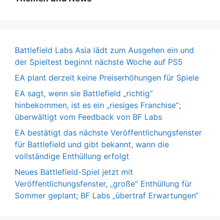
Battlefield Labs Asia lädt zum Ausgehen ein und
der Spieltest beginnt nächste Woche auf PS5
EA plant derzeit keine Preiserhöhungen für Spiele
EA sagt, wenn sie Battlefield „richtig“
hinbekommen, ist es ein „riesiges Franchise“;
überwältigt vom Feedback von BF Labs
EA bestätigt das nächste Veröffentlichungsfenster
für Battlefield und gibt bekannt, wann die
vollständige Enthüllung erfolgt
Neues Battlefield-Spiel jetzt mit
Veröffentlichungsfenster, „große“ Enthüllung für
Sommer geplant; BF Labs „übertraf Erwartungen“