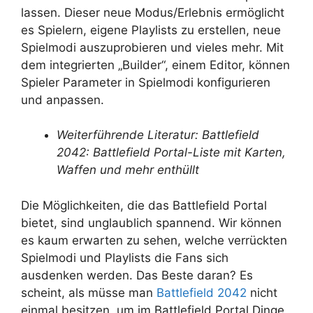
lassen. Dieser neue Modus/Erlebnis ermöglicht
es Spielern, eigene Playlists zu erstellen, neue
Spielmodi auszuprobieren und vieles mehr. Mit
dem integrierten „Builder“, einem Editor, können
Spieler Parameter in Spielmodi konfigurieren
und anpassen.
Weiterführende Literatur: Battlefield
2042: Battlefield Portal-Liste mit Karten,
Waffen und mehr enthüllt
Die Möglichkeiten, die das Battlefield Portal
bietet, sind unglaublich spannend. Wir können
es kaum erwarten zu sehen, welche verrückten
Spielmodi und Playlists die Fans sich
ausdenken werden. Das Beste daran? Es
scheint, als müsse man
Battlefield 2042
nicht
einmal besitzen, um im Battlefield Portal Dinge