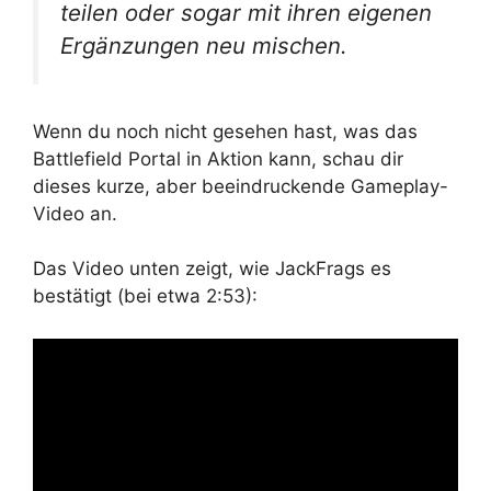
teilen oder sogar mit ihren eigenen
Ergänzungen neu mischen.
Wenn du noch nicht gesehen hast, was das
Battlefield Portal in Aktion kann, schau dir
dieses kurze, aber beeindruckende Gameplay-
Video an.
Das Video unten zeigt, wie JackFrags es
bestätigt (bei etwa 2:53):