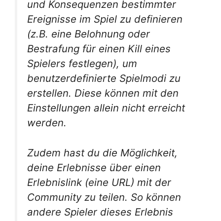
und Konsequenzen bestimmter
Ereignisse im Spiel zu definieren
(z.B. eine Belohnung oder
Bestrafung für einen Kill eines
Spielers festlegen)
, um
benutzerdefinierte Spielmodi zu
erstellen. Diese können mit den
Einstellungen allein nicht erreicht
werden.
Zudem hast du die Möglichkeit,
deine Erlebnisse über einen
Erlebnislink
(eine URL)
mit der
Community zu teilen. So können
andere Spieler dieses Erlebnis