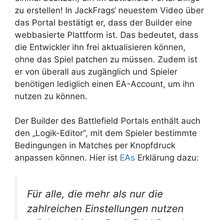
zu erstellen! In JackFrags‘ neuestem Video über
das Portal bestätigt er, dass der Builder eine
webbasierte Plattform ist. Das bedeutet, dass
die Entwickler ihn frei aktualisieren können,
ohne das Spiel patchen zu müssen. Zudem ist
er von überall aus zugänglich und Spieler
benötigen lediglich einen EA-Account, um ihn
nutzen zu können.
Der Builder des Battlefield Portals enthält auch
den „Logik-Editor“, mit dem Spieler bestimmte
Bedingungen in Matches per Knopfdruck
anpassen können. Hier ist
EAs
Erklärung dazu:
Für alle, die mehr als nur die
zahlreichen Einstellungen nutzen