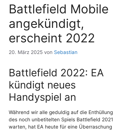
Battlefield Mobile
angekündigt,
erscheint 2022
20. März 2025
von
Sebastian
Battlefield 2022: EA
kündigt neues
Handyspiel an
Während wir alle geduldig auf die Enthüllung
des noch unbetitelten Spiels Battlefield 2021
warten, hat EA heute für eine Überraschung