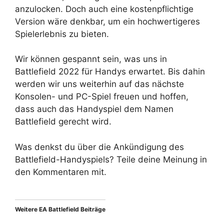
anzulocken. Doch auch eine kostenpflichtige
Version wäre denkbar, um ein hochwertigeres
Spielerlebnis zu bieten.
Wir können gespannt sein, was uns in
Battlefield 2022 für Handys erwartet. Bis dahin
werden wir uns weiterhin auf das nächste
Konsolen- und PC-Spiel freuen und hoffen,
dass auch das Handyspiel dem Namen
Battlefield gerecht wird.
Was denkst du über die Ankündigung des
Battlefield-Handyspiels? Teile deine Meinung in
den Kommentaren mit.
Weitere EA Battlefield Beiträge