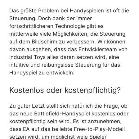
Das größte Problem bei Handyspielen ist oft die
Steuerung. Doch dank der immer
fortschrittlicheren Technologie gibt es
mittlerweile viele Möglichkeiten, die Steuerung
auf dem Bildschirm zu verbessern. Wir können
davon ausgehen, dass das Entwicklerteam von
Industrial Toys alles daran setzen wird, eine
intuitive und reibungslose Steuerung für das
Handyspiel zu entwickeln.
Kostenlos oder kostenpflichtig?
Zu guter Letzt stellt sich natürlich die Frage, ob
das neue Battlefield-Handyspiel kostenlos oder
kostenpflichtig sein wird. Es ist anzunehmen,
dass EA auf das beliebte Free-to-Play-Modell
setzen wird, um möglichst viele Spieler