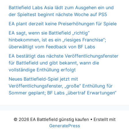
Battlefield Labs Asia lädt zum Ausgehen ein und
der Spieltest beginnt nächste Woche auf PS5
EA plant derzeit keine Preiserhöhungen für Spiele
EA sagt, wenn sie Battlefield „richtig“
hinbekommen, ist es ein „riesiges Franchise“;
überwältigt vom Feedback von BF Labs
EA bestätigt das nächste Veröffentlichungsfenster
für Battlefield und gibt bekannt, wann die
vollständige Enthüllung erfolgt
Neues Battlefield-Spiel jetzt mit
Veröffentlichungsfenster, „große“ Enthüllung für
Sommer geplant; BF Labs „übertraf Erwartungen“
© 2026 EA Battlefield günstig kaufen
• Erstellt mit
GeneratePress