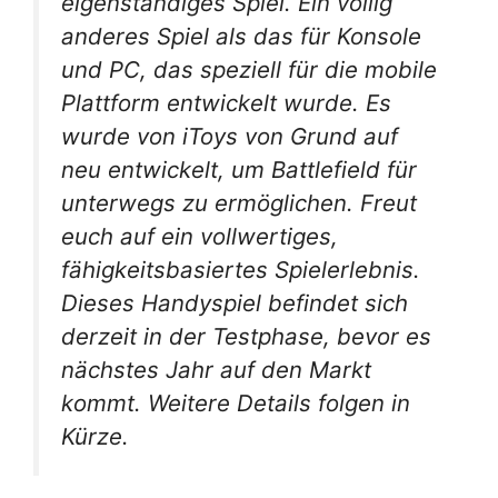
eigenständiges Spiel. Ein völlig
anderes Spiel als das für Konsole
und PC, das speziell für die mobile
Plattform entwickelt wurde. Es
wurde von iToys von Grund auf
neu entwickelt, um
Battlefield
für
unterwegs zu ermöglichen. Freut
euch auf ein vollwertiges,
fähigkeitsbasiertes Spielerlebnis.
Dieses Handyspiel befindet sich
derzeit in der Testphase, bevor es
nächstes Jahr auf den Markt
kommt. Weitere Details folgen in
Kürze.