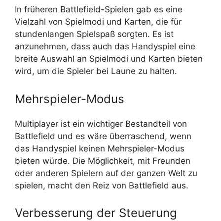
In früheren Battlefield-Spielen gab es eine
Vielzahl von Spielmodi und Karten, die für
stundenlangen Spielspaß sorgten. Es ist
anzunehmen, dass auch das Handyspiel eine
breite Auswahl an Spielmodi und Karten bieten
wird, um die Spieler bei Laune zu halten.
Mehrspieler-Modus
Multiplayer ist ein wichtiger Bestandteil von
Battlefield und es wäre überraschend, wenn
das Handyspiel keinen Mehrspieler-Modus
bieten würde. Die Möglichkeit, mit Freunden
oder anderen Spielern auf der ganzen Welt zu
spielen, macht den Reiz von Battlefield aus.
Verbesserung der Steuerung