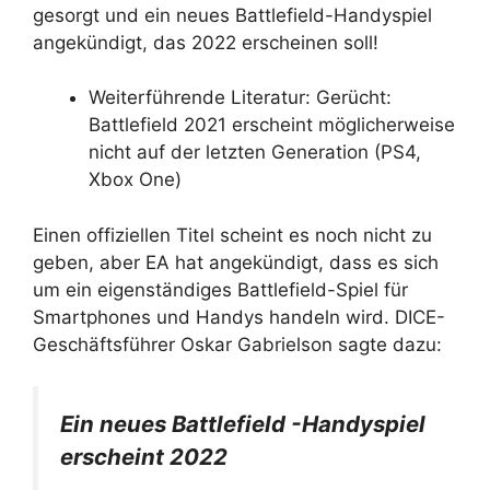
gesorgt und ein neues Battlefield-Handyspiel
angekündigt, das 2022 erscheinen soll!
Weiterführende Literatur: Gerücht:
Battlefield 2021 erscheint möglicherweise
nicht auf der letzten Generation (PS4,
Xbox One)
Einen offiziellen Titel scheint es noch nicht zu
geben, aber EA hat angekündigt, dass es sich
um ein eigenständiges Battlefield-Spiel für
Smartphones und Handys handeln wird. DICE-
Geschäftsführer Oskar Gabrielson sagte dazu:
Ein neues
Battlefield
-Handyspiel
erscheint 2022