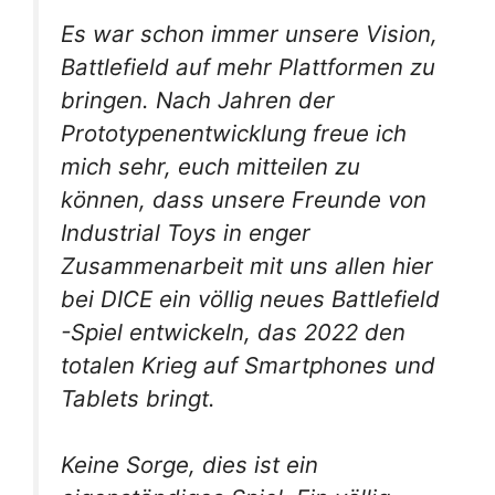
Es war schon immer unsere Vision,
Battlefield
auf mehr Plattformen zu
bringen. Nach Jahren der
Prototypenentwicklung freue ich
mich sehr, euch mitteilen zu
können, dass unsere Freunde von
Industrial Toys in enger
Zusammenarbeit mit uns allen hier
bei DICE ein völlig neues
Battlefield
-Spiel entwickeln, das 2022 den
totalen Krieg auf Smartphones und
Tablets bringt.
Keine Sorge, dies ist ein