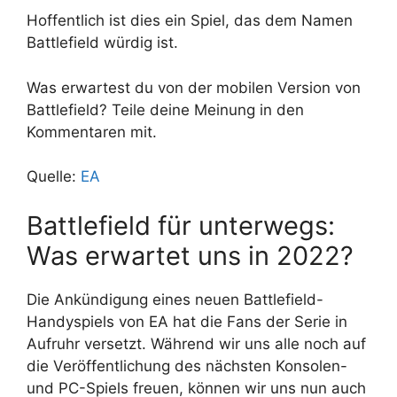
Hoffentlich ist dies ein Spiel, das dem Namen
Battlefield würdig ist.
Was erwartest du von der mobilen Version von
Battlefield? Teile deine Meinung in den
Kommentaren mit.
Quelle:
EA
Battlefield für unterwegs:
Was erwartet uns in 2022?
Die Ankündigung eines neuen Battlefield-
Handyspiels von EA hat die Fans der Serie in
Aufruhr versetzt. Während wir uns alle noch auf
die Veröffentlichung des nächsten Konsolen-
und PC-Spiels freuen, können wir uns nun auch