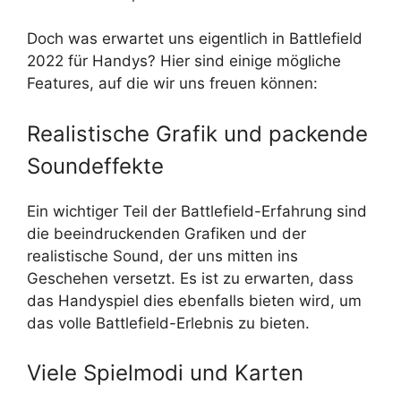
Doch was erwartet uns eigentlich in Battlefield
2022 für Handys? Hier sind einige mögliche
Features, auf die wir uns freuen können:
Realistische Grafik und packende
Soundeffekte
Ein wichtiger Teil der Battlefield-Erfahrung sind
die beeindruckenden Grafiken und der
realistische Sound, der uns mitten ins
Geschehen versetzt. Es ist zu erwarten, dass
das Handyspiel dies ebenfalls bieten wird, um
das volle Battlefield-Erlebnis zu bieten.
Viele Spielmodi und Karten