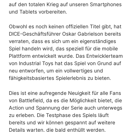
auf den totalen Krieg auf unseren Smartphones
und Tablets vorbereiten.
Obwohl es noch keinen offiziellen Titel gibt, hat
DICE-Geschäftsführer Oskar Gabrielson bereits
verraten, dass es sich um ein eigenständiges
Spiel handeln wird, das speziell für die mobile
Plattform entwickelt wurde. Das Entwicklerteam
von Industrial Toys hat das Spiel von Grund auf
neu entworfen, um ein vollwertiges und
fähigkeitsbasiertes Spielerlebnis zu bieten.
Dies ist eine aufregende Neuigkeit für alle Fans
von Battlefield, da es die Möglichkeit bietet, die
Action und Spannung der Serie auch unterwegs
zu erleben. Die Testphase des Spiels läuft
bereits und wir können gespannt auf weitere
Details warten, die bald enthüllt werden.