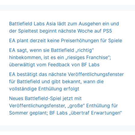
Battlefield Labs Asia lädt zum Ausgehen ein und
der Spieltest beginnt nächste Woche auf PS5
EA plant derzeit keine Preiserhöhungen für Spiele
EA sagt, wenn sie Battlefield „richtig“
hinbekommen, ist es ein „riesiges Franchise“;
überwältigt vom Feedback von BF Labs
EA bestätigt das nächste Veröffentlichungsfenster
für Battlefield und gibt bekannt, wann die
vollständige Enthüllung erfolgt
Neues Battlefield-Spiel jetzt mit
Veröffentlichungsfenster, „große“ Enthüllung für
Sommer geplant; BF Labs „übertraf Erwartungen“