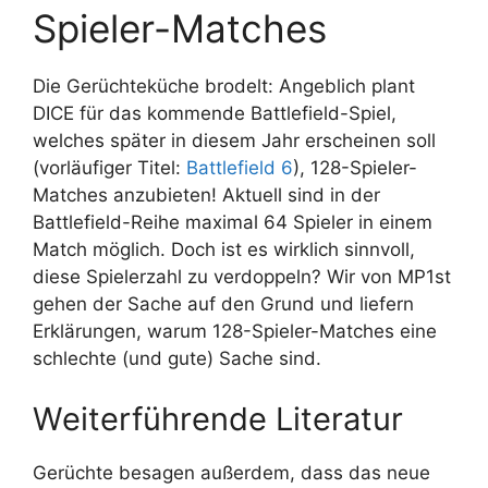
Spieler-Matches
Die Gerüchteküche brodelt: Angeblich plant
DICE für das kommende Battlefield-Spiel,
welches später in diesem Jahr erscheinen soll
(vorläufiger Titel:
Battlefield 6
), 128-Spieler-
Matches anzubieten! Aktuell sind in der
Battlefield-Reihe maximal 64 Spieler in einem
Match möglich. Doch ist es wirklich sinnvoll,
diese Spielerzahl zu verdoppeln? Wir von MP1st
gehen der Sache auf den Grund und liefern
Erklärungen, warum 128-Spieler-Matches eine
schlechte (und gute) Sache sind.
Weiterführende Literatur
Gerüchte besagen außerdem, dass das neue