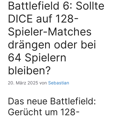
Battlefield 6: Sollte
DICE auf 128-
Spieler-Matches
drängen oder bei
64 Spielern
bleiben?
20. März 2025
von
Sebastian
Das neue Battlefield:
Gerücht um 128-