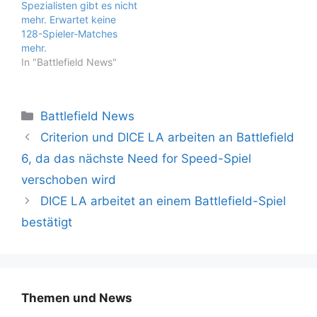
Spezialisten gibt es nicht
mehr. Erwartet keine
128-Spieler-Matches
mehr.
In "Battlefield News"
Kategorien
Battlefield News
Criterion und DICE LA arbeiten an Battlefield
6, da das nächste Need for Speed-Spiel
verschoben wird
DICE LA arbeitet an einem Battlefield-Spiel
bestätigt
Themen und News