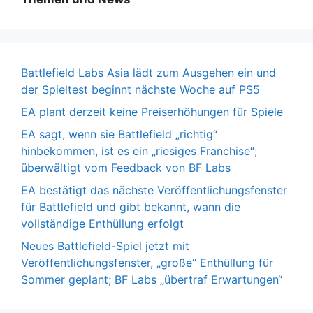
Battlefield Labs Asia lädt zum Ausgehen ein und
der Spieltest beginnt nächste Woche auf PS5
EA plant derzeit keine Preiserhöhungen für Spiele
EA sagt, wenn sie Battlefield „richtig“
hinbekommen, ist es ein „riesiges Franchise“;
überwältigt vom Feedback von BF Labs
EA bestätigt das nächste Veröffentlichungsfenster
für Battlefield und gibt bekannt, wann die
vollständige Enthüllung erfolgt
Neues Battlefield-Spiel jetzt mit
Veröffentlichungsfenster, „große“ Enthüllung für
Sommer geplant; BF Labs „übertraf Erwartungen“