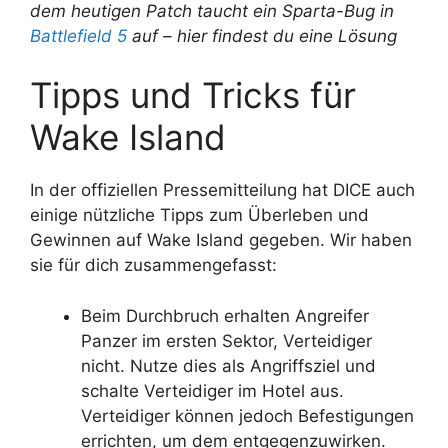
dem heutigen Patch taucht ein Sparta-Bug in
Battlefield 5
auf – hier findest du eine Lösung
Tipps und Tricks für
Wake Island
In der offiziellen Pressemitteilung hat DICE auch
einige nützliche Tipps zum Überleben und
Gewinnen auf Wake Island gegeben. Wir haben
sie für dich zusammengefasst:
Beim Durchbruch erhalten Angreifer
Panzer im ersten Sektor, Verteidiger
nicht. Nutze dies als Angriffsziel und
schalte Verteidiger im Hotel aus.
Verteidiger können jedoch Befestigungen
errichten, um dem entgegenzuwirken.