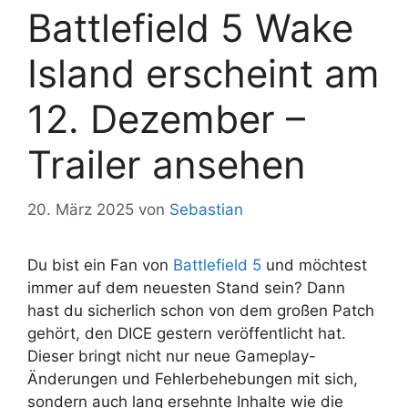
Battlefield 5 Wake
Island erscheint am
12. Dezember –
Trailer ansehen
20. März 2025
von
Sebastian
Du bist ein Fan von
Battlefield 5
und möchtest
immer auf dem neuesten Stand sein? Dann
hast du sicherlich schon von dem großen Patch
gehört, den DICE gestern veröffentlicht hat.
Dieser bringt nicht nur neue Gameplay-
Änderungen und Fehlerbehebungen mit sich,
sondern auch lang ersehnte Inhalte wie die