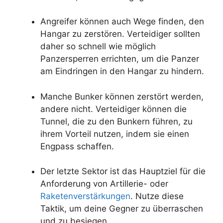
Angreifer können auch Wege finden, den
Hangar zu zerstören. Verteidiger sollten
daher so schnell wie möglich
Panzersperren errichten, um die Panzer
am Eindringen in den Hangar zu hindern.
Manche Bunker können zerstört werden,
andere nicht. Verteidiger können die
Tunnel, die zu den Bunkern führen, zu
ihrem Vorteil nutzen, indem sie einen
Engpass schaffen.
Der letzte Sektor ist das Hauptziel für die
Anforderung von Artillerie- oder
Raketenverstärkungen
. Nutze diese
Taktik, um deine Gegner zu überraschen
und zu besiegen.