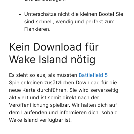
Unterschätze nicht die kleinen Boote! Sie
sind schnell, wendig und perfekt zum
Flankieren.
Kein Download für
Wake Island nötig
Es sieht so aus, als müssten
Battlefield 5
Spieler keinen zusätzlichen Download für die
neue Karte durchführen. Sie wird serverseitig
aktiviert und ist somit direkt nach der
Veröffentlichung spielbar. Wir halten dich auf
dem Laufenden und informieren dich, sobald
Wake Island verfügbar ist.