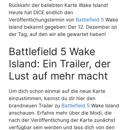
Rückkehr der beliebten Karte Wake Island!
Heute hat DICE endlich den
Veröffentlichungstermin von
Battlefield 5
Wake
Island bekannt gegeben: Der 12. Dezember ist
der Tag, auf den wir alle gewartet haben!
Battlefield 5 Wake
Island: Ein Trailer, der
Lust auf mehr macht
Um dich schon einmal auf die neue Karte
einzustimmen, kannst du dir hier den
brandneuen Trailer zu
Battlefield 5
Wake Island
anschauen. Erfahre mehr über die Modi, die
nach der Veröffentlichung der Karte zunächst
verfügbar sein werden und lass dich von den