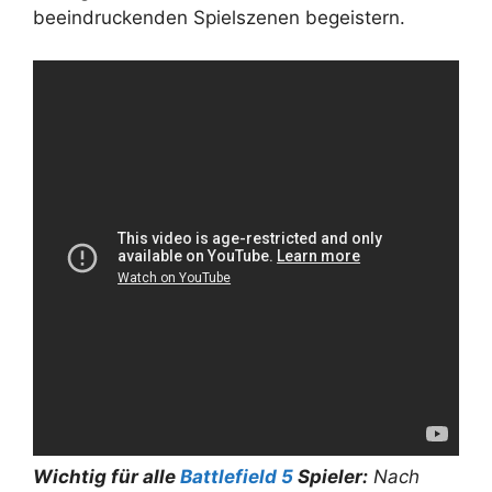
beeindruckenden Spielszenen begeistern.
Wichtig für alle
Battlefield 5
Spieler:
Nach