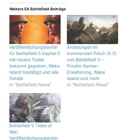
Weitere EA Battlefield Beiträge
Veröffentlichungstermin
Änderungen im
für Battlefield 5 Kapitel 5
kommenden Patch (5.2)
mit neuem Trailer
von Battlefield 5 –
bekannt gegeben, Wake
Private Games-
Island bestätigt und alle
Erweiterung, Wake
Details
Island und mehr
In "Battlefield News"
In "Battlefield News"
Battlefield V Tides of
War:
Veröffentlichungstermin