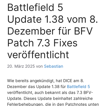
Battlefield 5
Update 1.38 vom 8.
Dezember für BFV
Patch 7.3 Fixes
veröffentlicht
20. März 2025
von
Sebastian
Wie bereits angekündigt, hat DICE am 8.
Dezember das Update 1.38 für
Battlefield 5
veröffentlicht, auch bekannt als das 7.3 BFV-
Update. Dieses Update beinhaltet zahlreiche
Fehlerbehebungen, die in den Patchnotes unten