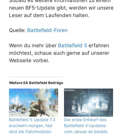
Sobald es weitere Informationen zu einem
neuen BF5-Update gibt, werden wir unsere
Leser auf dem Laufenden halten.
Quelle:
Battlefield-Foren
Wenn du mehr über
Battlefield 5
erfahren
möchtest, schaue auch gerne auf unserer
Webseite vorbei.
Weitere EA Battlefield Beiträge
Battlefield 5 Update 7.3
Der erste Entwurf des
erscheint morgen, hier
Battlefield V-Updates
sind die Patchnotizen
vom Januar ist bereits