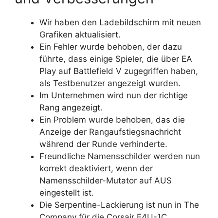
Wir haben den Ladebildschirm mit neuen
Grafiken aktualisiert.
Ein Fehler wurde behoben, der dazu
führte, dass einige Spieler, die über EA
Play auf Battlefield V zugegriffen haben,
als Testbenutzer angezeigt wurden.
Im Unternehmen wird nun der richtige
Rang angezeigt.
Ein Problem wurde behoben, das die
Anzeige der Rangaufstiegsnachricht
während der Runde verhinderte.
Freundliche Namensschilder werden nun
korrekt deaktiviert, wenn der
Namensschilder-Mutator auf AUS
eingestellt ist.
Die Serpentine-Lackierung ist nun in The
Company für die Corsair F4U-1C