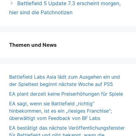
Battlefield 5 Update 7.3 erscheint morgen,
hier sind die Patchnotizen
Themen und News
Battlefield Labs Asia lädt zum Ausgehen ein und
der Spieltest beginnt nächste Woche auf PS5
EA plant derzeit keine Preiserhöhungen für Spiele
EA sagt, wenn sie Battlefield „richtig“
hinbekommen, ist es ein „riesiges Franchise“;
überwältigt vom Feedback von BF Labs
EA bestätigt das nächste Veröffentlichungsfenster
für Battlefield und gibt bekannt, wann die