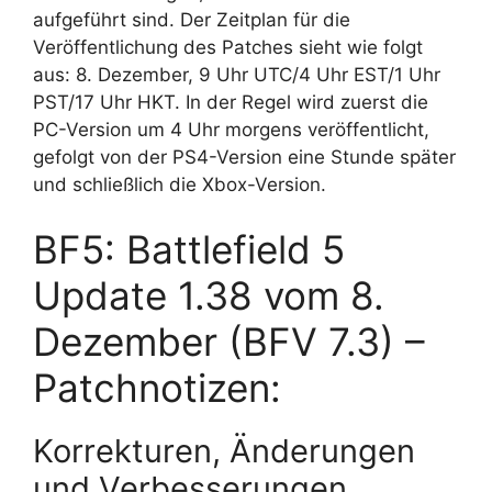
aufgeführt sind. Der Zeitplan für die
Veröffentlichung des Patches sieht wie folgt
aus: 8. Dezember, 9 Uhr UTC/4 Uhr EST/1 Uhr
PST/17 Uhr HKT. In der Regel wird zuerst die
PC-Version um 4 Uhr morgens veröffentlicht,
gefolgt von der PS4-Version eine Stunde später
und schließlich die Xbox-Version.
BF5: Battlefield 5
Update 1.38 vom 8.
Dezember (BFV 7.3) –
Patchnotizen:
Korrekturen, Änderungen
und Verbesserungen