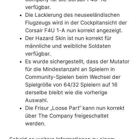
verfügbar.
Die Lackierung des neuseeländischen
Flugzeugs wird in der Cockpitansicht der
Corsair F4U 1-A nun korrekt angezeigt.
Der Hazard Skin ist nun korrekt für
männliche und weibliche Soldaten
verfügbar.
Es wurde sichergestellt, dass der Mutator
für die Mindestanzahl an Spielern in
Community-Spielen beim Wechsel der
Spielgröße von 64/32 Spielern auf 16
derselbe bleibt wie die vorherige
Auswahl.
Die Frisur „Loose Part“ kann nun korrekt
über The Company freigeschaltet
werden.