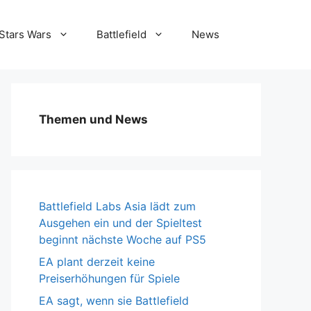
Stars Wars
Battlefield
News
Themen und News
Battlefield Labs Asia lädt zum
Ausgehen ein und der Spieltest
beginnt nächste Woche auf PS5
EA plant derzeit keine
Preiserhöhungen für Spiele
EA sagt, wenn sie Battlefield