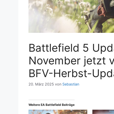
Battlefield 5 Upd
November jetzt v
BFV-Herbst-Upd
20. März 2025
von
Sebastian
Weitere EA Battlefield Beiträge