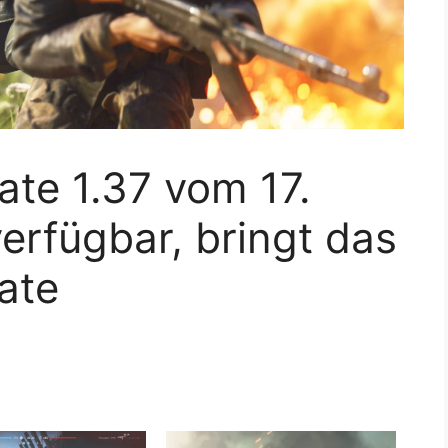
ate 1.37 vom 17.
erfügbar, bringt das
ate