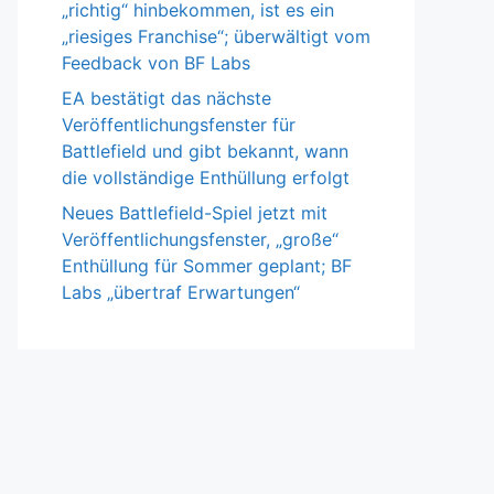
„richtig“ hinbekommen, ist es ein
„riesiges Franchise“; überwältigt vom
Feedback von BF Labs
EA bestätigt das nächste
Veröffentlichungsfenster für
Battlefield und gibt bekannt, wann
die vollständige Enthüllung erfolgt
Neues Battlefield-Spiel jetzt mit
Veröffentlichungsfenster, „große“
Enthüllung für Sommer geplant; BF
Labs „übertraf Erwartungen“