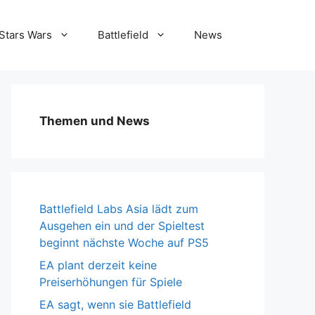
Stars Wars
Battlefield
News
Themen und News
Battlefield Labs Asia lädt zum
Ausgehen ein und der Spieltest
beginnt nächste Woche auf PS5
EA plant derzeit keine
Preiserhöhungen für Spiele
EA sagt, wenn sie Battlefield