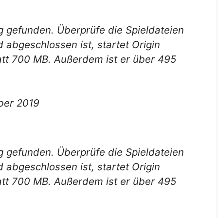
g gefunden. Überprüfe die Spieldateien
 abgeschlossen ist, startet Origin
tt 700 MB. Außerdem ist er über 495
ber 2019
g gefunden. Überprüfe die Spieldateien
 abgeschlossen ist, startet Origin
tt 700 MB. Außerdem ist er über 495