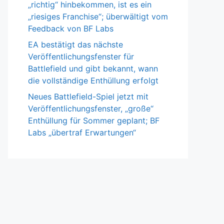
„richtig“ hinbekommen, ist es ein
„riesiges Franchise“; überwältigt vom
Feedback von BF Labs
EA bestätigt das nächste
Veröffentlichungsfenster für
Battlefield und gibt bekannt, wann
die vollständige Enthüllung erfolgt
Neues Battlefield-Spiel jetzt mit
Veröffentlichungsfenster, „große“
Enthüllung für Sommer geplant; BF
Labs „übertraf Erwartungen“