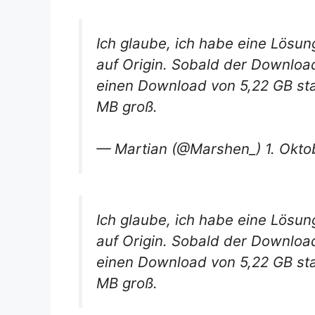
Ich glaube, ich habe eine Lösun
auf Origin. Sobald der Download
einen Download von 5,22 GB sta
MB groß.
— Martian (@Marshen_) 1. Okto
Ich glaube, ich habe eine Lösun
auf Origin. Sobald der Download
einen Download von 5,22 GB sta
MB groß.