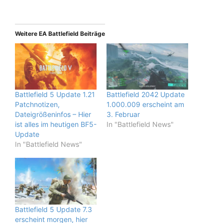
Weitere EA Battlefield Beiträge
Battlefield 5 Update 1.21
Battlefield 2042 Update
Patchnotizen,
1.000.009 erscheint am
Dateigrößeninfos – Hier
3. Februar
ist alles im heutigen BF5-
In "Battlefield News"
Update
In "Battlefield News"
Battlefield 5 Update 7.3
erscheint morgen, hier