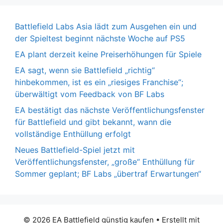
Battlefield Labs Asia lädt zum Ausgehen ein und
der Spieltest beginnt nächste Woche auf PS5
EA plant derzeit keine Preiserhöhungen für Spiele
EA sagt, wenn sie Battlefield „richtig“
hinbekommen, ist es ein „riesiges Franchise“;
überwältigt vom Feedback von BF Labs
EA bestätigt das nächste Veröffentlichungsfenster
für Battlefield und gibt bekannt, wann die
vollständige Enthüllung erfolgt
Neues Battlefield-Spiel jetzt mit
Veröffentlichungsfenster, „große“ Enthüllung für
Sommer geplant; BF Labs „übertraf Erwartungen“
© 2026 EA Battlefield günstig kaufen
• Erstellt mit