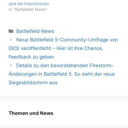
sind die Patchnotizen
In "Battlefield News"
Kategorien
Battlefield News
Neue Battlefield 5-Community-Umfrage von
DICE veröffentlicht – Hier ist Ihre Chance,
Feedback zu geben
Details zu den bevorstehenden Firestorm-
Änderungen in Battlefield 5. So sieht der neue
Siegesbildschirm aus
Themen und News