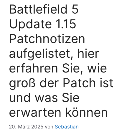
Battlefield 5
Update 1.15
Patchnotizen
aufgelistet, hier
erfahren Sie, wie
groß der Patch ist
und was Sie
erwarten können
20. März 2025
von
Sebastian