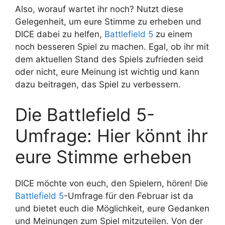
Also, worauf wartet ihr noch? Nutzt diese
Gelegenheit, um eure Stimme zu erheben und
DICE dabei zu helfen,
Battlefield 5
zu einem
noch besseren Spiel zu machen. Egal, ob ihr mit
dem aktuellen Stand des Spiels zufrieden seid
oder nicht, eure Meinung ist wichtig und kann
dazu beitragen, das Spiel zu verbessern.
Die Battlefield 5-
Umfrage: Hier könnt ihr
eure Stimme erheben
DICE möchte von euch, den Spielern, hören! Die
Battlefield 5
-Umfrage für den Februar ist da
und bietet euch die Möglichkeit, eure Gedanken
und Meinungen zum Spiel mitzuteilen. Von der