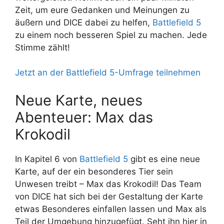
Zeit, um eure Gedanken und Meinungen zu
äußern und DICE dabei zu helfen,
Battlefield 5
zu einem noch besseren Spiel zu machen. Jede
Stimme zählt!
Jetzt an der Battlefield 5-Umfrage teilnehmen
Neue Karte, neues
Abenteuer: Max das
Krokodil
In Kapitel 6 von
Battlefield 5
gibt es eine neue
Karte, auf der ein besonderes Tier sein
Unwesen treibt – Max das Krokodil! Das Team
von DICE hat sich bei der Gestaltung der Karte
etwas Besonderes einfallen lassen und Max als
Teil der Umgebung hinzugefügt. Seht ihn hier in