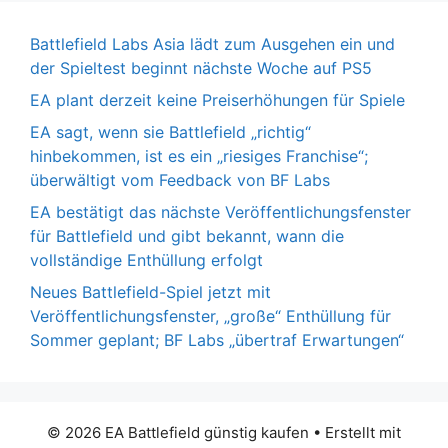
Battlefield Labs Asia lädt zum Ausgehen ein und
der Spieltest beginnt nächste Woche auf PS5
EA plant derzeit keine Preiserhöhungen für Spiele
EA sagt, wenn sie Battlefield „richtig“
hinbekommen, ist es ein „riesiges Franchise“;
überwältigt vom Feedback von BF Labs
EA bestätigt das nächste Veröffentlichungsfenster
für Battlefield und gibt bekannt, wann die
vollständige Enthüllung erfolgt
Neues Battlefield-Spiel jetzt mit
Veröffentlichungsfenster, „große“ Enthüllung für
Sommer geplant; BF Labs „übertraf Erwartungen“
© 2026 EA Battlefield günstig kaufen
• Erstellt mit