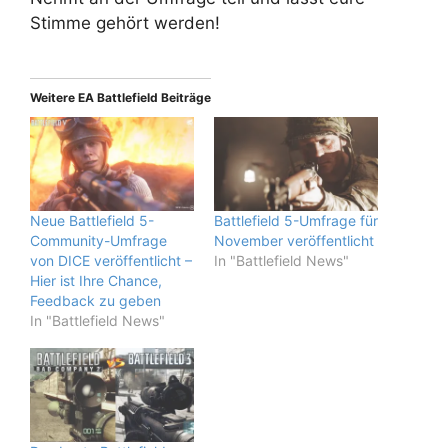
Stimme gehört werden!
Weitere EA Battlefield Beiträge
Neue Battlefield 5-
Battlefield 5-Umfrage für
Community-Umfrage
November veröffentlicht
von DICE veröffentlicht –
In "Battlefield News"
Hier ist Ihre Chance,
Feedback zu geben
In "Battlefield News"