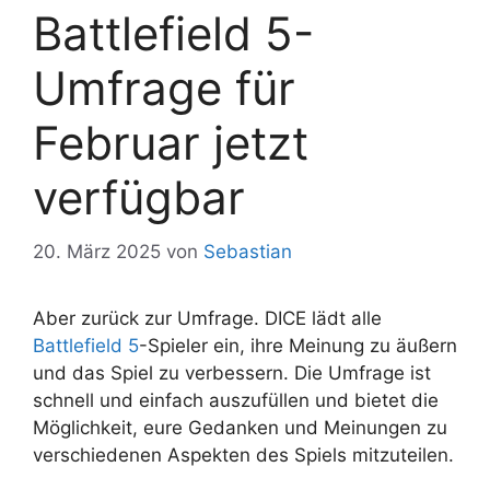
Battlefield 5-
Umfrage für
Februar jetzt
verfügbar
20. März 2025
von
Sebastian
Aber zurück zur Umfrage. DICE lädt alle
Battlefield 5
-Spieler ein, ihre Meinung zu äußern
und das Spiel zu verbessern. Die Umfrage ist
schnell und einfach auszufüllen und bietet die
Möglichkeit, eure Gedanken und Meinungen zu
verschiedenen Aspekten des Spiels mitzuteilen.