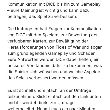
Kommunikation mit DICE bis hin zum Gameplay
– eure Meinung ist wichtig und kann dazu
beitragen, das Spiel zu verbessern.
Die Umfrage enthält Fragen zur Kommunikation
von DICE mit den Spielern, zur Bewertung der
verfügbaren Karten, zur Bewältigung der
Herausforderungen von Tides of War und sogar
zum grundlegenden Gameplay und Schaden.
Eure Antworten werden DICE dabei helfen, ein
besseres Verständnis dafür zu bekommen, was
die Spieler sich wünschen und welche Aspekte
des Spiels verbessert werden müssen.
Es ist schnell und einfach, an der Umfrage
teilzunehmen. Klickt einfach auf den Link unten
und ihr werdet direkt zur Umfrage
weitergeleitet. Nehmt euch ein paar Minuten