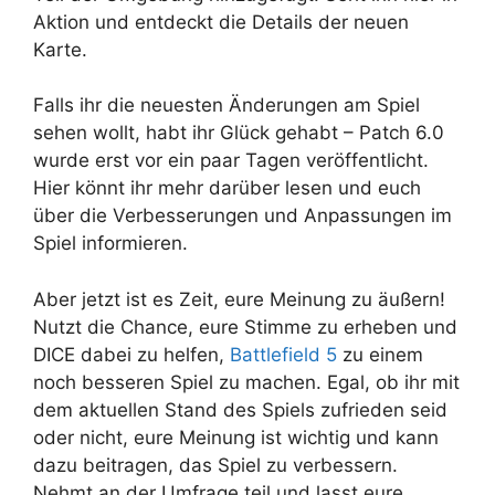
Aktion und entdeckt die Details der neuen
Karte.
Falls ihr die neuesten Änderungen am Spiel
sehen wollt, habt ihr Glück gehabt – Patch 6.0
wurde erst vor ein paar Tagen veröffentlicht.
Hier könnt ihr mehr darüber lesen und euch
über die Verbesserungen und Anpassungen im
Spiel informieren.
Aber jetzt ist es Zeit, eure Meinung zu äußern!
Nutzt die Chance, eure Stimme zu erheben und
DICE dabei zu helfen,
Battlefield 5
zu einem
noch besseren Spiel zu machen. Egal, ob ihr mit
dem aktuellen Stand des Spiels zufrieden seid
oder nicht, eure Meinung ist wichtig und kann
dazu beitragen, das Spiel zu verbessern.
Nehmt an der Umfrage teil und lasst eure