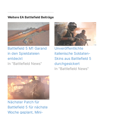
Weitere EA Battlefield Beiträge
Battlefield 5 M1 Garand
Unveröffentlichte
in den Spieldateien
italienische Soldaten-
entdeckt
Skins aus Battlefield 5
In "Battlefield News"
durchgesickert
In "Battlefield News"
Nächster Patch für
Battlefield 5 für nächste
Woche geplant, Mini-