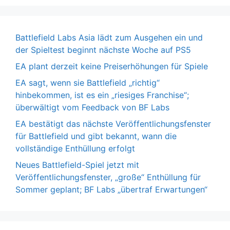
Battlefield Labs Asia lädt zum Ausgehen ein und
der Spieltest beginnt nächste Woche auf PS5
EA plant derzeit keine Preiserhöhungen für Spiele
EA sagt, wenn sie Battlefield „richtig“
hinbekommen, ist es ein „riesiges Franchise“;
überwältigt vom Feedback von BF Labs
EA bestätigt das nächste Veröffentlichungsfenster
für Battlefield und gibt bekannt, wann die
vollständige Enthüllung erfolgt
Neues Battlefield-Spiel jetzt mit
Veröffentlichungsfenster, „große“ Enthüllung für
Sommer geplant; BF Labs „übertraf Erwartungen“