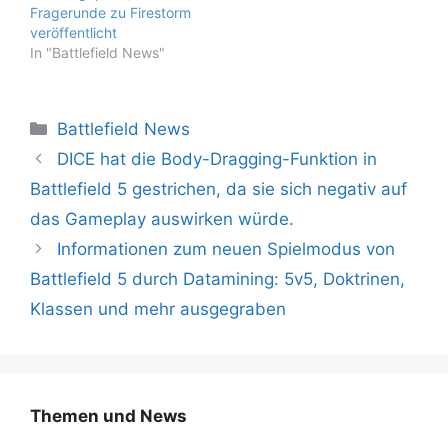
Fragerunde zu Firestorm
veröffentlicht
In "Battlefield News"
Kategorien
Battlefield News
DICE hat die Body-Dragging-Funktion in
Battlefield 5 gestrichen, da sie sich negativ auf
das Gameplay auswirken würde.
Informationen zum neuen Spielmodus von
Battlefield 5 durch Datamining: 5v5, Doktrinen,
Klassen und mehr ausgegraben
Themen und News