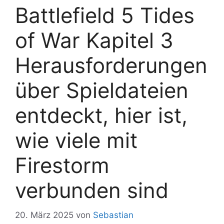
Battlefield 5 Tides
of War Kapitel 3
Herausforderungen
über Spieldateien
entdeckt, hier ist,
wie viele mit
Firestorm
verbunden sind
20. März 2025
von
Sebastian