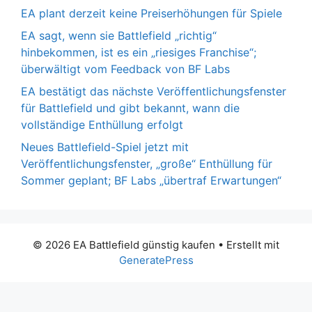
EA plant derzeit keine Preiserhöhungen für Spiele
EA sagt, wenn sie Battlefield „richtig“
hinbekommen, ist es ein „riesiges Franchise“;
überwältigt vom Feedback von BF Labs
EA bestätigt das nächste Veröffentlichungsfenster
für Battlefield und gibt bekannt, wann die
vollständige Enthüllung erfolgt
Neues Battlefield-Spiel jetzt mit
Veröffentlichungsfenster, „große“ Enthüllung für
Sommer geplant; BF Labs „übertraf Erwartungen“
© 2026 EA Battlefield günstig kaufen
• Erstellt mit
GeneratePress