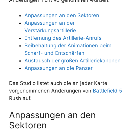
Änderungen nicht vorgenommen wurden.
Anpassungen an den Sektoren
Anpassungen an der
Verstärkungsartillerie
Entfernung des Artillerie-Anrufs
Beibehaltung der Animationen beim
Scharf- und Entschärfen
Austausch der großen Artilleriekanonen
Anpassungen an die Panzer
Das Studio listet auch die an jeder Karte
vorgenommenen Änderungen von
Battlefield 5
Rush auf.
Anpassungen an den
Sektoren