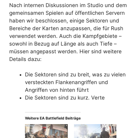
Nach internen Diskussionen im Studio und dem
gemeinsamen Spielen auf öffentlichen Servern
haben wir beschlossen, einige Sektoren und
Bereiche der Karten anzupassen, die für Rush
verwendet werden. Auch die Kampfgebiete –
sowohl in Bezug auf Länge als auch Tiefe –
müssen angepasst werden. Hier sind weitere
Details dazu:
Die Sektoren sind zu breit, was zu vielen
versteckten Flankenangriffen und
Angriffen von hinten führt
Die Sektoren sind zu kurz. Verte
Weitere EA Battlefield Beiträge