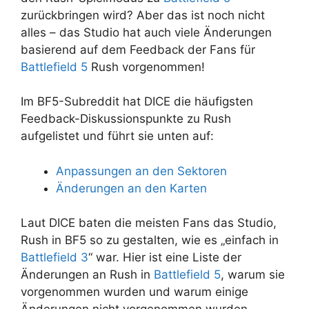
zurückbringen wird? Aber das ist noch nicht
alles – das Studio hat auch viele Änderungen
basierend auf dem Feedback der Fans für
Battlefield 5
Rush vorgenommen!
Im BF5-Subreddit hat DICE die häufigsten
Feedback-Diskussionspunkte zu Rush
aufgelistet und führt sie unten auf:
Anpassungen an den Sektoren
Änderungen an den Karten
Laut DICE baten die meisten Fans das Studio,
Rush in BF5 so zu gestalten, wie es „einfach in
Battlefield 3
“ war. Hier ist eine Liste der
Änderungen an Rush in
Battlefield 5
, warum sie
vorgenommen wurden und warum einige