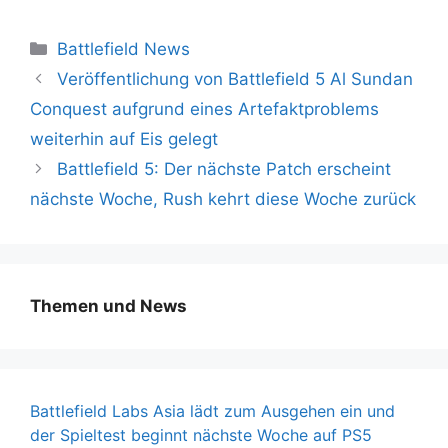
Kategorien
Battlefield News
Veröffentlichung von Battlefield 5 Al Sundan
Conquest aufgrund eines Artefaktproblems
weiterhin auf Eis gelegt
Battlefield 5: Der nächste Patch erscheint
nächste Woche, Rush kehrt diese Woche zurück
Themen und News
Battlefield Labs Asia lädt zum Ausgehen ein und
der Spieltest beginnt nächste Woche auf PS5