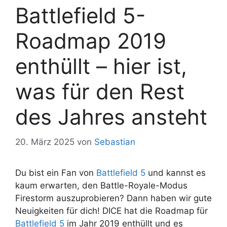
Battlefield 5-
Roadmap 2019
enthüllt – hier ist,
was für den Rest
des Jahres ansteht
20. März 2025
von
Sebastian
Du bist ein Fan von
Battlefield 5
und kannst es
kaum erwarten, den Battle-Royale-Modus
Firestorm auszuprobieren? Dann haben wir gute
Neuigkeiten für dich! DICE hat die Roadmap für
Battlefield 5
im Jahr 2019 enthüllt und es