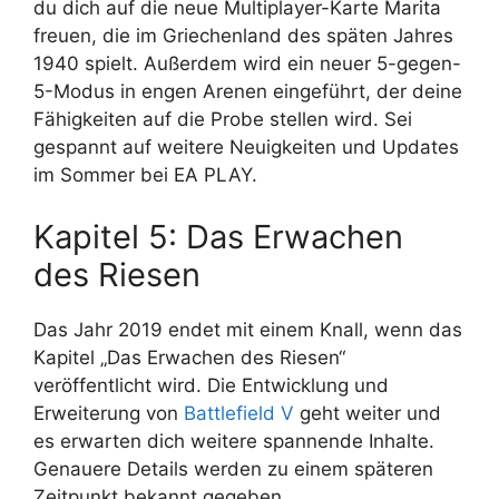
du dich auf die neue Multiplayer-Karte Marita
freuen, die im Griechenland des späten Jahres
1940 spielt. Außerdem wird ein neuer 5-gegen-
5-Modus in engen Arenen eingeführt, der deine
Fähigkeiten auf die Probe stellen wird. Sei
gespannt auf weitere Neuigkeiten und Updates
im Sommer bei EA PLAY.
Kapitel 5: Das Erwachen
des Riesen
Das Jahr 2019 endet mit einem Knall, wenn das
Kapitel „Das Erwachen des Riesen“
veröffentlicht wird. Die Entwicklung und
Erweiterung von
Battlefield V
geht weiter und
es erwarten dich weitere spannende Inhalte.
Genauere Details werden zu einem späteren
Zeitpunkt bekannt gegeben.