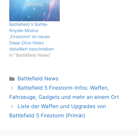
Battlefield V Battle-
Royale-Modus
„Firestorm“ im neuen
Deep-Dive-Video
detailliert beschrieben
In "Battlefield News"
Kategorien
Battlefield News
Battlefield 5 Firestorm-Infos: Waffen,
Fahrzeuge, Gadgets und mehr an einem Ort
Liste der Waffen und Upgrades von
Battlefield 5 Firestorm (Primär)