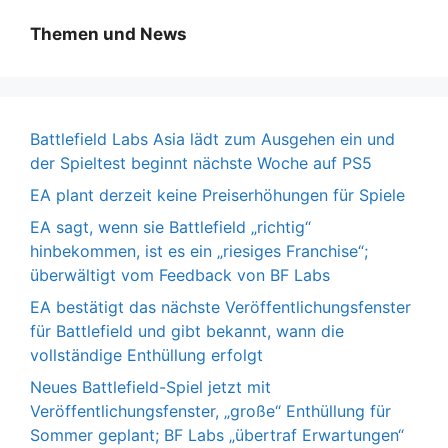
Themen und News
Battlefield Labs Asia lädt zum Ausgehen ein und
der Spieltest beginnt nächste Woche auf PS5
EA plant derzeit keine Preiserhöhungen für Spiele
EA sagt, wenn sie Battlefield „richtig“
hinbekommen, ist es ein „riesiges Franchise“;
überwältigt vom Feedback von BF Labs
EA bestätigt das nächste Veröffentlichungsfenster
für Battlefield und gibt bekannt, wann die
vollständige Enthüllung erfolgt
Neues Battlefield-Spiel jetzt mit
Veröffentlichungsfenster, „große“ Enthüllung für
Sommer geplant; BF Labs „übertraf Erwartungen“