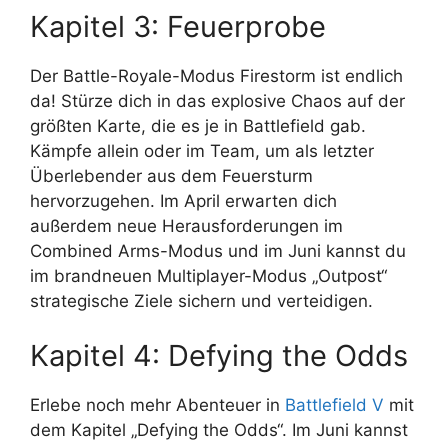
Kapitel 3: Feuerprobe
Der Battle-Royale-Modus Firestorm ist endlich
da! Stürze dich in das explosive Chaos auf der
größten Karte, die es je in Battlefield gab.
Kämpfe allein oder im Team, um als letzter
Überlebender aus dem Feuersturm
hervorzugehen. Im April erwarten dich
außerdem neue Herausforderungen im
Combined Arms-Modus und im Juni kannst du
im brandneuen Multiplayer-Modus „Outpost“
strategische Ziele sichern und verteidigen.
Kapitel 4: Defying the Odds
Erlebe noch mehr Abenteuer in
Battlefield V
mit
dem Kapitel „Defying the Odds“. Im Juni kannst