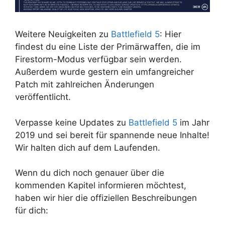
Weitere Neuigkeiten zu
Battlefield 5
: Hier
findest du eine Liste der Primärwaffen, die im
Firestorm-Modus verfügbar sein werden.
Außerdem wurde gestern ein umfangreicher
Patch mit zahlreichen Änderungen
veröffentlicht.
Verpasse keine Updates zu
Battlefield 5
im Jahr
2019 und sei bereit für spannende neue Inhalte!
Wir halten dich auf dem Laufenden.
Wenn du dich noch genauer über die
kommenden Kapitel informieren möchtest,
haben wir hier die offiziellen Beschreibungen
für dich: