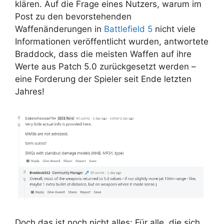
klären. Auf die Frage eines Nutzers, warum im
Post zu den bevorstehenden
Waffenänderungen in
Battlefield 5
nicht viele
Informationen veröffentlicht wurden, antwortete
Braddock, dass die meisten Waffen auf ihre
Werte aus Patch 5.0 zurückgesetzt werden –
eine Forderung der Spieler seit Ende letzten
Jahres!
Doch das ist noch nicht alles: Für alle, die sich