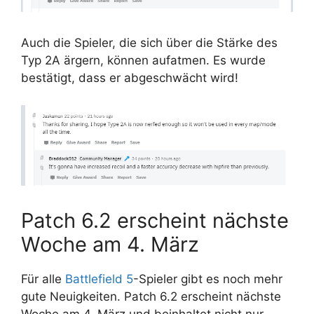
Auch die Spieler, die sich über die Stärke des
Typ 2A ärgern, können aufatmen. Es wurde
bestätigt, dass er abgeschwächt wird!
Patch 6.2 erscheint nächste
Woche am 4. März
Für alle
Battlefield 5
-Spieler gibt es noch mehr
gute Neuigkeiten. Patch 6.2 erscheint nächste
Woche am 4. März und beinhaltet nicht nur