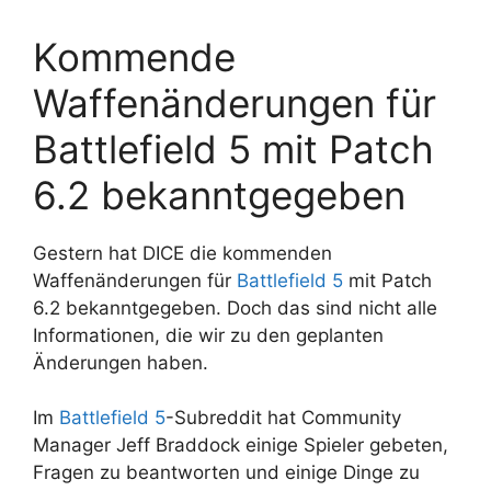
Kommende
Waffenänderungen für
Battlefield 5 mit Patch
6.2 bekanntgegeben
Gestern hat DICE die kommenden
Waffenänderungen für
Battlefield 5
mit Patch
6.2 bekanntgegeben. Doch das sind nicht alle
Informationen, die wir zu den geplanten
Änderungen haben.
Im
Battlefield 5
-Subreddit hat Community
Manager Jeff Braddock einige Spieler gebeten,
Fragen zu beantworten und einige Dinge zu