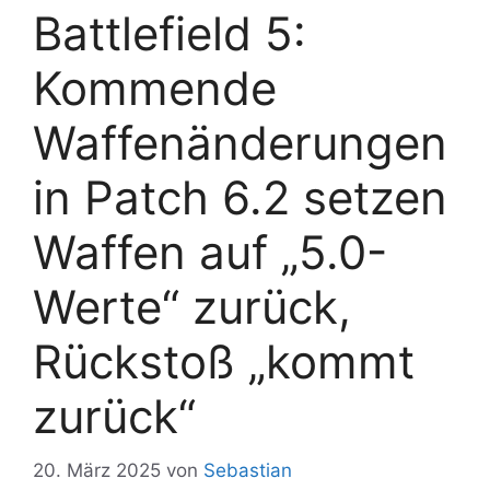
Battlefield 5:
Kommende
Waffenänderungen
in Patch 6.2 setzen
Waffen auf „5.0-
Werte“ zurück,
Rückstoß „kommt
zurück“
20. März 2025
von
Sebastian