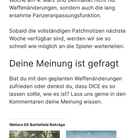
Waffenänderungen, sondern auch die lang
ersehnte Panzeranpassungsfunktion.
Sobald die vollständigen Patchnotizen nächste
Woche verfügbar sind, werden wir sie so
schnell wie möglich an die Spieler weiterleiten.
Deine Meinung ist gefragt
Bist du mit den geplanten Waffenänderungen
zufrieden oder denkst du, dass DICE es so
lassen sollte, wie es ist? Lass uns gerne in den
Kommentaren deine Meinung wissen.
Weitere EA Battlefield Beiträge