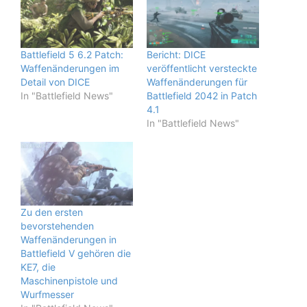
Battlefield 5 6.2 Patch:
Bericht: DICE
Waffenänderungen im
veröffentlicht versteckte
Detail von DICE
Waffenänderungen für
In "Battlefield News"
Battlefield 2042 in Patch
4.1
In "Battlefield News"
Zu den ersten
bevorstehenden
Waffenänderungen in
Battlefield V gehören die
KE7, die
Maschinenpistole und
Wurfmesser