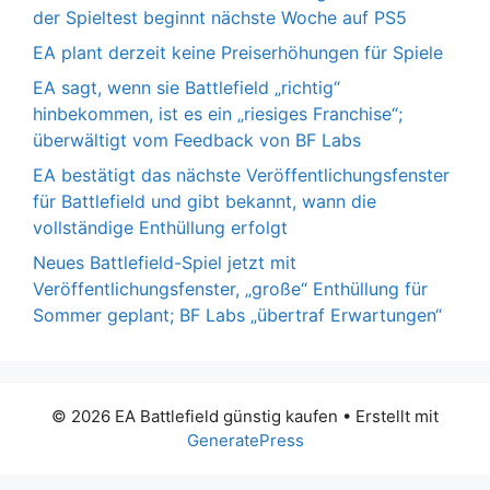
der Spieltest beginnt nächste Woche auf PS5
EA plant derzeit keine Preiserhöhungen für Spiele
EA sagt, wenn sie Battlefield „richtig“
hinbekommen, ist es ein „riesiges Franchise“;
überwältigt vom Feedback von BF Labs
EA bestätigt das nächste Veröffentlichungsfenster
für Battlefield und gibt bekannt, wann die
vollständige Enthüllung erfolgt
Neues Battlefield-Spiel jetzt mit
Veröffentlichungsfenster, „große“ Enthüllung für
Sommer geplant; BF Labs „übertraf Erwartungen“
© 2026 EA Battlefield günstig kaufen
• Erstellt mit
GeneratePress