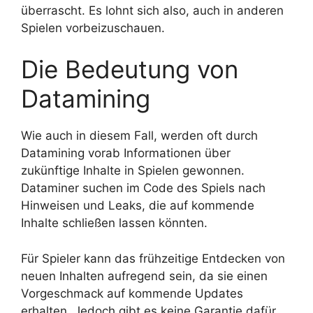
überrascht. Es lohnt sich also, auch in anderen
Spielen vorbeizuschauen.
Die Bedeutung von
Datamining
Wie auch in diesem Fall, werden oft durch
Datamining vorab Informationen über
zukünftige Inhalte in Spielen gewonnen.
Dataminer suchen im Code des Spiels nach
Hinweisen und Leaks, die auf kommende
Inhalte schließen lassen könnten.
Für Spieler kann das frühzeitige Entdecken von
neuen Inhalten aufregend sein, da sie einen
Vorgeschmack auf kommende Updates
erhalten. Jedoch gibt es keine Garantie dafür,