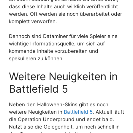
dass diese Inhalte auch wirklich veröffentlicht
werden. Oft werden sie noch überarbeitet oder
komplett verworfen.
Dennoch sind Dataminer für viele Spieler eine
wichtige Informationsquelle, um sich auf
kommende Inhalte vorzubereiten und
spekulieren zu können.
Weitere Neuigkeiten in
Battlefield 5
Neben den Halloween-Skins gibt es noch
weitere Neuigkeiten in
Battlefield 5
. Aktuell läuft
die Operation Underground und endet bald.
Nutzt also die Gelegenheit, um noch schnell in