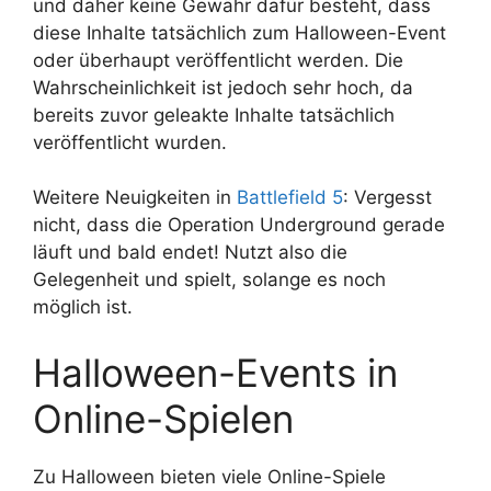
und daher keine Gewähr dafür besteht, dass
diese Inhalte tatsächlich zum Halloween-Event
oder überhaupt veröffentlicht werden. Die
Wahrscheinlichkeit ist jedoch sehr hoch, da
bereits zuvor geleakte Inhalte tatsächlich
veröffentlicht wurden.
Weitere Neuigkeiten in
Battlefield 5
: Vergesst
nicht, dass die Operation Underground gerade
läuft und bald endet! Nutzt also die
Gelegenheit und spielt, solange es noch
möglich ist.
Halloween-Events in
Online-Spielen
Zu Halloween bieten viele Online-Spiele