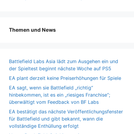
Themen und News
Battlefield Labs Asia lädt zum Ausgehen ein und
der Spieltest beginnt nächste Woche auf PS5
EA plant derzeit keine Preiserhöhungen für Spiele
EA sagt, wenn sie Battlefield „richtig“
hinbekommen, ist es ein „riesiges Franchise“;
überwältigt vom Feedback von BF Labs
EA bestätigt das nächste Veröffentlichungsfenster
für Battlefield und gibt bekannt, wann die
vollständige Enthüllung erfolgt