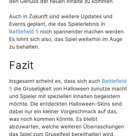
den Genuss der neuen Inhalte zu kommen.
Auch in Zukunft sind weitere Updates und
Events geplant, die das Spielerlebnis in
Battlefield 5
noch spannender machen werden.
Es lohnt sich also, das Spiel weiterhin im Auge
zu behalten.
Fazit
Insgesamt scheint es, dass sich auch
Battlefield
5
die Gruseligkeit von Halloween zunutze macht
und Spieler mit speziellen Inhalten begeistern
möchte. Die entdeckten Halloween-Skins sind
dabei nur ein kleiner Vorgeschmack auf das,
was noch kommen könnte. Es bleibt
abzuwarten, welche weiteren Überraschungen
das Spiel zum Gruselfest bereithalten wird.