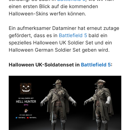
einen ersten Blick auf die kommenden
Halloween-Skins werfen können.
Ein aufmerksamer Dataminer hat erneut zutage
gefördert, dass es in
Battlefield 5
bald ein
spezielles Halloween UK Soldier Set und ein
Halloween German Soldier Set geben wird.
Halloween UK-Soldatenset in
Battlefield 5
: