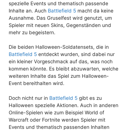
spezielle Events und thematisch passende
Inhalte an. Auch
Battlefield 5
macht da keine
Ausnahme. Das Gruselfest wird genutzt, um
Spieler mit neuen Skins, Gegenständen und
mehr zu begeistern.
Die beiden Halloween-Soldatensets, die in
Battlefield 5
entdeckt wurden, sind dabei nur
ein kleiner Vorgeschmack auf das, was noch
kommen könnte. Es bleibt abzuwarten, welche
weiteren Inhalte das Spiel zum Halloween-
Event bereithalten wird.
Doch nicht nur in
Battlefield 5
gibt es zu
Halloween spezielle Aktionen. Auch in anderen
Online-Spielen wie zum Beispiel World of
Warcraft oder Fortnite werden Spieler mit
Events und thematisch passenden Inhalten