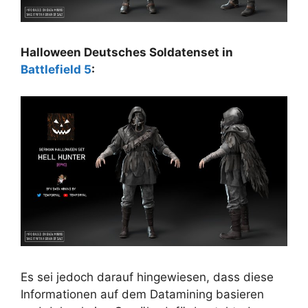
Halloween Deutsches Soldatenset in
Battlefield 5
:
Es sei jedoch darauf hingewiesen, dass diese
Informationen auf dem Datamining basieren