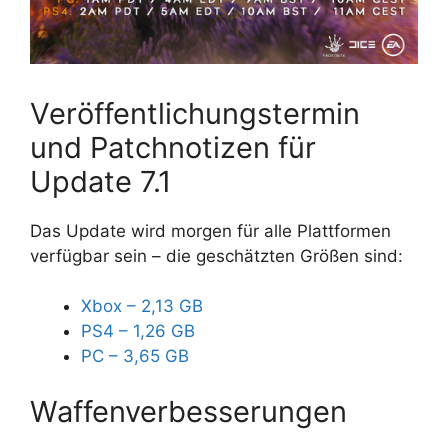
Veröffentlichungstermin
und Patchnotizen für
Update 7.1
Das Update wird morgen für alle Plattformen
verfügbar sein – die geschätzten Größen sind:
Xbox – 2,13 GB
PS4 – 1,26 GB
PC – 3,65 GB
Waffenverbesserungen