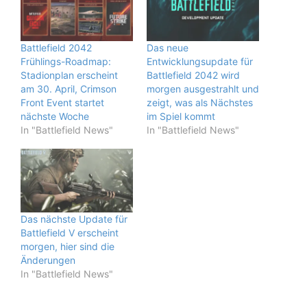
Battlefield 2042
Das neue
Frühlings-Roadmap:
Entwicklungsupdate für
Stadionplan erscheint
Battlefield 2042 wird
am 30. April, Crimson
morgen ausgestrahlt und
Front Event startet
zeigt, was als Nächstes
nächste Woche
im Spiel kommt
In "Battlefield News"
In "Battlefield News"
Das nächste Update für
Battlefield V erscheint
morgen, hier sind die
Änderungen
In "Battlefield News"