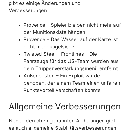
gibt es einige Änderungen und
Verbesserungen:
Provence – Spieler bleiben nicht mehr auf
der Munitionskiste hängen
Provence – Das Wasser auf der Karte ist
nicht mehr kugelsicher
Twisted Steel – Frontlines – Die
Fahrzeuge für das US-Team wurden aus
dem Truppenverstärkungsmenü entfernt
Außenposten – Ein Exploit wurde
behoben, der einem Team einen unfairen
Punktevorteil verschaffen konnte
Allgemeine Verbesserungen
Neben den oben genannten Änderungen gibt
es auch allgemeine Stabilitätsverbesserungen