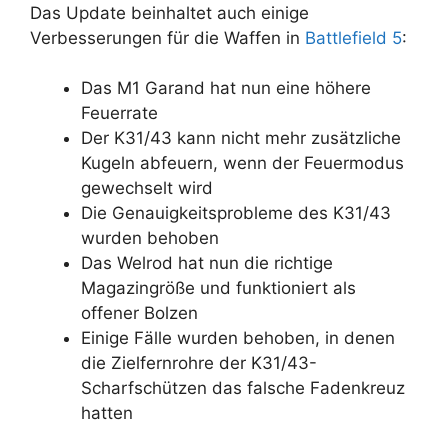
Das Update beinhaltet auch einige
Verbesserungen für die Waffen in
Battlefield 5
:
Das M1 Garand hat nun eine höhere
Feuerrate
Der K31/43 kann nicht mehr zusätzliche
Kugeln abfeuern, wenn der Feuermodus
gewechselt wird
Die Genauigkeitsprobleme des K31/43
wurden behoben
Das Welrod hat nun die richtige
Magazingröße und funktioniert als
offener Bolzen
Einige Fälle wurden behoben, in denen
die Zielfernrohre der K31/43-
Scharfschützen das falsche Fadenkreuz
hatten