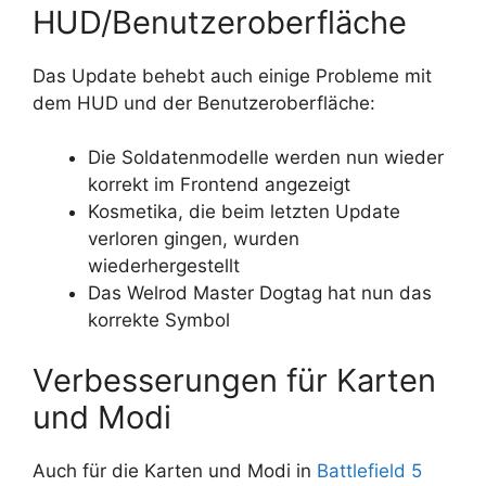
HUD/Benutzeroberfläche
Das Update behebt auch einige Probleme mit
dem HUD und der Benutzeroberfläche:
Die Soldatenmodelle werden nun wieder
korrekt im Frontend angezeigt
Kosmetika, die beim letzten Update
verloren gingen, wurden
wiederhergestellt
Das Welrod Master Dogtag hat nun das
korrekte Symbol
Verbesserungen für Karten
und Modi
Auch für die Karten und Modi in
Battlefield 5