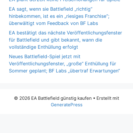
EA sagt, wenn sie Battlefield „richtig“
hinbekommen, ist es ein „riesiges Franchise“;
überwältigt vom Feedback von BF Labs
EA bestätigt das nächste Veröffentlichungsfenster
für Battlefield und gibt bekannt, wann die
vollständige Enthüllung erfolgt
Neues Battlefield-Spiel jetzt mit
Veröffentlichungsfenster, „große“ Enthüllung für
Sommer geplant; BF Labs „übertraf Erwartungen“
© 2026 EA Battlefield günstig kaufen
• Erstellt mit
GeneratePress