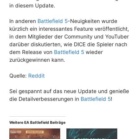
in diesem Update.
In anderen
Battlefield 5
-Neuigkeiten wurde
kürzlich ein interessantes Feature veröffentlicht,
in dem Mitglieder der Community und YouTuber
darüber diskutierten, wie DICE die Spieler nach
dem Release von
Battlefield 5
wieder
zurückgewinnen kann.
Quelle:
Reddit
Sei gespannt auf das neue Update und genieße
die Detailverbesserungen in
Battlefield 5
!
Weitere EA Battlefield Beiträge