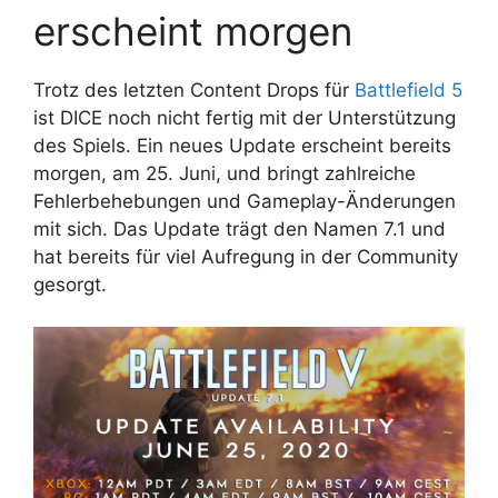
erscheint morgen
Trotz des letzten Content Drops für
Battlefield 5
ist DICE noch nicht fertig mit der Unterstützung
des Spiels. Ein neues Update erscheint bereits
morgen, am 25. Juni, und bringt zahlreiche
Fehlerbehebungen und Gameplay-Änderungen
mit sich. Das Update trägt den Namen 7.1 und
hat bereits für viel Aufregung in der Community
gesorgt.