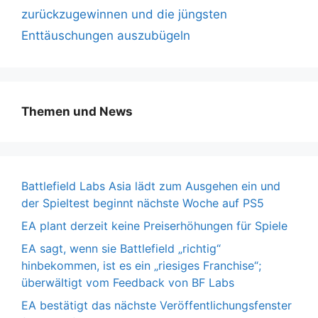
zurückzugewinnen und die jüngsten
Enttäuschungen auszubügeln
Themen und News
Battlefield Labs Asia lädt zum Ausgehen ein und
der Spieltest beginnt nächste Woche auf PS5
EA plant derzeit keine Preiserhöhungen für Spiele
EA sagt, wenn sie Battlefield „richtig“
hinbekommen, ist es ein „riesiges Franchise“;
überwältigt vom Feedback von BF Labs
EA bestätigt das nächste Veröffentlichungsfenster