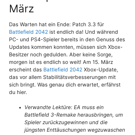
März
Das Warten hat ein Ende: Patch 3.3 für
Battlefield 2042
ist endlich da! Und während
PC- und PS4-Spieler bereits in den Genuss des
Updates kommen konnten, müssen sich Xbox-
Besitzer noch gedulden. Aber keine Sorge,
morgen ist es endlich so weit! Am 15. März
erscheint das
Battlefield 2042
Xbox-Update,
das vor allem Stabilitätsverbesserungen mit
sich bringt. Was genau dich erwartet, erfährst
du hier.
Verwandte Lektüre: EA muss ein
Battlefield 3-Remake herausbringen, um
Spieler zurückzugewinnen und die
jüngsten Enttäuschungen wegzuwaschen