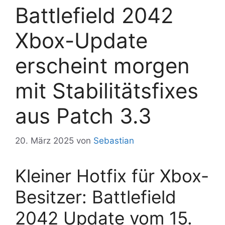
Battlefield 2042
Xbox-Update
erscheint morgen
mit Stabilitätsfixes
aus Patch 3.3
20. März 2025
von
Sebastian
Kleiner Hotfix für Xbox-
Besitzer: Battlefield
2042 Update vom 15.