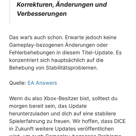
Korrekturen, Änderungen und
Verbesserungen
Das war’s auch schon. Erwarte jedoch keine
Gameplay-bezogenen Änderungen oder
Fehlerbehebungen in diesem Titel-Update. Es
konzentriert sich hauptsächlich auf die
Behebung von Stabilitätsproblemen.
Quelle:
EA Answers
Wenn du also Xbox-Besitzer bist, solltest du
morgen bereit sein, das Update
herunterzuladen und dich auf eine stabilere
Spielerfahrung zu freuen. Wir hoffen, dass DICE
in Zukunft weitere Updates veröffentlichen