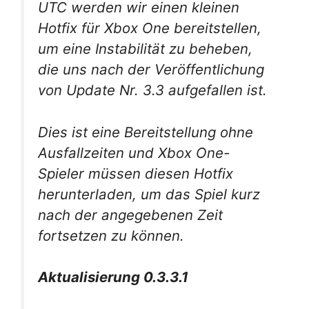
UTC werden wir einen kleinen
Hotfix für Xbox One bereitstellen,
um eine Instabilität zu beheben,
die uns nach der Veröffentlichung
von Update Nr. 3.3 aufgefallen ist.
Dies ist eine Bereitstellung ohne
Ausfallzeiten und Xbox One-
Spieler müssen diesen Hotfix
herunterladen, um das Spiel kurz
nach der angegebenen Zeit
fortsetzen zu können.
Aktualisierung 0.3.3.1