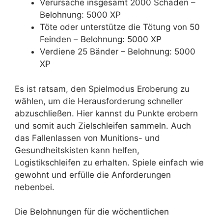
Verursache insgesamt 2000 Schaden –
Belohnung: 5000 XP
Töte oder unterstütze die Tötung von 50
Feinden – Belohnung: 5000 XP
Verdiene 25 Bänder – Belohnung: 5000
XP
Es ist ratsam, den Spielmodus Eroberung zu
wählen, um die Herausforderung schneller
abzuschließen. Hier kannst du Punkte erobern
und somit auch Zielschleifen sammeln. Auch
das Fallenlassen von Munitions- und
Gesundheitskisten kann helfen,
Logistikschleifen zu erhalten. Spiele einfach wie
gewohnt und erfülle die Anforderungen
nebenbei.
Die Belohnungen für die wöchentlichen