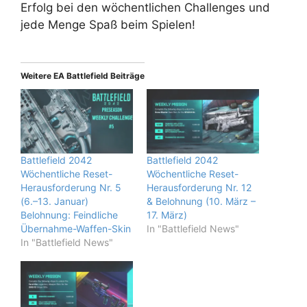
Erfolg bei den wöchentlichen Challenges und
jede Menge Spaß beim Spielen!
Weitere EA Battlefield Beiträge
Battlefield 2042
Battlefield 2042
Wöchentliche Reset-
Wöchentliche Reset-
Herausforderung Nr. 5
Herausforderung Nr. 12
(6.–13. Januar)
& Belohnung (10. März –
Belohnung: Feindliche
17. März)
Übernahme-Waffen-Skin
In "Battlefield News"
In "Battlefield News"