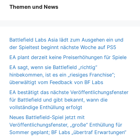
Themen und News
Battlefield Labs Asia lädt zum Ausgehen ein und
der Spieltest beginnt nächste Woche auf PS5
EA plant derzeit keine Preiserhöhungen für Spiele
EA sagt, wenn sie Battlefield „richtig“
hinbekommen, ist es ein „riesiges Franchise“;
überwältigt vom Feedback von BF Labs
EA bestätigt das nächste Veröffentlichungsfenster
für Battlefield und gibt bekannt, wann die
vollständige Enthüllung erfolgt
Neues Battlefield-Spiel jetzt mit
Veröffentlichungsfenster, „große“ Enthüllung für
Sommer geplant; BF Labs „übertraf Erwartungen“