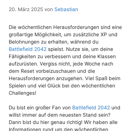
20. März 2025
von
Sebastian
Die wöchentlichen Herausforderungen sind eine
großartige Möglichkeit, um zusätzliche XP und
Belohnungen zu erhalten, während du
Battlefield 2042
spielst. Nutze sie, um deine
Fähigkeiten zu verbessern und deine Klassen
aufzurüsten. Vergiss nicht, jede Woche nach
dem Reset vorbeizuschauen und die
Herausforderungen anzugehen. Viel Spaß beim
Spielen und viel Glück bei den wöchentlichen
Challenges!
Du bist ein großer Fan von
Battlefield 2042
und
willst immer auf dem neuesten Stand sein?
Dann bist du hier genau richtig! Wir haben alle
Informationen rund um den wöchentlichen