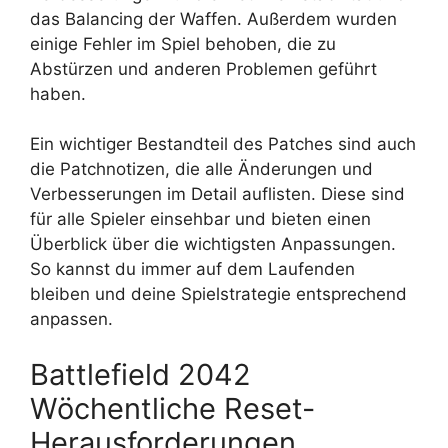
das Balancing der Waffen. Außerdem wurden
einige Fehler im Spiel behoben, die zu
Abstürzen und anderen Problemen geführt
haben.
Ein wichtiger Bestandteil des Patches sind auch
die Patchnotizen, die alle Änderungen und
Verbesserungen im Detail auflisten. Diese sind
für alle Spieler einsehbar und bieten einen
Überblick über die wichtigsten Anpassungen.
So kannst du immer auf dem Laufenden
bleiben und deine Spielstrategie entsprechend
anpassen.
Battlefield 2042
Wöchentliche Reset-
Herausforderungen