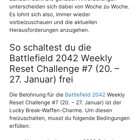
unterscheiden sich dabei von Woche zu Woche.
Es lohnt sich also, immer wieder
vorbeizuschauen und die aktuellen
Herausforderungen anzugehen.
So schaltest du die
Battlefield 2042 Weekly
Reset Challenge #7 (20. –
27. Januar) frei
Die Belohnung für die
Battlefield 2042
Weekly
Reset Challenge #7 (20. – 27. Januar) ist der
Lucky Break-Waffen-Charme. Um diesen
freizuschalten, musst du folgende Bedingungen
erfüllen: