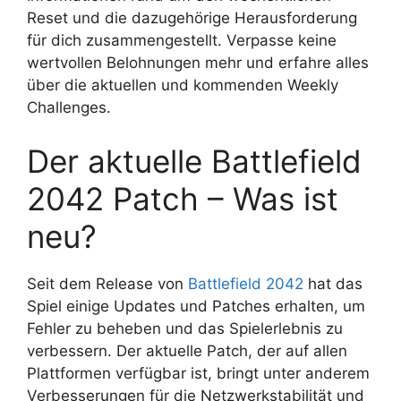
Reset und die dazugehörige Herausforderung
für dich zusammengestellt. Verpasse keine
wertvollen Belohnungen mehr und erfahre alles
über die aktuellen und kommenden Weekly
Challenges.
Der aktuelle Battlefield
2042 Patch – Was ist
neu?
Seit dem Release von
Battlefield 2042
hat das
Spiel einige Updates und Patches erhalten, um
Fehler zu beheben und das Spielerlebnis zu
verbessern. Der aktuelle Patch, der auf allen
Plattformen verfügbar ist, bringt unter anderem
Verbesserungen für die Netzwerkstabilität und