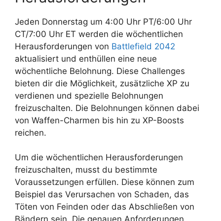
Jeden Donnerstag um 4:00 Uhr PT/6:00 Uhr
CT/7:00 Uhr ET werden die wöchentlichen
Herausforderungen von
Battlefield 2042
aktualisiert und enthüllen eine neue
wöchentliche Belohnung. Diese Challenges
bieten dir die Möglichkeit, zusätzliche XP zu
verdienen und spezielle Belohnungen
freizuschalten. Die Belohnungen können dabei
von Waffen-Charmen bis hin zu XP-Boosts
reichen.
Um die wöchentlichen Herausforderungen
freizuschalten, musst du bestimmte
Voraussetzungen erfüllen. Diese können zum
Beispiel das Verursachen von Schaden, das
Töten von Feinden oder das Abschließen von
Bändern sein. Die genauen Anforderungen