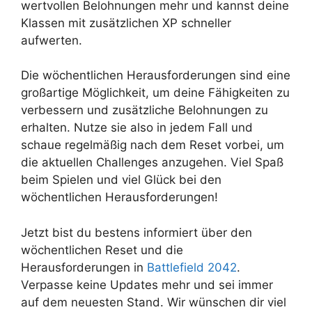
wertvollen Belohnungen mehr und kannst deine
Klassen mit zusätzlichen XP schneller
aufwerten.
Die wöchentlichen Herausforderungen sind eine
großartige Möglichkeit, um deine Fähigkeiten zu
verbessern und zusätzliche Belohnungen zu
erhalten. Nutze sie also in jedem Fall und
schaue regelmäßig nach dem Reset vorbei, um
die aktuellen Challenges anzugehen. Viel Spaß
beim Spielen und viel Glück bei den
wöchentlichen Herausforderungen!
Jetzt bist du bestens informiert über den
wöchentlichen Reset und die
Herausforderungen in
Battlefield 2042
.
Verpasse keine Updates mehr und sei immer
auf dem neuesten Stand. Wir wünschen dir viel