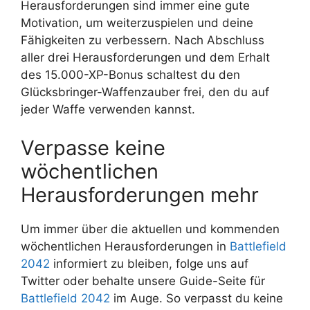
Herausforderungen sind immer eine gute
Motivation, um weiterzuspielen und deine
Fähigkeiten zu verbessern. Nach Abschluss
aller drei Herausforderungen und dem Erhalt
des 15.000-XP-Bonus schaltest du den
Glücksbringer-Waffenzauber frei, den du auf
jeder Waffe verwenden kannst.
Verpasse keine
wöchentlichen
Herausforderungen mehr
Um immer über die aktuellen und kommenden
wöchentlichen Herausforderungen in
Battlefield
2042
informiert zu bleiben, folge uns auf
Twitter oder behalte unsere Guide-Seite für
Battlefield 2042
im Auge. So verpasst du keine