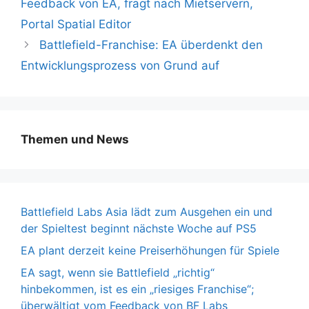
Feedback von EA, fragt nach Mietservern,
Portal Spatial Editor
Battlefield-Franchise: EA überdenkt den
Entwicklungsprozess von Grund auf
Themen und News
Battlefield Labs Asia lädt zum Ausgehen ein und
der Spieltest beginnt nächste Woche auf PS5
EA plant derzeit keine Preiserhöhungen für Spiele
EA sagt, wenn sie Battlefield „richtig“
hinbekommen, ist es ein „riesiges Franchise“;
überwältigt vom Feedback von BF Labs