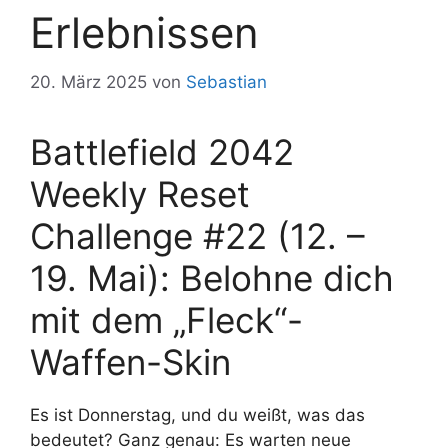
Erlebnissen
20. März 2025
von
Sebastian
Battlefield 2042
Weekly Reset
Challenge #22 (12. –
19. Mai): Belohne dich
mit dem „Fleck“-
Waffen-Skin
Es ist Donnerstag, und du weißt, was das
bedeutet? Ganz genau: Es warten neue