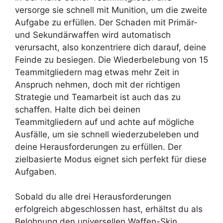
versorge sie schnell mit Munition, um die zweite
Aufgabe zu erfüllen. Der Schaden mit Primär-
und Sekundärwaffen wird automatisch
verursacht, also konzentriere dich darauf, deine
Feinde zu besiegen. Die Wiederbelebung von 15
Teammitgliedern mag etwas mehr Zeit in
Anspruch nehmen, doch mit der richtigen
Strategie und Teamarbeit ist auch das zu
schaffen. Halte dich bei deinen
Teammitgliedern auf und achte auf mögliche
Ausfälle, um sie schnell wiederzubeleben und
deine Herausforderungen zu erfüllen. Der
zielbasierte Modus eignet sich perfekt für diese
Aufgaben.
Sobald du alle drei Herausforderungen
erfolgreich abgeschlossen hast, erhältst du als
Belohnung den universellen Waffen-Skin