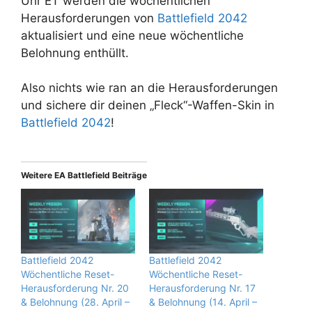
Uhr ET werden die wöchentlichen
Herausforderungen von
Battlefield 2042
aktualisiert und eine neue wöchentliche
Belohnung enthüllt.
Also nichts wie ran an die Herausforderungen
und sichere dir deinen „Fleck“-Waffen-Skin in
Battlefield 2042
!
Weitere EA Battlefield Beiträge
Battlefield 2042
Battlefield 2042
Wöchentliche Reset-
Wöchentliche Reset-
Herausforderung Nr. 20
Herausforderung Nr. 17
& Belohnung (28. April –
& Belohnung (14. April –