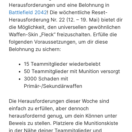
Herausforderungen und eine Belohnung in
Battlefield 2042
! Die wöchentliche Reset-
Herausforderung Nr. 22 (12. – 19. Mai) bietet dir
die Möglichkeit, den universellen gewöhnlichen
Waffen-Skin „Fleck“ freizuschalten. Erfülle die
folgenden Voraussetzungen, um dir diese
Belohnung zu sichern:
15 Teammitglieder wiederbelebt
50 Teammitglieder mit Munition versorgt
3000 Schaden mit
Primär-/Sekundärwaffen
Die Herausforderungen dieser Woche sind
einfach zu erfüllen, aber dennoch
herausfordernd genug, um dein Können unter
Beweis zu stellen. Platziere die Munitionskiste
in der Nähe deiner Teammitglieder und