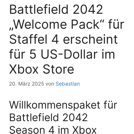
Battlefield 2042
„Welcome Pack“ für
Staffel 4 erscheint
für 5 US-Dollar im
Xbox Store
20. März 2025
von
Sebastian
Willkommenspaket für
Battlefield 2042
Season 4 im Xbox