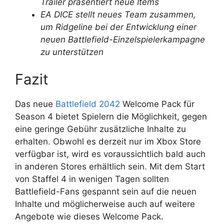
Trailer präsentiert neue Items
EA DICE stellt neues Team zusammen,
um Ridgeline bei der Entwicklung einer
neuen Battlefield-Einzelspielerkampagne
zu unterstützen
Fazit
Das neue
Battlefield 2042
Welcome Pack für
Season 4 bietet Spielern die Möglichkeit, gegen
eine geringe Gebühr zusätzliche Inhalte zu
erhalten. Obwohl es derzeit nur im Xbox Store
verfügbar ist, wird es voraussichtlich bald auch
in anderen Stores erhältlich sein. Mit dem Start
von Staffel 4 in wenigen Tagen sollten
Battlefield-Fans gespannt sein auf die neuen
Inhalte und möglicherweise auch auf weitere
Angebote wie dieses Welcome Pack.