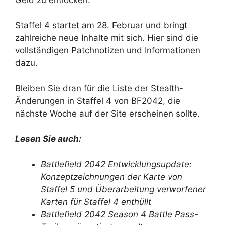
Staffel 4 startet am 28. Februar und bringt
zahlreiche neue Inhalte mit sich. Hier sind die
vollständigen Patchnotizen und Informationen
dazu.
Bleiben Sie dran für die Liste der Stealth-
Änderungen in Staffel 4 von BF2042, die
nächste Woche auf der Site erscheinen sollte.
Lesen Sie auch:
Battlefield 2042 Entwicklungsupdate:
Konzeptzeichnungen der Karte von
Staffel 5 und Überarbeitung verworfener
Karten für Staffel 4 enthüllt
Battlefield 2042 Season 4 Battle Pass-