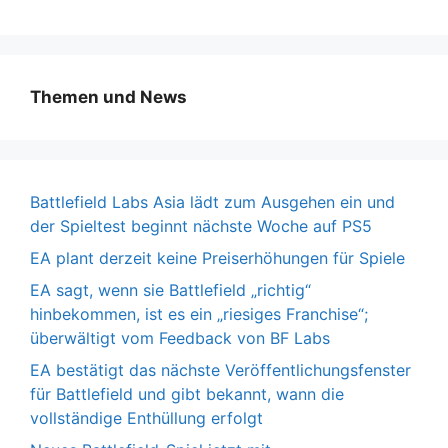
Themen und News
Battlefield Labs Asia lädt zum Ausgehen ein und
der Spieltest beginnt nächste Woche auf PS5
EA plant derzeit keine Preiserhöhungen für Spiele
EA sagt, wenn sie Battlefield „richtig“
hinbekommen, ist es ein „riesiges Franchise“;
überwältigt vom Feedback von BF Labs
EA bestätigt das nächste Veröffentlichungsfenster
für Battlefield und gibt bekannt, wann die
vollständige Enthüllung erfolgt