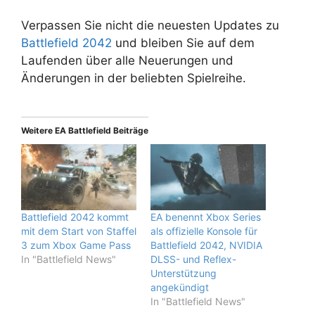
Verpassen Sie nicht die neuesten Updates zu
Battlefield 2042
und bleiben Sie auf dem
Laufenden über alle Neuerungen und
Änderungen in der beliebten Spielreihe.
Weitere EA Battlefield Beiträge
Battlefield 2042 kommt
EA benennt Xbox Series
mit dem Start von Staffel
als offizielle Konsole für
3 zum Xbox Game Pass
Battlefield 2042, NVIDIA
In "Battlefield News"
DLSS- und Reflex-
Unterstützung
angekündigt
In "Battlefield News"