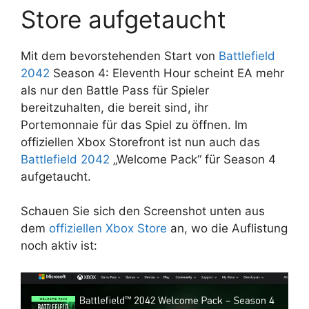
Store aufgetaucht
Mit dem bevorstehenden Start von
Battlefield
2042
Season 4: Eleventh Hour scheint EA mehr
als nur den Battle Pass für Spieler
bereitzuhalten, die bereit sind, ihr
Portemonnaie für das Spiel zu öffnen. Im
offiziellen Xbox Storefront ist nun auch das
Battlefield 2042
„Welcome Pack“ für Season 4
aufgetaucht.
Schauen Sie sich den Screenshot unten aus
dem
offiziellen Xbox Store
an, wo die Auflistung
noch aktiv ist: