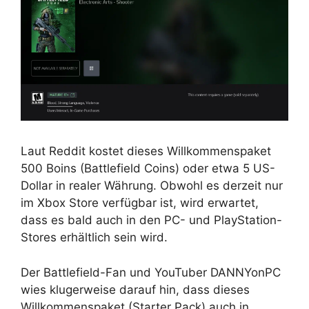
Laut Reddit kostet dieses Willkommenspaket
500 Boins (Battlefield Coins) oder etwa 5 US-
Dollar in realer Währung. Obwohl es derzeit nur
im Xbox Store verfügbar ist, wird erwartet,
dass es bald auch in den PC- und PlayStation-
Stores erhältlich sein wird.
Der Battlefield-Fan und YouTuber DANNYonPC
wies klugerweise darauf hin, dass dieses
Willkommenspaket (Starter Pack) auch in