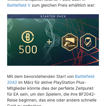
Battlefield V
zum gleichen Preis erhältlich war:
Mit dem bevorstehenden Start von
Battlefield
2042
im März für aktive PlayStation Plus-
Mitglieder könnte dies der perfekte Zeitpunkt
für EA sein, um den Spielern, die ihre BF2042-
Reise beginnen, das eine oder andere schnelle
Geld zu entlocken.