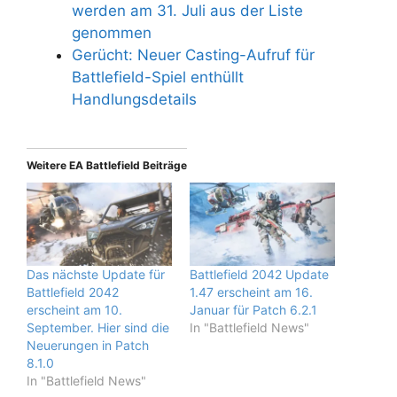
werden am 31. Juli aus der Liste
genommen
Gerücht: Neuer Casting-Aufruf für
Battlefield-Spiel enthüllt
Handlungsdetails
Weitere EA Battlefield Beiträge
Das nächste Update für
Battlefield 2042 Update
Battlefield 2042
1.47 erscheint am 16.
erscheint am 10.
Januar für Patch 6.2.1
September. Hier sind die
In "Battlefield News"
Neuerungen in Patch
8.1.0
In "Battlefield News"