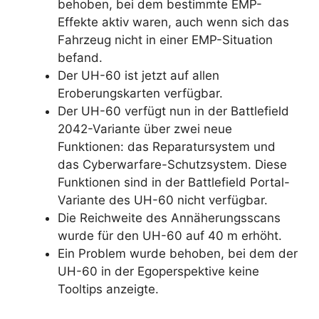
behoben, bei dem bestimmte EMP-
Effekte aktiv waren, auch wenn sich das
Fahrzeug nicht in einer EMP-Situation
befand.
Der UH-60 ist jetzt auf allen
Eroberungskarten verfügbar.
Der UH-60 verfügt nun in der Battlefield
2042-Variante über zwei neue
Funktionen: das Reparatursystem und
das Cyberwarfare-Schutzsystem. Diese
Funktionen sind in der Battlefield Portal-
Variante des UH-60 nicht verfügbar.
Die Reichweite des Annäherungsscans
wurde für den UH-60 auf 40 m erhöht.
Ein Problem wurde behoben, bei dem der
UH-60 in der Egoperspektive keine
Tooltips anzeigte.