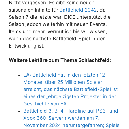
Nicht vergessen: Es gibt keine neuen
saisonalen Inhalte für
Battlefield 2042
, da
Saison 7 die letzte war. DICE unterstützt die
Saison jedoch weiterhin mit neuen Events,
Items und mehr, vermutlich bis wir wissen,
wann das nächste Battlefield-Spiel in der
Entwicklung ist.
Weitere Lektüre zum Thema Schlachtfeld:
EA: Battlefield hat in den letzten 12
Monaten über 25 Millionen Spieler
erreicht, das nächste Battlefield-Spiel ist
eines der „ehrgeizigsten Projekte“ in der
Geschichte von EA
Battlefield 3, BF4, Hardline auf PS3- und
Xbox 360-Servern werden am 7.
November 2024 heruntergefahren; Spiele