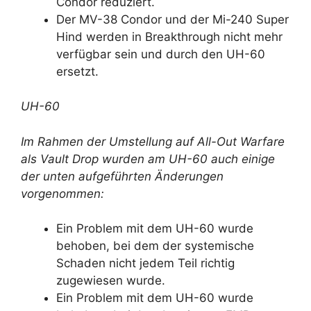
Condor reduziert.
Der MV-38 Condor und der Mi-240 Super
Hind werden in Breakthrough nicht mehr
verfügbar sein und durch den UH-60
ersetzt.
UH-60
Im Rahmen der Umstellung auf All-Out Warfare
als Vault Drop wurden am UH-60 auch einige
der unten aufgeführten Änderungen
vorgenommen:
Ein Problem mit dem UH-60 wurde
behoben, bei dem der systemische
Schaden nicht jedem Teil richtig
zugewiesen wurde.
Ein Problem mit dem UH-60 wurde