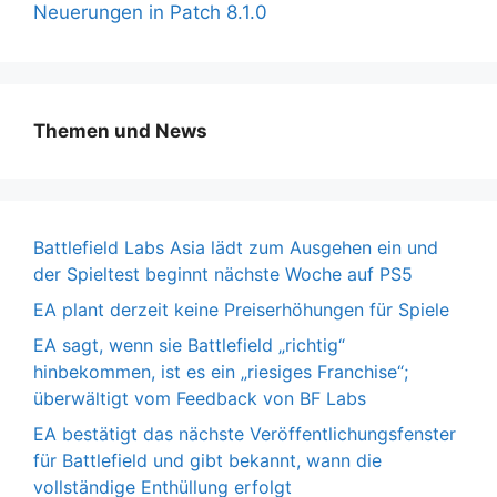
Neuerungen in Patch 8.1.0
Themen und News
Battlefield Labs Asia lädt zum Ausgehen ein und
der Spieltest beginnt nächste Woche auf PS5
EA plant derzeit keine Preiserhöhungen für Spiele
EA sagt, wenn sie Battlefield „richtig“
hinbekommen, ist es ein „riesiges Franchise“;
überwältigt vom Feedback von BF Labs
EA bestätigt das nächste Veröffentlichungsfenster
für Battlefield und gibt bekannt, wann die
vollständige Enthüllung erfolgt