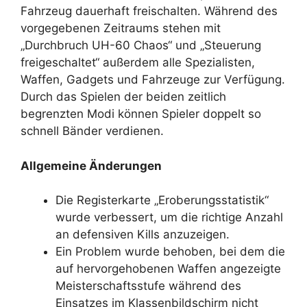
Fahrzeug dauerhaft freischalten. Während des
vorgegebenen Zeitraums stehen mit
„Durchbruch UH-60 Chaos“ und „Steuerung
freigeschaltet“ außerdem alle Spezialisten,
Waffen, Gadgets und Fahrzeuge zur Verfügung.
Durch das Spielen der beiden zeitlich
begrenzten Modi können Spieler doppelt so
schnell Bänder verdienen.
Allgemeine Änderungen
Die Registerkarte „Eroberungsstatistik“
wurde verbessert, um die richtige Anzahl
an defensiven Kills anzuzeigen.
Ein Problem wurde behoben, bei dem die
auf hervorgehobenen Waffen angezeigte
Meisterschaftsstufe während des
Einsatzes im Klassenbildschirm nicht