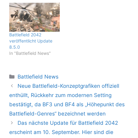
Battlefield 2042
veröffentlicht Update
8.5.0
In "Battlefield News"
Kategorien
Battlefield News
Neue Battlefield-Konzeptgrafiken offiziell
enthüllt, Rückkehr zum modernen Setting
bestätigt, da BF3 und BF4 als „Höhepunkt des
Battlefield-Genres“ bezeichnet werden
Das nächste Update für Battlefield 2042
erscheint am 10. September. Hier sind die