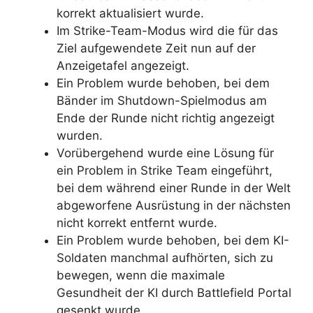
korrekt aktualisiert wurde.
Im Strike-Team-Modus wird die für das
Ziel aufgewendete Zeit nun auf der
Anzeigetafel angezeigt.
Ein Problem wurde behoben, bei dem
Bänder im Shutdown-Spielmodus am
Ende der Runde nicht richtig angezeigt
wurden.
Vorübergehend wurde eine Lösung für
ein Problem in Strike Team eingeführt,
bei dem während einer Runde in der Welt
abgeworfene Ausrüstung in der nächsten
nicht korrekt entfernt wurde.
Ein Problem wurde behoben, bei dem KI-
Soldaten manchmal aufhörten, sich zu
bewegen, wenn die maximale
Gesundheit der KI durch Battlefield Portal
gesenkt wurde.