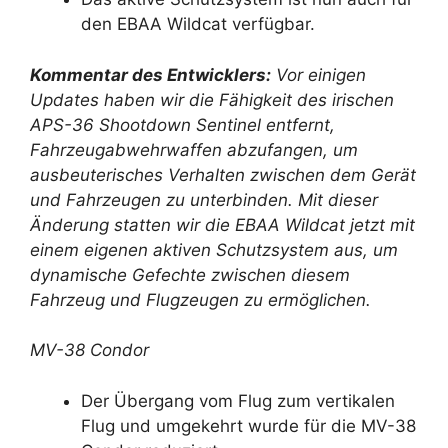
den EBAA Wildcat verfügbar.
Kommentar des Entwicklers:
Vor einigen
Updates haben wir die Fähigkeit des irischen
APS-36 Shootdown Sentinel entfernt,
Fahrzeugabwehrwaffen abzufangen, um
ausbeuterisches Verhalten zwischen dem Gerät
und Fahrzeugen zu unterbinden. Mit dieser
Änderung statten wir die EBAA Wildcat jetzt mit
einem eigenen aktiven Schutzsystem aus, um
dynamische Gefechte zwischen diesem
Fahrzeug und Flugzeugen zu ermöglichen.
MV-38 Condor
Der Übergang vom Flug zum vertikalen
Flug und umgekehrt wurde für die MV-38