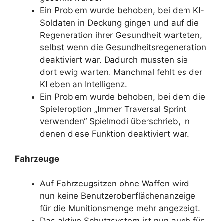
Ein Problem wurde behoben, bei dem KI-
Soldaten in Deckung gingen und auf die
Regeneration ihrer Gesundheit warteten,
selbst wenn die Gesundheitsregeneration
deaktiviert war. Dadurch mussten sie
dort ewig warten. Manchmal fehlt es der
KI eben an Intelligenz.
Ein Problem wurde behoben, bei dem die
Spieleroption „Immer Traversal Sprint
verwenden“ Spielmodi überschrieb, in
denen diese Funktion deaktiviert war.
Fahrzeuge
Auf Fahrzeugsitzen ohne Waffen wird
nun keine Benutzeroberflächenanzeige
für die Munitionsmenge mehr angezeigt.
Das aktive Schutzsystem ist nun auch für