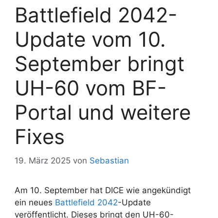
Battlefield 2042-
Update vom 10.
September bringt
UH-60 vom BF-
Portal und weitere
Fixes
19. März 2025
von
Sebastian
Am 10. September hat DICE wie angekündigt
ein neues
Battlefield 2042
-Update
veröffentlicht. Dieses bringt den UH-60-