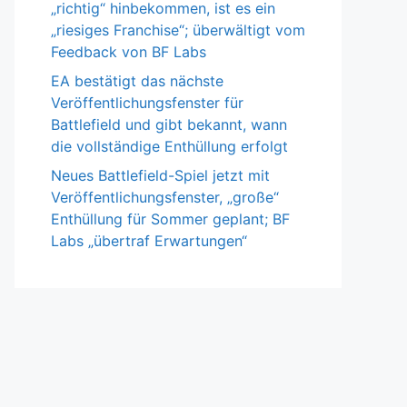
„richtig“ hinbekommen, ist es ein
„riesiges Franchise“; überwältigt vom
Feedback von BF Labs
EA bestätigt das nächste
Veröffentlichungsfenster für
Battlefield und gibt bekannt, wann
die vollständige Enthüllung erfolgt
Neues Battlefield-Spiel jetzt mit
Veröffentlichungsfenster, „große“
Enthüllung für Sommer geplant; BF
Labs „übertraf Erwartungen“