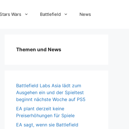
Stars Wars
Battlefield
News
Themen und News
Battlefield Labs Asia lädt zum
Ausgehen ein und der Spieltest
beginnt nächste Woche auf PS5
EA plant derzeit keine
Preiserhöhungen für Spiele
EA sagt, wenn sie Battlefield