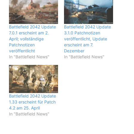
Battlefield 2042 Update
Battlefield 2042 Update
7.0.1 erscheint am 2.
3.1.0 Patchnotizen
April; vollständige
veröffentlicht, Update
Patchnotizen
erscheint am 7.
veröffentlicht
Dezember
In "Battlefield News"
In "Battlefield News"
Battlefield 2042 Update
1.33 erscheint für Patch
4.2 am 25. April
In "Battlefield News"