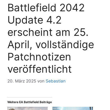
Battlefield 2042
Update 4.2
erscheint am 25.
April, vollständige
Patchnotizen
veröffentlicht
20. März 2025
von
Sebastian
Weitere EA Battlefield Beiträge