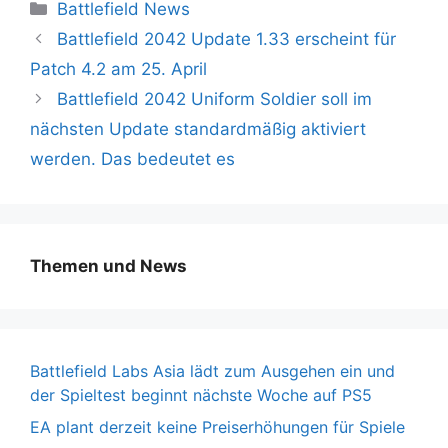
Kategorien
Battlefield News
Battlefield 2042 Update 1.33 erscheint für
Patch 4.2 am 25. April
Battlefield 2042 Uniform Soldier soll im
nächsten Update standardmäßig aktiviert
werden. Das bedeutet es
Themen und News
Battlefield Labs Asia lädt zum Ausgehen ein und
der Spieltest beginnt nächste Woche auf PS5
EA plant derzeit keine Preiserhöhungen für Spiele