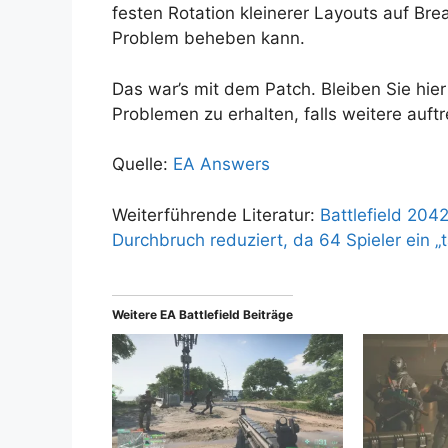
festen Rotation kleinerer Layouts auf Br
Problem beheben kann.
Das war’s mit dem Patch. Bleiben Sie hie
Problemen zu erhalten, falls weitere auftr
Quelle:
EA Answers
Weiterführende Literatur:
Battlefield 2042
Durchbruch reduziert, da 64 Spieler ein „t
Weitere EA Battlefield Beiträge