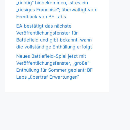
„richtig“ hinbekommen, ist es ein
„riesiges Franchise“; überwältigt vom
Feedback von BF Labs
EA bestätigt das nächste
Veröffentlichungsfenster für
Battlefield und gibt bekannt, wann
die vollständige Enthüllung erfolgt
Neues Battlefield-Spiel jetzt mit
Veröffentlichungsfenster, „große“
Enthüllung für Sommer geplant; BF
Labs „übertraf Erwartungen“