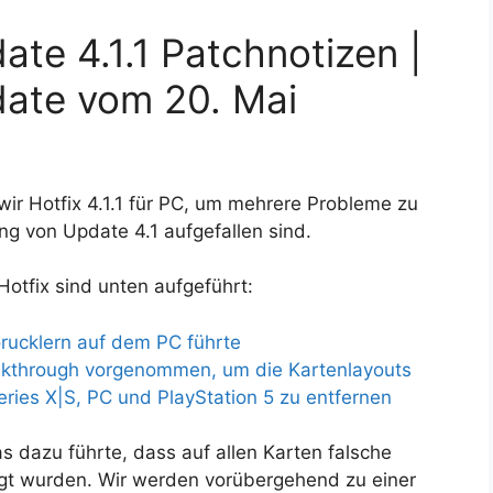
ate 4.1.1 Patchnotizen |
date vom 20. Mai
ir Hotfix 4.1.1 für PC, um mehrere Probleme zu
ng von Update 4.1 aufgefallen sind.
Hotfix sind unten aufgeführt:
rucklern auf dem PC führte
kthrough vorgenommen, um die Kartenlayouts
eries X|S, PC und PlayStation 5 zu entfernen
 dazu führte, dass auf allen Karten falsche
gt wurden. Wir werden vorübergehend zu einer