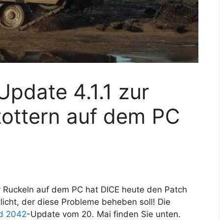
Update 4.1.1 zur
ottern auf dem PC
er Ruckeln auf dem PC hat DICE heute den Patch
licht, der diese Probleme beheben soll! Die
ld 2042
-Update vom 20. Mai finden Sie unten.