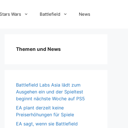
Stars Wars
Battlefield
News
Themen und News
Battlefield Labs Asia lädt zum
Ausgehen ein und der Spieltest
beginnt nächste Woche auf PS5
EA plant derzeit keine
Preiserhöhungen für Spiele
EA sagt, wenn sie Battlefield