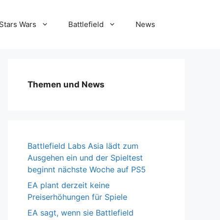
Stars Wars
Battlefield
News
Themen und News
Battlefield Labs Asia lädt zum
Ausgehen ein und der Spieltest
beginnt nächste Woche auf PS5
EA plant derzeit keine
Preiserhöhungen für Spiele
EA sagt, wenn sie Battlefield