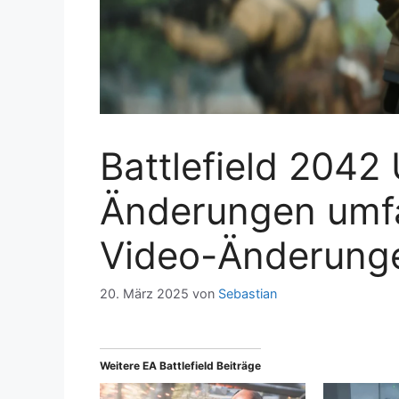
Battlefield 2042
Änderungen umfa
Video-Änderung
20. März 2025
von
Sebastian
Weitere EA Battlefield Beiträge