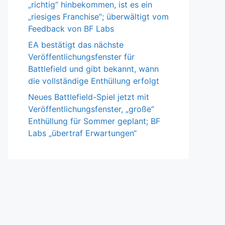
„richtig“ hinbekommen, ist es ein
„riesiges Franchise“; überwältigt vom
Feedback von BF Labs
EA bestätigt das nächste
Veröffentlichungsfenster für
Battlefield und gibt bekannt, wann
die vollständige Enthüllung erfolgt
Neues Battlefield-Spiel jetzt mit
Veröffentlichungsfenster, „große“
Enthüllung für Sommer geplant; BF
Labs „übertraf Erwartungen“