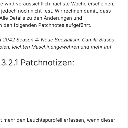
ate wird voraussichtlich nächste Woche erscheinen,
 jedoch noch nicht fest. Wir rechnen damit, dass
 Alle Details zu den Änderungen und
n den folgenden Patchnotes aufgeführt.
eld 2042 Season 4: Neue Spezialistin Camila Blasco
olen, leichten Maschinengewehren und mehr auf
3.2.1 Patchnotizen:
t mehr den Leuchtspurpfeil erfassen, wenn dieser