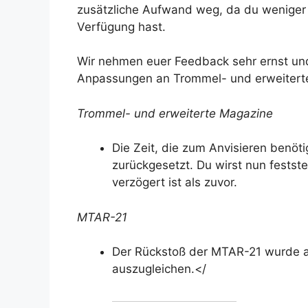
zusätzliche Aufwand weg, da du weniger
Verfügung hast.
Wir nehmen euer Feedback sehr ernst un
Anpassungen an Trommel- und erweiter
Trommel- und erweiterte Magazine
Die Zeit, die zum Anvisieren benöt
zurückgesetzt. Du wirst nun festste
verzögert ist als zuvor.
MTAR-21
Der Rückstoß der MTAR-21 wurde 
auszugleichen.</