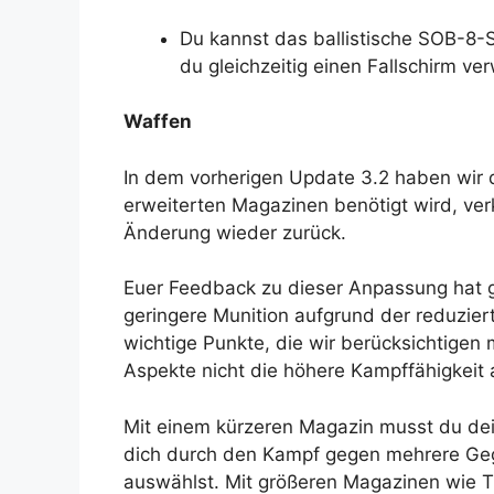
Du kannst das ballistische SOB-8-
du gleichzeitig einen Fallschirm ve
Waffen
In dem vorherigen Update 3.2 haben wir d
erweiterten Magazinen benötigt wird, ve
Änderung wieder zurück.
Euer Feedback zu dieser Anpassung hat g
geringere Munition aufgrund der reduzier
wichtige Punkte, die wir berücksichtigen
Aspekte nicht die höhere Kampffähigkeit 
Mit einem kürzeren Magazin musst du d
dich durch den Kampf gegen mehrere Gegn
auswählst. Mit größeren Magazinen wie T