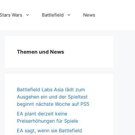
Stars Wars
Battlefield
News
Themen und News
Battlefield Labs Asia lädt zum
Ausgehen ein und der Spieltest
beginnt nächste Woche auf PS5
EA plant derzeit keine
Preiserhöhungen für Spiele
EA sagt, wenn sie Battlefield