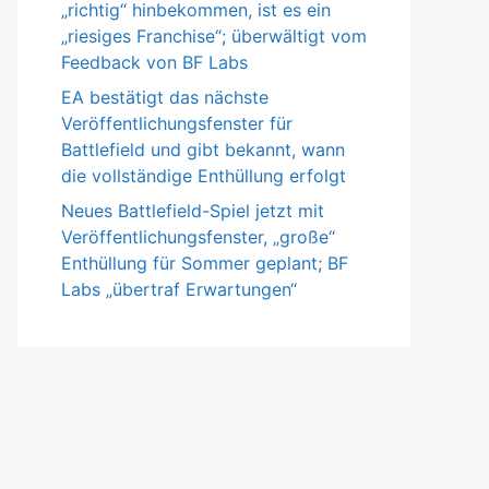
„richtig“ hinbekommen, ist es ein
„riesiges Franchise“; überwältigt vom
Feedback von BF Labs
EA bestätigt das nächste
Veröffentlichungsfenster für
Battlefield und gibt bekannt, wann
die vollständige Enthüllung erfolgt
Neues Battlefield-Spiel jetzt mit
Veröffentlichungsfenster, „große“
Enthüllung für Sommer geplant; BF
Labs „übertraf Erwartungen“