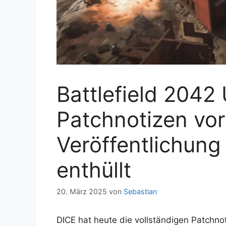
Battlefield 2042
Patchnotizen vor
Veröffentlichun
enthüllt
20. März 2025
von
Sebastian
DICE hat heute die vollständigen Patchn