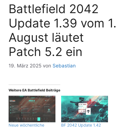
Battlefield 2042
Update 1.39 vom 1.
August läutet
Patch 5.2 ein
19. März 2025
von
Sebastian
Weitere EA Battlefield Beiträge
Neue wöchentliche
BF 2042 Update 1.42