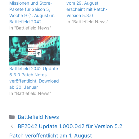
Missionen und Store-
vom 29. August
Pakete für Saison 5,
erscheint mit Patch-
Woche 9 (1. August) in
Version 5.3.0
Battlefield 2042
In "Battlefield News"
In "Battlefield News"
Battlefield 2042 Update
6.3.0 Patch Notes
veröffentlicht, Download
ab 30. Januar
In "Battlefield News"
Kategorien
Battlefield News
BF2042 Update 1.000.042 für Version 5.2
Patch veröffentlicht am 1. August