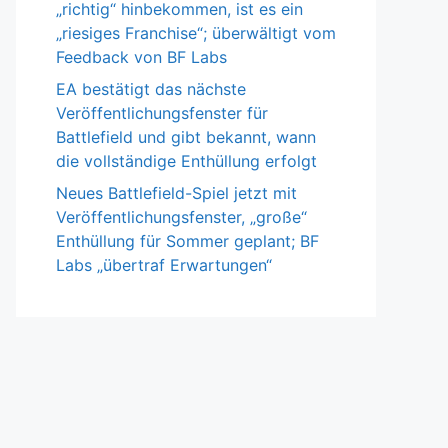
„richtig“ hinbekommen, ist es ein
„riesiges Franchise“; überwältigt vom
Feedback von BF Labs
EA bestätigt das nächste
Veröffentlichungsfenster für
Battlefield und gibt bekannt, wann
die vollständige Enthüllung erfolgt
Neues Battlefield-Spiel jetzt mit
Veröffentlichungsfenster, „große“
Enthüllung für Sommer geplant; BF
Labs „übertraf Erwartungen“