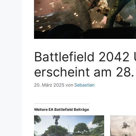
Battlefield 2042
erscheint am 28.
20. März 2025
von
Sebastian
Weitere EA Battlefield Beiträge