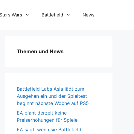
Stars Wars
Battlefield
News
Themen und News
Battlefield Labs Asia lädt zum
Ausgehen ein und der Spieltest
beginnt nächste Woche auf PS5
EA plant derzeit keine
Preiserhöhungen für Spiele
EA sagt, wenn sie Battlefield