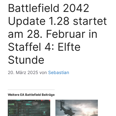
Battlefield 2042
Update 1.28 startet
am 28. Februar in
Staffel 4: Elfte
Stunde
20. März 2025
von
Sebastian
Weitere EA Battlefield Beiträge