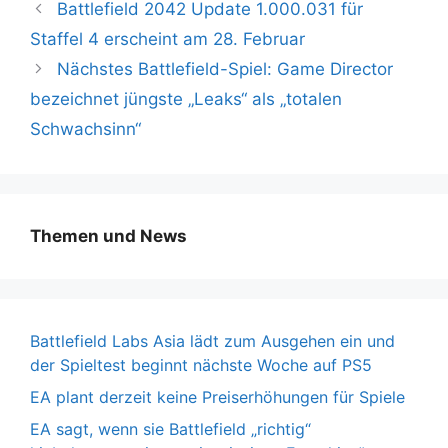
Battlefield 2042 Update 1.000.031 für
Staffel 4 erscheint am 28. Februar
Nächstes Battlefield-Spiel: Game Director
bezeichnet jüngste „Leaks“ als „totalen
Schwachsinn“
Themen und News
Battlefield Labs Asia lädt zum Ausgehen ein und
der Spieltest beginnt nächste Woche auf PS5
EA plant derzeit keine Preiserhöhungen für Spiele
EA sagt, wenn sie Battlefield „richtig“