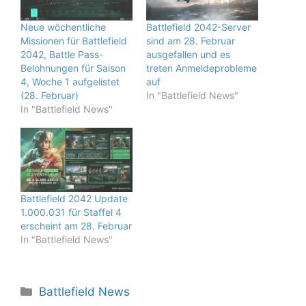
Neue wöchentliche
Battlefield 2042-Server
Missionen für Battlefield
sind am 28. Februar
2042, Battle Pass-
ausgefallen und es
Belohnungen für Saison
treten Anmeldeprobleme
4, Woche 1 aufgelistet
auf
(28. Februar)
In "Battlefield News"
In "Battlefield News"
Battlefield 2042 Update
1.000.031 für Staffel 4
erscheint am 28. Februar
In "Battlefield News"
Kategorien
Battlefield News